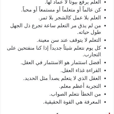
العلم يرفع بيوتاً لا عماد لها.
كن عالماً أو متعلماً أو مستمعاً أو محباً.
العلم بلا عمل كالشجر بلا ثمر.
من لم يذق مر التعلم ساعة تجرع ذل الجهل
طول حياته.
التعلم لا يتوقف عند سن معينة.
كل يوم نتعلم شيئاً جديداً إذا كنا منفتحين على
التجارب.
أفضل استثمار هو الاستثمار في العقل.
القراءة غذاء العقل.
العقل الذي لا يتعلم يصدأ مثل الحديد.
التجربة أعظم معلم.
من الخطأ نتعلم الصواب.
المعرفة هي القوة الحقيقية.