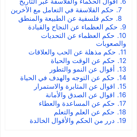
6.
أقوال الحكماء والفلاسفة عبر التاريخ
7.
حكم الفلاسفة في التعامل مع الآخرين
8.
حكم فلسفية عن الطبيعة والمنطق
9.
حكم العظماء عن النجاح والقيادة
10.
حكم العظماء عن التحديات
والصعوبات
11.
حكم مذهلة عن الحب والعلاقات
12.
حكم عن الوقت والحياة
13.
أقوال عن النمو والتطور
14.
حكم عن التوجه والهدف في الحياة
15.
اقوال عن المثابرة والاستمرار
16.
اقوال عن الصدق والأمانة
17.
حكم عن المساعدة والعطاء
18.
حكم عن العلم والتعلم
19.
درر من الحكم والأقوال الخالدة