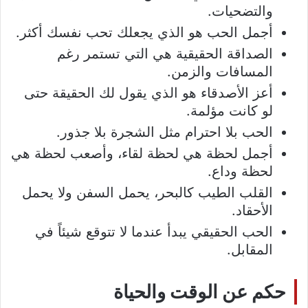
والتضحيات.
أجمل الحب هو الذي يجعلك تحب نفسك أكثر.
الصداقة الحقيقية هي التي تستمر رغم
المسافات والزمن.
أعز الأصدقاء هو الذي يقول لك الحقيقة حتى
لو كانت مؤلمة.
الحب بلا احترام مثل الشجرة بلا جذور.
أجمل لحظة هي لحظة لقاء، وأصعب لحظة هي
لحظة وداع.
القلب الطيب كالبحر، يحمل السفن ولا يحمل
الأحقاد.
الحب الحقيقي يبدأ عندما لا تتوقع شيئاً في
المقابل.
حكم عن الوقت والحياة