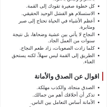
كل خطوة صغيرة تقودك إلى القمة.
الاستسلام هو الفشل الوحيد الحقيقي.
أعظم الأشياء في الحياة تحتاج إلى صبر
ومثابرة.
النجاح لا يأتي بين عشية وضحاها، بل نتيجة
سنوات من العمل الجاد.
كلما زادت الصعوبات، زاد طعم النجاح.
الطريق إلى القمة ليس سهلاً، لكنه يستحق
العناء.
اقوال عن الصدق والأمانة
الصدق منجاة، والكذب مهلكة.
تذكر أن أخلاقك أهم من جمالك.
الأمانة أساس التعامل بين الناس.