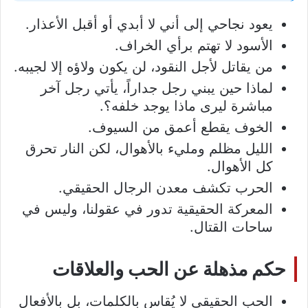
يعود نجاحي إلى أني لا أبدي أو أقبل الأعذار.
الأسود لا تهتم برأي الخراف.
من يقاتل لأجل النقود، لن يكون ولاؤه إلا لجيبه.
لماذا حين يبني رجل جداراً، يأتي رجل آخر
مباشرة ليرى ماذا يوجد خلفه؟.
الخوف يقطع أعمق من السيوف.
الليل مظلم ومليء بالأهوال، لكن النار تحرق
كل الأهوال.
الحرب تكشف معدن الرجال الحقيقي.
المعركة الحقيقية تدور في عقولنا، وليس في
ساحات القتال.
حكم مذهلة عن الحب والعلاقات
الحب الحقيقي لا يُقاس بالكلمات، بل بالأفعال