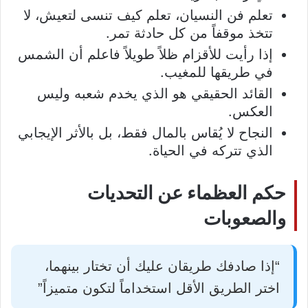
تعلم فن النسيان، تعلم كيف تنسى لتعيش، لا
تتخذ موقفاً من كل حادثة تمر.
إذا رأيت للأقزام ظلاً طويلاً فاعلم أن الشمس
في طريقها للمغيب.
القائد الحقيقي هو الذي يخدم شعبه وليس
العكس.
النجاح لا يُقاس بالمال فقط، بل بالأثر الإيجابي
الذي تتركه في الحياة.
حكم العظماء عن التحديات
والصعوبات
“إذا صادفك طريقان عليك أن تختار بينهما،
اختر الطريق الأقل استخداماً لتكون متميزاً”