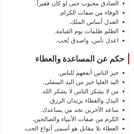
الصادق محبوب حتى لو كان فقيراً.
الوفاء من صفات الكرام.
العدل أساس الملك.
الظلم ظلمات يوم القيامة.
اعدل تأمن، واصدق تُحب.
حكم عن المساعدة والعطاء
خير الناس أنفعهم للناس.
اليد العليا خير من اليد السفلى.
من لا يشكر الناس لا يشكر الله.
البذل والعطاء يزيدان الرزق.
ساعد الآخرين تجد من يساعدك.
الكرم من صفات الأنبياء والصالحين.
العطاء بلا مقابل هو أسمى أنواع الحب.