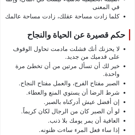
في المعنى
كلما زادت مساحة عقلك، زادت مساحة عالمك
حكم قصيرة عن الحياة والنجاح
لا يحزنك أنك فشلت مادمت تحاول الوقوف
على قدميك من جديد.
خير لك أن تسأل مرتين من أن تخطئ مرة
واحدة.
الصبر مفتاح الفرج، والعمل مفتاح النجاح.
شرط الرضا أن يستوي المنع والعطاء.
إن أفضل عيش أدركناه بالصبر.
لو أن الصبر كان من الرجال لكان كريماً.
العافية أن يمر يومك بلا ذنب.
إذا ساء فعل المرء ساءت ظنونه.