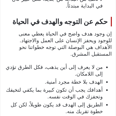
في البداية مبتدئاً.
حكم عن التوجه والهدف في الحياة
إن وجود هدف واضح في الحياة يعطي معنى
للوجود ويحفز الإنسان على العمل والاجتهاد.
الأهداف هي البوصلة التي توجه خطواتنا نحو
المستقبل المشرق.
من لا يعرف إلى أين يذهب، فكل الطرق تؤدي
إلى اللامكان.
الهدف بلا خطة مجرد أمنية.
أهدافك يجب أن تكون كبيرة بما يكفي لتخيفك
وتحفزك في الوقت نفسه.
الطريق إلى الهدف قد يكون طويلاً، لكن كل
خطوة تقربك منه.