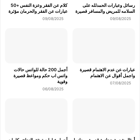
رسائل وعبارات الحمدلله على
كلام عن الفقر وعزة النفس +50
السلامه للمريض والمسافر قصيرة
عبارات عن الفقر والحرمان مؤثرة
09/08/2025
09/08/2025
عبارات عن عدم الاهتمام قصيرة
أجمل 200 حالة للواتس حالات
واجمل أقوال عن الاهتمام
واتس اب حكم ومواعظ قصيرة
وقوية
07/08/2025
06/08/2025
أمثال شعبية حجازية قديمة ومعانيها
أجمل عبارات تهنئة بالنجاح وكلمات