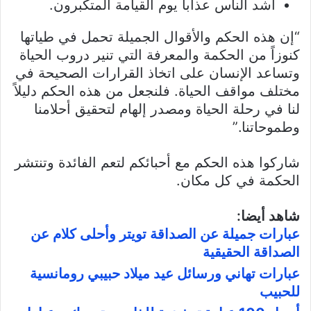
أشد الناس عذاباً يوم القيامة المتكبرون.
“إن هذه الحكم والأقوال الجميلة تحمل في طياتها
كنوزاً من الحكمة والمعرفة التي تنير دروب الحياة
وتساعد الإنسان على اتخاذ القرارات الصحيحة في
مختلف مواقف الحياة. فلنجعل من هذه الحكم دليلاً
لنا في رحلة الحياة ومصدر إلهام لتحقيق أحلامنا
وطموحاتنا.”
شاركوا هذه الحكم مع أحبائكم لتعم الفائدة وتنتشر
الحكمة في كل مكان.
شاهد أيضا:
عبارات جميلة عن الصداقة تويتر وأحلى كلام عن
الصداقة الحقيقية
عبارات تهاني ورسائل عيد ميلاد حبيبي رومانسية
للحبيب