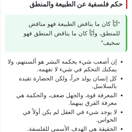
حكم فلسفية عن الطبيعة والمنطق
“أيّاً كان ما يناقض الطبيعة فهو مناقض
للمنطق، وأيّاً كان ما يناقض المنطق فهو
سخيف”
إن أصعب شيء يحكمه البشر هو ألسنتهم، ولا
يمكنك التحكم في شيء لا تفهمه.
كل إنسان يولد حراً، ولكن الحضارة تقيده
بالسلاسل.
المعرفة قوة، والجهل ضعف، والحكمة هي
معرفة الفرق بينهما.
لا يوجد شيء في العقل لم يكن أولاً في
الحواس.
الحقيقة هي الهدف الأسمى للفلسفة.