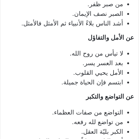
من صبر ظفر.
الصبر نصف الإيمان.
أشد الناس بلاءً الأنبياء ثم الأمثل فالأمثل.
عن الأمل والتفاؤل
لا تيأس من روح الله.
بعد العسر يسر.
الأمل يحيي القلوب.
ابتسم فإن الحياة جميلة.
عن التواضع والتكبر
التواضع من صفات العظماء.
من تواضع لله رفعه.
الكبر بليّة العقل.