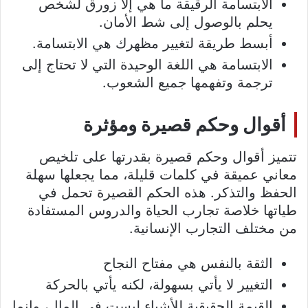
الابتسامة الرقيقة ما هي إلا زورق لشخص
يحلم بالوصول إلى شط الأمان.
أبسط طريقة لتغيير مظهرك هي الابتسامة.
الابتسامة هي اللغة الوحيدة التي لا تحتاج إلى
ترجمة وتفهمها جميع الشعوب.
أقوال وحكم قصيرة ومؤثرة
تتميز أقوال وحكم قصيرة بقدرتها على تلخيص
معاني عميقة في كلمات قليلة، مما يجعلها سهلة
الحفظ والتذكر. هذه الحكم القصيرة تحمل في
طياتها خلاصة تجارب الحياة والدروس المستفادة
من مختلف التجارب الإنسانية.
الثقة بالنفس هي مفتاح النجاح
التغيير لا يأتي بسهولة، لكنه يأتي بالحركة
القيمة الحقيقية للأشياء ليست في المال، وإنما