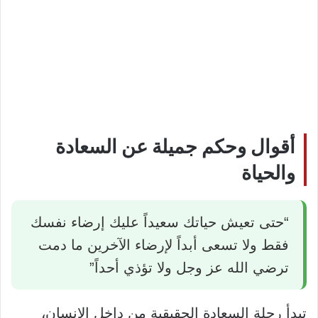
أقوال وحكم جميلة عن السعادة
والحياة
“حتى تعيش حياتك سعيداً عليك إرضاء نفسك
فقط ولا تسعى أبداً لإرضاء الآخرين ما دمت
ترضي الله عز وجل ولا تؤذي أحداً”
تبدأ رحلة السعادة الحقيقية من داخل الإنسان،