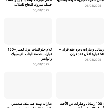
جميلة مبروك النجاح للطلاب
06/08/2025
05/08/2025
رسائل وعبارات دعوة عقد قران –
كلام حلو للبنات غزل قصير +150
50 عبارة اعلان عقد قران
عبارات فخمة للبنات للفيسبوك
والواتس
05/08/2025
05/08/2025
+100 رسائل وعبارات عن الأخت –
عبارات تهنئة عيد ميلاد صديقتي