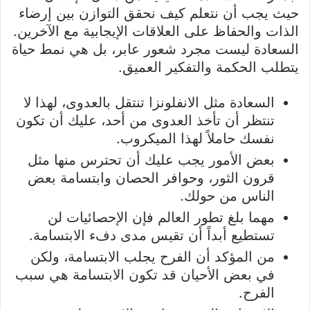
حيث يجب أن نتعلم كيف نحقق التوازن بين إرضاء
الذات والحفاظ على العلاقات الإيجابية مع الآخرين.
السعادة ليست مجرد شعور عابر، بل هي نمط حياة
يتطلب الحكمة والتفكير العميق.
السعادة مثل الانفلونزا تنتقل بالعدوى، لهذا لا
تنتظر أن تأخذ العدوى من أحد، عليك أن تكون
نفسك حاملاً لهذا الميكروب.
بعض الأمور يجب عليك أن تحترس منها مثل
قرون الثور، وحوافر الحصان وابتسامة بعض
الناس من حولك.
مهما بلغ تطور العالم فإن الإحصائيات لن
تستطيع أبداً أن تقيس مدى دفء الابتسامة.
من المؤكد أن الفرح يجلب الابتسامة، ولكن
في بعض الأحيان قد تكون الابتسامة هي سبب
الفرح.