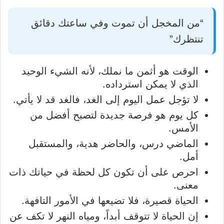
“من المخجل أن تموت وفي ساعتك دقائق
تنتظرك”
الوقت هو أثمن ما نملك، لأنه الشيء الوحيد
الذي لا يمكن استرداده.
لا تؤجل عمل اليوم إلى الغد، فالغد قد لا يأتي.
كل يوم هو فرصة جديدة لتصبح أفضل من
الأمس.
الماضي درس، والحاضر هدية، والمستقبل
أمل.
احرص على أن تكون كل لحظة في حياتك ذات
معنى.
الحياة قصيرة، فلا تضيعها في الأمور التافهة.
إن الحياة لا تتوقف أبداً، ومياه النهر لا تكف عن