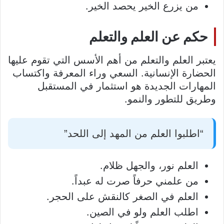
من يزرع الخير يحصد الخير.
حكم عن العلم والتعلم
يعتبر العلم والتعلم من أهم الأسس التي تقوم عليها
الحضارة الإنسانية. السعي وراء المعرفة واكتساب
المهارات الجديدة هو استثمار في المستقبل
وطريق للتطور والنمو.
“اطلبوا العلم من المهد إلى اللحد”
العلم نور، والجهل ظلام.
من علمني حرفاً صرت له عبداً.
العلم في الصغر كالنقش على الحجر.
اطلب العلم ولو في الصين.