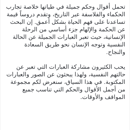
تحمل أقوال وحكم جميلة في طياتها خلاصة تجارب
الحكماء والفلاسفة عبر التاريخ، وتقدم دروساً قيمة
تساعدنا على فهم الحياة بشكل أعمق. إن البحث
عن الحكمة والإلهام جزء أساسي من الرحلة
الإنسانية، حيث تعبر العبارات الجميلة عن الحالة
النفسية وتوجه الإنسان نحو طريق السعادة
والنجاح.
يحب الكثيرون مشاركة العبارات التي تعبر عن
حالتهم النفسية، ولهذا يبحثون عن الصور والعبارات
المكتوبة. في هذا السياق، سنعرض لكم مجموعة
من أجمل الأقوال والحكم التي تناسب جميع
المواقف والأوقات.