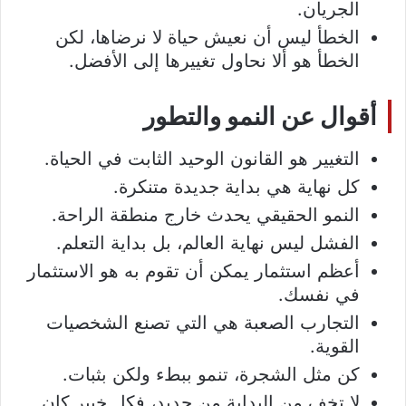
الجريان.
الخطأ ليس أن نعيش حياة لا نرضاها، لكن
الخطأ هو ألا نحاول تغييرها إلى الأفضل.
أقوال عن النمو والتطور
التغيير هو القانون الوحيد الثابت في الحياة.
كل نهاية هي بداية جديدة متنكرة.
النمو الحقيقي يحدث خارج منطقة الراحة.
الفشل ليس نهاية العالم، بل بداية التعلم.
أعظم استثمار يمكن أن تقوم به هو الاستثمار
في نفسك.
التجارب الصعبة هي التي تصنع الشخصيات
القوية.
كن مثل الشجرة، تنمو ببطء ولكن بثبات.
لا تخف من البداية من جديد، فكل خبير كان