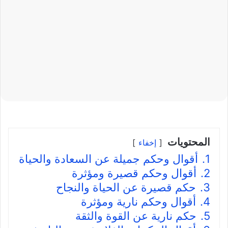
المحتويات
إخفاء
1.
أقوال وحكم جميلة عن السعادة والحياة
2.
أقوال وحكم قصيرة ومؤثرة
3.
حكم قصيرة عن الحياة والنجاح
4.
أقوال وحكم نارية ومؤثرة
5.
حكم نارية عن القوة والثقة