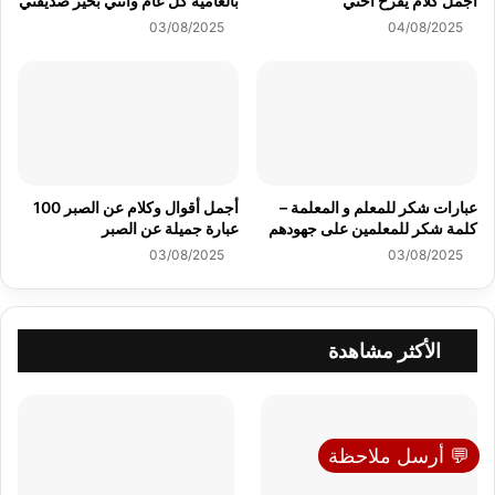
أجمل كلام يفرح أختي
بالعامية كل عام وانتي بخير صديقتي
03/08/2025
04/08/2025
عبارات شكر للمعلم و المعلمة –
أجمل أقوال وكلام عن الصبر 100
كلمة شكر للمعلمين على جهودهم
عبارة جميلة عن الصبر
03/08/2025
03/08/2025
الأكثر مشاهدة
💬 أرسل ملاحظة