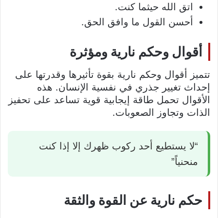
اتق الله حيثما كنت.
أحسن القول ما وافق الحق.
أقوال وحكم نارية ومؤثرة
تتميز أقوال وحكم نارية بقوة تأثيرها وقدرتها على
إحداث تغيير جذري في نفسية الإنسان. هذه
الأقوال تحمل طاقة إيجابية قوية تساعد على تحفيز
الذات وتجاوز الصعوبات.
“لا يستطيع أحد ركوب ظهرك إلا إذا كنت
منحنياً”
حكم نارية عن القوة والثقة