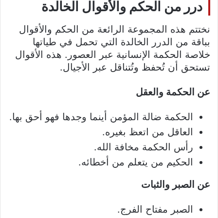
درر من الحكم والأقوال الخالدة
نختتم هذه المجموعة الرائعة من الحكم والأقوال
بباقة من الدرر الخالدة التي تحمل في طياتها
خلاصة الحكمة الإنسانية عبر العصور. هذه الأقوال
تستحق أن تُحفظ وتُتناقل عبر الأجيال.
عن الحكمة والعقل
الحكمة ضالة المؤمن أينما وجدها فهو أحق بها.
العاقل من اتعظ بغيره.
رأس الحكمة مخافة الله.
الحكيم من يتعلم من أخطائه.
عن الصبر والثبات
الصبر مفتاح الفرج.