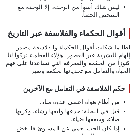
ليس هناك أسوأ من الوحدة، إلا الوحدة مع
الشخص الخطأ.
أقوال الحكماء والفلاسفة عبر التاريخ
لطالما شكلت أقوال الحكماء والفلاسفة مصدر
إلهام للبشرية عبر العصور. هؤلاء العظماء تركوا لنا
كنوزاً من الحكمة والمعرفة التي تساعدنا على فهم
الحياة والتعامل مع تحدياتها بحكمة وصبر.
حكم الفلاسفة في التعامل مع الآخرين
من أطاع هواه أعطى عدوه مناه.
قيل في النخلة: جذعها وليفها رشاء، وكربها
صلاء، وسعفها ضياء.
إذا كان الحب يعمي عن المساوئ فالبغض