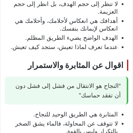
لا تنظر إلى حجم الهدف، بل انظر إلى حجم
العزيمة.
أهدافك هي انعكاس لأحلامك، وأحلامك هي
انعكاس لإيمانك بنفسك.
الهدف الواضح يضيء الطريق المظلم.
عندما تعرف لماذا تعيش، ستجد كيف تعيش.
اقوال عن المثابرة والاستمرار
“النجاح هو الانتقال من فشل إلى فشل دون
أن تفقد حماسك”
المثابرة هي الطريق الوحيد للنجاح.
لا تتوقف عن المحاولة، فالماء يشق الصخر
بالتكرار وليس بالقوة.