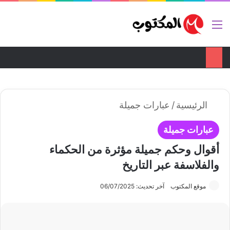
ضع اعلانك هنا
تواصل معنا
القائمة
بح
الوضع ا
الرئيسية
/
عبارات جميلة
عبارات جميلة
أقوال وحكم جميلة مؤثرة من الحكماء
والفلاسفة عبر التاريخ
موقع المكتوب
آخر تحديث: 06/07/2025