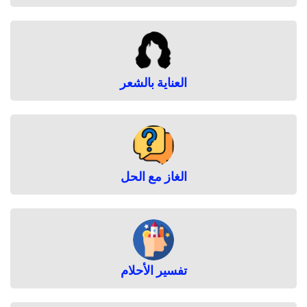
العناية بالشعر
الغاز مع الحل
تفسير الأحلام