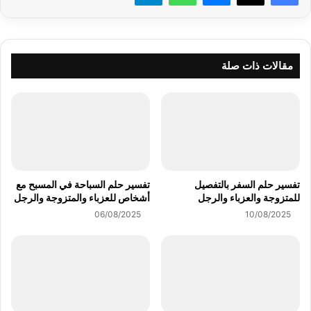
مقالات ذات صلة
تفسير حلم السفر بالتفصيل
تفسير حلم السباحة في المسبح مع
للمتزوجة والعزباء والرجل
أشخاص للعزباء والمتزوجة والرجل
06/08/2025
10/08/2025