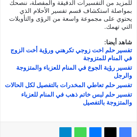
للمزيد من التفسيرات الدقيقة والمفصلة، ننصحك
بمواصلة استكشاف قسم تفسير الأحلام الذي
يحتوي على مجموعة واسعة من الرؤى والتأويلات
التي تهمك.
شاهد أيضا:
تفسير حلم اخت زوجي تكرهني ورؤية أخت الزوج
في المنام للمتزوجة
تفسير رؤية الجوع في المنام للعزباء والمتزوجة
والرجل
تفسير حلم تعاطي المخدرات بالتفصيل لكل الحالات
تفسير حلم لبس خاتم ذهب في المنام للعزباء
والمتزوجة بالتفصيل
فيسبوك
X
ماسنجر
واتساب
تيلقرام