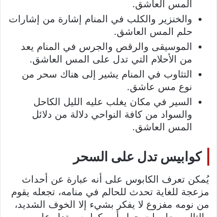
المس العاشق.
والخنزير والكلب في المنام إشارة من إشارات
حلم المس العاشق.
الموسيقى والرقص والجرس في المنام يعد
من الأحلام التي تدل على المس العاشق.
التثاوب في المنام يشير إلى هناك سحر من
نوع مس عاشق.
السير في مكان يغلب عليه الليل الكاحل
والسواد من كافة النواحي دلالة من دلائل
المس العاشق.
كوابيس تدل على السحر
يُمكن تعرف الكابوس على أنه عبارة عن أحداث
مزعجة للغاية تحدث للحالم في منامه، تجعله يقوم
من نومه مفزوع لا يفكر بشيء إلا الخوف الشديد،