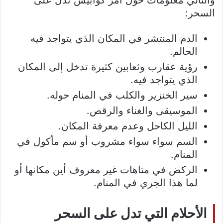
والتالي معلومات حول أمر كوابيس تدل على
السحر:
الدم المنتشر في المكان الذي يتواجد فيه
الحالم.
رؤية عقارب وثعابين كثيرة تدخل إلى المكان
الذي يتواجد فيه.
سير الخنزير والكلب في المنام حوله.
الموسيقى والغناء والرقص.
الليل الكاحل وعدم معرفة المكان.
السم سواء سواء مشروب أو سم مأكول في
المنام.
الركض في متاهات غير معروف أين مكانها أو
لما هذا الجري في المنام.
الأحلام التي تدل على السحر