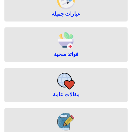
عبارات جميلة
فوائد صحية
مقالات عامة