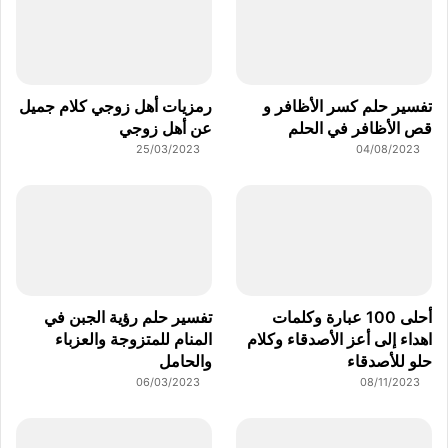
تفسير حلم كسر الأظافر و
رمزيات أهل زوجي كلام جميل
قص الأظافر في الحلم
عن أهل زوجي
25/03/2023
04/08/2023
أحلى 100 عبارة وكلمات
تفسير حلم رؤية الجبن في
اهداء إلى أعز الأصدقاء وكلام
المنام للمتزوجة والعزباء
حلو للأصدقاء
والحامل
06/03/2023
08/11/2023