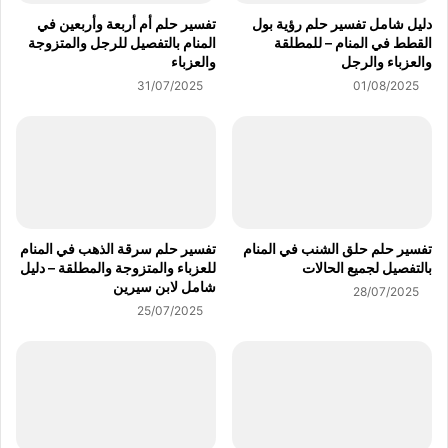
دليل شامل تفسير حلم رؤية بول
تفسير حلم أم أربعة وأربعين في
القطط في المنام – للمطلقة
المنام بالتفصيل للرجل والمتزوجة
والعزباء والرجل
والعزباء
31/07/2025
01/08/2025
تفسير حلم حلق الشنب في المنام
تفسير حلم سرقة الذهب في المنام
بالتفصيل لجميع الحالات
للعزباء والمتزوجة والمطلقة – دليل
شامل لابن سيرين
28/07/2025
25/07/2025