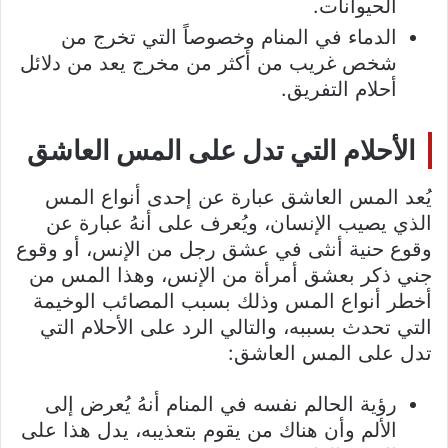
الحيوانات.
الدماء في المنام وخصوصاً التي تخرج من
شخص غريب من أكثر من مخرج يعد من دلائل
أحلام التفريق.
الأحلام التي تدل على المس العاشق
يُعد المس العاشق عبارة عن إحدى أنواع المس
الذي يصيب الإنسان، ويُعرف على أنهُ عبارة عن
وقوع حنية أنثى في عشق رجل من الإنس، أو وقوع
جني ذكر بعشق أمرأة من الإنس، وهذا المس من
أخطر أنواع المس وذلك بسبب المصائب الوخيمة
التي تحدث بسببه، والتالي الرد على الأحلام التي
تدل على المس العاشق:
رؤية الحالم نفسه في المنام أنهُ يُعرض إلى
الألم وأن هناك من يقوم بتعذيبه، يدل هذا على