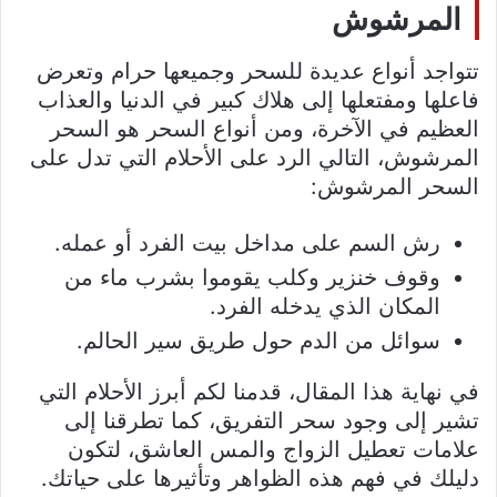
المرشوش
تتواجد أنواع عديدة للسحر وجميعها حرام وتعرض
فاعلها ومفتعلها إلى هلاك كبير في الدنيا والعذاب
العظيم في الآخرة، ومن أنواع السحر هو السحر
المرشوش، التالي الرد على الأحلام التي تدل على
السحر المرشوش:
رش السم على مداخل بيت الفرد أو عمله.
وقوف خنزير وكلب يقوموا بشرب ماء من
المكان الذي يدخله الفرد.
سوائل من الدم حول طريق سير الحالم.
في نهاية هذا المقال، قدمنا لكم أبرز الأحلام التي
تشير إلى وجود سحر التفريق، كما تطرقنا إلى
علامات تعطيل الزواج والمس العاشق، لتكون
دليلك في فهم هذه الظواهر وتأثيرها على حياتك.