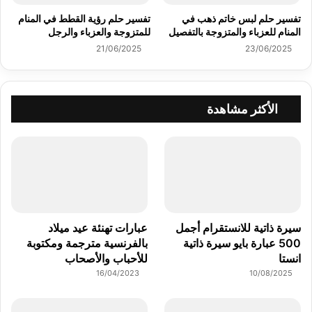
تفسير حلم لبس خاتم ذهب في
تفسير حلم رؤية القطط في المنام
المنام للعزباء والمتزوجة بالتفصيل
للمتزوجة والعزباء والرجل
21/06/2025
23/06/2025
الأكثر مشاهدة
سيرة ذاتية للانستقرام أجمل
عبارات تهنئة عيد ميلاد
500 عبارة بايو سيرة ذاتية
بالفرنسية مترجمة ومكتوبة
انستا
للأحباب والأصحاب
16/04/2023
10/08/2025