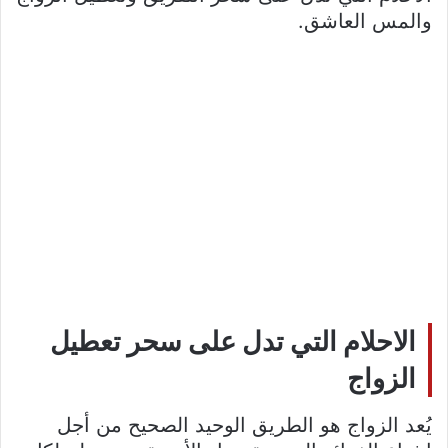
والمس العاشق.
الاحلام التي تدل على سحر تعطيل
الزواج
يُعد الزواج هو الطريق الوحيد الصحيح من أجل