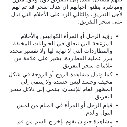
ومباشرة يظنوا أحبابهم أن هناك سحر قد تم لهم
لأجل التفريق، والتالي الرد على الأحلام التي تدل
على سحر التفريق:
رؤية الرجل أو المرأة الكوابيس والأحلام
المزعجة التي تتعلق في الحيوانات المخيفة
والمطاردات التي لا نهاية لها ولا تفسير محدد
يبرر عملية المطاردة، يشير على علامة من
علامات سحر التفريق.
كما وتدل مشاهدة الزوج أو الزوجة في شكل
مخيف وجسد ليس جسده ولا ينتمي إلى
المظهر العام للإنسان، ينتمي إلى دلائل سحر
التفريق.
قيام الرجل أو المرأة في المنام من لمس
البول والدم.
مشاهدة حيوان يقوم بإخراج السم من فم