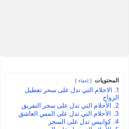
المحتويات
إخفاء
1.
الاحلام التي تدل على سحر تعطيل
الزواج
2.
الأحلام التي تدل على سحر التفريق
3.
الأحلام التي تدل على المس العاشق
4.
كوابيس تدل على السحر