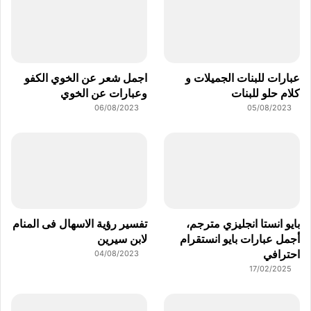
عبارات للبنات الجميلات و
اجمل شعر عن الخوي الكفو
كلام حلو للبنات
وعبارات عن الخوي
06/08/2023
05/08/2023
بايو انستا انجليزي مترجم،
تفسير رؤية الاسهال فى المنام
أجمل عبارات بايو انستقرام
لابن سيرين
احترافي
04/08/2023
17/02/2025