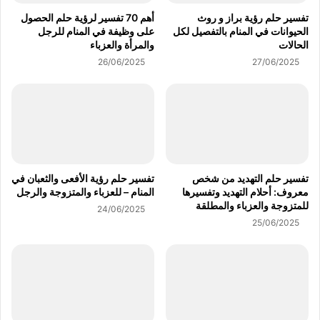
تفسير حلم رؤية براز و روث
أهم 70 تفسير لرؤية حلم الحصول
الحيوانات في المنام بالتفصيل لكل
على وظيفة في المنام للرجل
الحالات
والمرأة والعزباء
26/06/2025
27/06/2025
تفسير حلم التهديد من شخص
تفسير حلم رؤية الأفعى والثعبان في
معروف: أحلام التهديد وتفسيرها
المنام – للعزباء والمتزوجة والرجل
للمتزوجة والعزباء والمطلقة
24/06/2025
25/06/2025