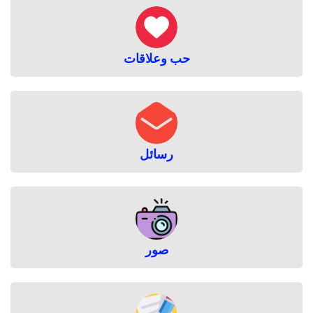
حب وعلاقات
رسائل
صور