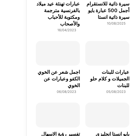
سيرة ذاتية للانستقرام
عبارات تهنئة عيد ميلاد
أجمل 500 عبارة بايو
بالفرنسية مترجمة
سيرة ذاتية انستا
ومكتوبة للأحباب
والأصحاب
10/08/2025
16/04/2023
عبارات للبنات
اجمل شعر عن الخوي
الجميلات و كلام حلو
الكفو وعبارات عن
للبنات
الخوي
06/08/2023
05/08/2023
بايو انستا انجليزي
تفسير رؤية الاسهال