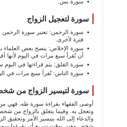
سورة يس.
سورة لتعجيل الزواج
سورة الرحمن: تعتبر سورة الرحمن أ
فترة لأخرى.
سورة الإخلاص: ينصح بعض العلماء بأ
أن تُقرأ سبع مرات في اليوم لأنها أ
سورة الفلق: يتم قراءتها في اليوم 
سورة الناس: تُقرأ سبع مرات في الي
سورة لتيسير الزواج من شخص
أوصى الفقهاء بقراءة سورة طه، فهي من ا
وتعجل به. وفيما يتعلق بالزواج من شخ
والدعاء إلى الله بتيسير الأمر وتحقيق ال
شخص معين بوقت سريع أن يقرؤوا سورة 