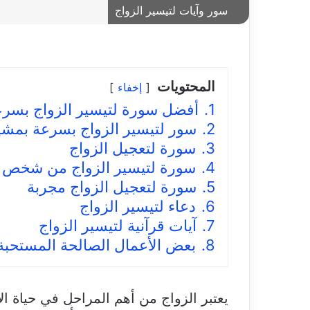
سور وآيات لتيسير الزواج
المحتويات
إخفاء
1.
أفضل سورة لتيسير الزواج بسرع
2.
سور لتيسير الزواج بسرعة بمشيئ
3.
سورة لتعجيل الزواج
4.
سورة لتيسير الزواج من شخص م
5.
سورة لتعجيل الزواج مجربة
6.
دعاء لتيسير الزواج
7.
آيات قرآنية لتيسير الزواج
8.
بعض الأعمال الصالحة المستحبة
يعتبر الزواج من أهم المراحل في حياة ال