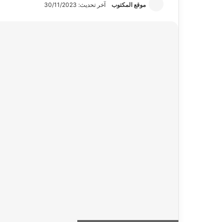
موقع المكتوب
آخر تحديث: 30/11/2023