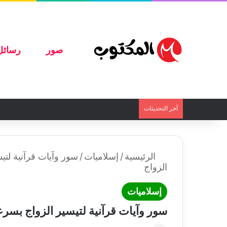
صور
رسائل
آخر التحديثات
الرئيسية
/
إسلاميات
/
سور وآيات قرآنية لت
الزواج
إسلاميات
سور وآيات قرآنية لتيسير الزواج بسر