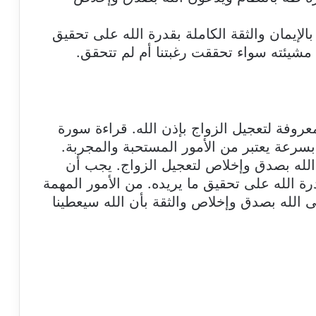
لإيمان والثقة الكاملة بقدرة الله على تحقيق
مشيئته سواء تحققت رغبتنا أم لم تتحقق.
روفة لتعجيل الزواج بإذن الله. قراءة سورة
بسرعة يعتبر من الأمور المستحبة والمجربة.
الله بصدق وإخلاص لتعجيل الزواج. يجب أن
قدرة الله على تحقيق ما يريده. من الأمور المهمة
لى الله بصدق وإخلاص والثقة بأن الله سيعطينا