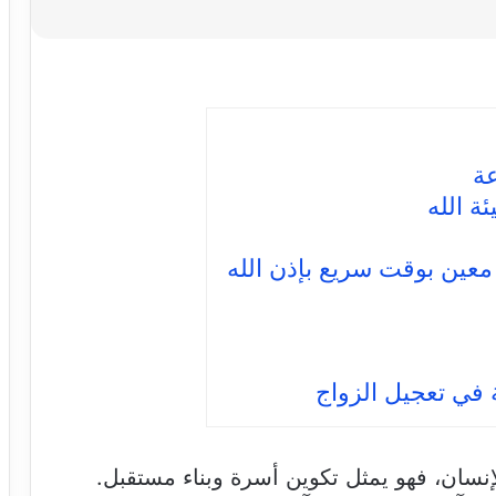
ة
ة الله
عين بوقت سريع بإذن الله
 في تعجيل الزواج
إنسان، فهو يمثل تكوين أسرة وبناء مستقبل.