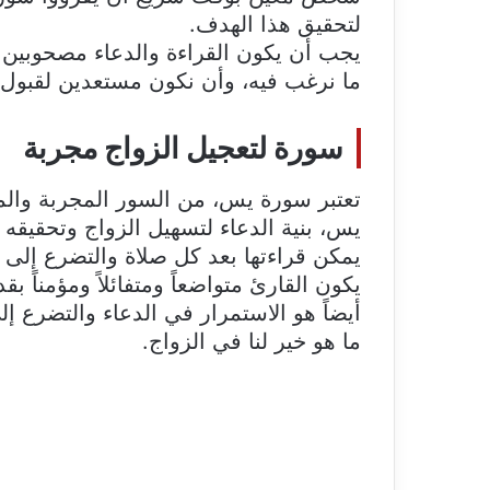
لتحقيق هذا الهدف.
يجب أن يكون القراءة والدعاء مصحوبين با
ما نرغب فيه، وأن نكون مستعدين لقبول 
سورة لتعجيل الزواج مجربة
تعتبر سورة يس، من السور المجربة والمع
يس، بنية الدعاء لتسهيل الزواج وتحقيقه 
يمكن قراءتها بعد كل صلاة والتضرع إلى 
يكون القارئ متواضعاً ومتفائلاً ومؤمناً ب
أيضاً هو الاستمرار في الدعاء والتضرع إ
ما هو خير لنا في الزواج.