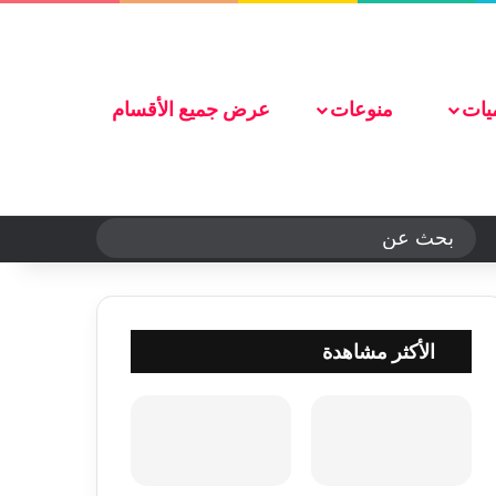
تواصل معنا
يات
منوعات
عرض جميع الأقسام
الوضع المظلم
بحث
عن
الأكثر مشاهدة