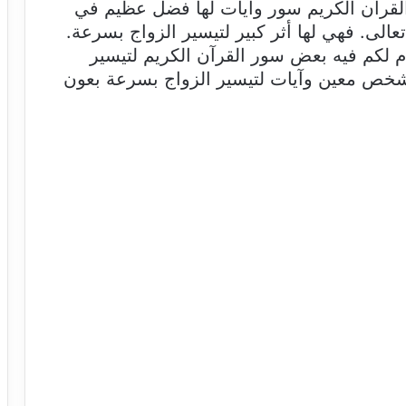
القرآن الكريم سور وآيات لها فضل عظيم في
تعالى. فهي لها أثر كبير لتيسير الزواج بسرعة.
م لكم فيه بعض سور القرآن الكريم لتيسير
 شخص معين وآيات لتيسير الزواج بسرعة بعون