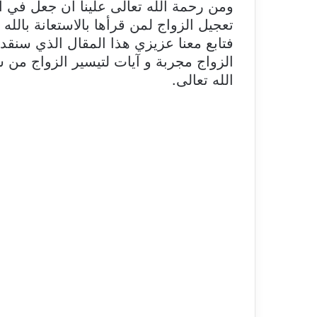
ومن رحمة الله تعالى علينا أن جعل في 
تعجيل الزواج لمن قرأها بالاستعانة بالله 
فتابع معنا عزيزي هذا المقال الذي سنقد
الزواج مجربة و آيات لتيسير الزواج من
الله تعالى.