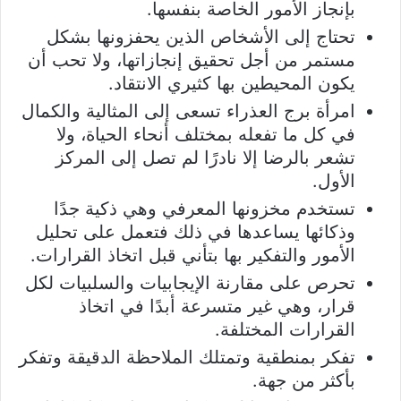
بإنجاز الأمور الخاصة بنفسها.
تحتاج إلى الأشخاص الذين يحفزونها بشكل
مستمر من أجل تحقيق إنجازاتها، ولا تحب أن
يكون المحيطين بها كثيري الانتقاد.
امرأة برج العذراء تسعى إلى المثالية والكمال
في كل ما تفعله بمختلف أنحاء الحياة، ولا
تشعر بالرضا إلا نادرًا لم تصل إلى المركز
الأول.
تستخدم مخزونها المعرفي وهي ذكية جدًا
وذكائها يساعدها في ذلك فتعمل على تحليل
الأمور والتفكير بها بتأني قبل اتخاذ القرارات.
تحرص على مقارنة الإيجابيات والسلبيات لكل
قرار، وهي غير متسرعة أبدًا في اتخاذ
القرارات المختلفة.
تفكر بمنطقية وتمتلك الملاحظة الدقيقة وتفكر
بأكثر من جهة.