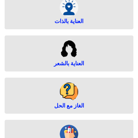
العناية بالذات
العناية بالشعر
الغاز مع الحل