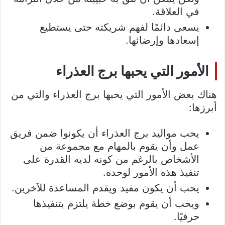
في العلاقة.
يسعى دائمًا لفهم شريكته حتى يستطيع
إسعادها وإرضائها.
الأمور التي يحبها برج العذراء
هناك بعض الأمور التي يحبها برج العذراء والتي من
أبرزها:
يحب مواليد برج العذراء أن يكونوا ضمن فريق
عمل وأن يقوم بالمهام مع مجموعة من
الأشخاص بالرغم من كونه لديه القدرة على
تنفيذ هذه الأمور لوحده.
يحب أن يكون مفيد ويقدم المساعدة للآخرين.
ويحب أن يقوم بوضع خطة يلتزم بتنفيذها
حرفيًا.