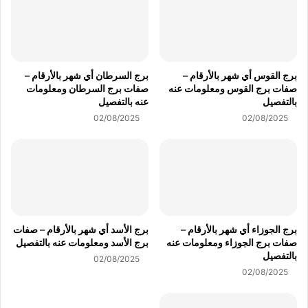
برج القوس أي شهر بالأرقام –
برج السرطان أي شهر بالأرقام –
صفات برج القوس ومعلومات عنه
صفات برج السرطان ومعلومات
بالتفصيل
عنه بالتفصيل
02/08/2025
02/08/2025
برج الجوزاء أي شهر بالأرقام –
برج الأسد أي شهر بالأرقام – صفات
صفات برج الجوزاء ومعلومات عنه
برج الأسد ومعلومات عنه بالتفصيل
بالتفصيل
02/08/2025
02/08/2025