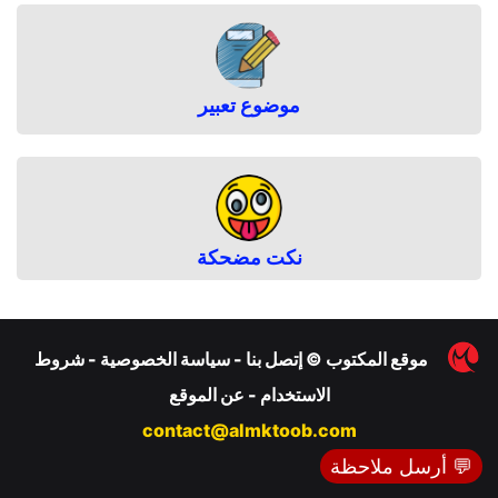
موضوع تعبير
نكت مضحكة
︎
موقع المكتوب
©
إتصل بنا
-
سياسة الخصوصية
-
شروط
الاستخدام
-
عن الموقع
contact@almktoob.com
💬 أرسل ملاحظة