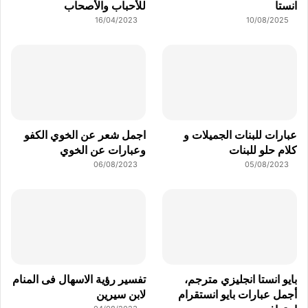
انستا
للأحباب والأصحاب
16/04/2023
10/08/2025
عبارات للبنات الجميلات و
اجمل شعر عن الخوي الكفو
كلام حلو للبنات
وعبارات عن الخوي
06/08/2023
05/08/2023
بايو انستا انجليزي مترجم،
تفسير رؤية الاسهال فى المنام
أجمل عبارات بايو انستقرام
لابن سيرين