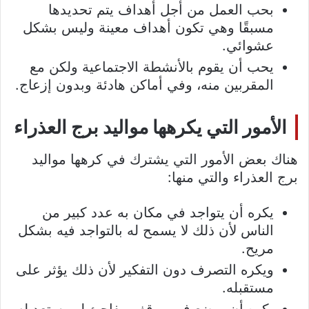
بحب العمل من أجل أهداف يتم تحديدها
مسبقًا وهي تكون أهداف معينة وليس بشكل
عشوائي.
يحب أن يقوم بالأنشطة الاجتماعية ولكن مع
المقربين منه، وفي أماكن هادئة وبدون إزعاج.
الأمور التي يكرهها مواليد برج العذراء
هناك بعض الأمور التي يشترك في كرهها مواليد
برج العذراء والتي منها:
يكره أن يتواجد في مكان به عدد كبير من
الناس لأن ذلك لا يسمح له بالتواجد فيه بشكل
مريح.
ويكره التصرف دون التفكير لأن ذلك يؤثر على
مستقبله.