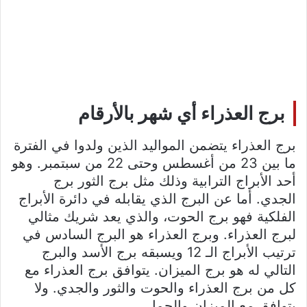
برج العذراء أي شهر بالأرقام
برج العذراء يتضمن المواليد الذين ولدوا في الفترة
ما بين 23 من أغسطس وحتى 22 من سبتمبر. وهو
أحد الأبراج الترابية وذلك مثل برج الثور برج
الجدي. أما عن البرج الذي يقابله في دائرة الأبراج
الفلكية فهو برج الحوت، والذي يعد شريك مثالي
لبرج العذراء. وبرج العذراء هو البرج السادس في
ترتيب الأبراج الـ 12 ويسبقه برج الأسد والبرج
التالي له هو برج الميزان. يتوافق برج العذراء مع
كل من برج العذراء والحوت والثور والجدي. ولا
يتوافق مع الميزان والحمل.