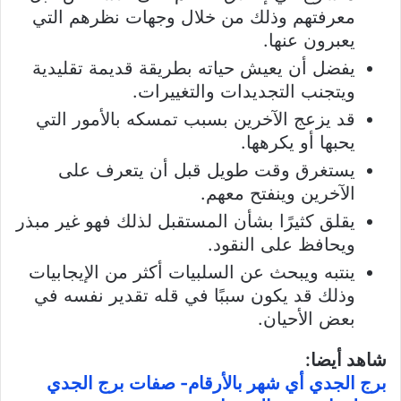
معرفتهم وذلك من خلال وجهات نظرهم التي
يعبرون عنها.
يفضل أن يعيش حياته بطريقة قديمة تقليدية
ويتجنب التجديدات والتغييرات.
قد يزعج الآخرين بسبب تمسكه بالأمور التي
يحبها أو يكرهها.
يستغرق وقت طويل قبل أن يتعرف على
الآخرين وينفتح معهم.
يقلق كثيرًا بشأن المستقبل لذلك فهو غير مبذر
ويحافظ على النقود.
ينتبه ويبحث عن السلبيات أكثر من الإيجابيات
وذلك قد يكون سببًا في قله تقدير نفسه في
بعض الأحيان.
شاهد أيضا:
برج الجدي أي شهر بالأرقام- صفات برج الجدي