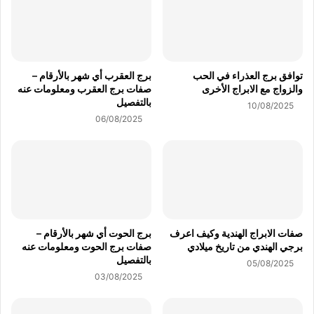
توافق برج العذراء في الحب
برج العقرب أي شهر بالأرقام –
والزواج مع الابراج الأخرى
صفات برج العقرب ومعلومات عنه
بالتفصيل
10/08/2025
06/08/2025
صفات الابراج الهندية وكيف اعرف
برج الحوت أي شهر بالأرقام –
برجي الهندي من تاريخ ميلادي
صفات برج الحوت ومعلومات عنه
بالتفصيل
05/08/2025
03/08/2025