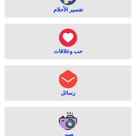
تفسير الأحلام
حب وعلاقات
رسائل
صور