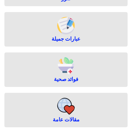
عبارات جميلة
فوائد صحية
مقالات عامة