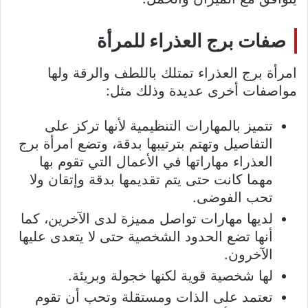
صفات برج العذراء للمرأة
امرأة برج العذراء تمتلك باللطف والرقة ولها
مواصفات أخرى عديدة وذلك مثل:
تتميز بالمهارات التنظيمية لأنها تركز على
التفاصيل وتهتم بترتيبها بدقة، وتضع امرأة برج
العذراء مهاراتها في الأعمال التي تقوم بها
مهما كانت حتى يتم تقديمها بدقة وإتقان ولا
تحب الفوضى.
لديها مهارات تواصل مميزة لدى الآخرين، كما
أنها تضع الحدود الشخصية حتى لا يتعدى عليها
الآخرون.
لها شخصية قوية لكنها خجولة وبريئة.
تعتمد على الذات ومستقلة وتحب أن تقوم