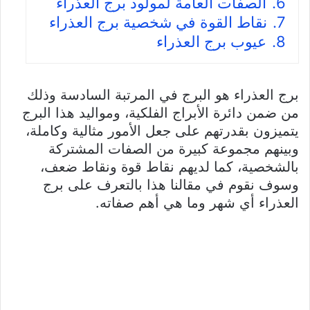
6.
الصفات العامة لمولود برج العذراء
7.
نقاط القوة في شخصية برج العذراء
8.
عيوب برج العذراء
برج العذراء هو البرج في المرتبة السادسة وذلك
من ضمن دائرة الأبراج الفلكية، ومواليد هذا البرج
يتميزون بقدرتهم على جعل الأمور مثالية وكاملة،
وبينهم مجموعة كبيرة من الصفات المشتركة
بالشخصية، كما لديهم نقاط قوة ونقاط ضعف،
وسوف نقوم في مقالنا هذا بالتعرف على برج
العذراء أي شهر وما هي أهم صفاته.