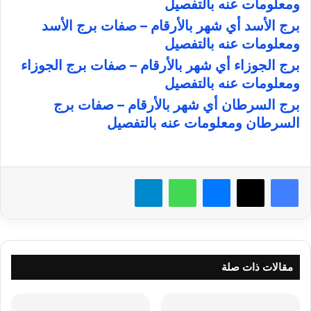
ومعلومات عنه بالتفصيل
برج الأسد أي شهر بالأرقام – صفات برج الأسد
ومعلومات عنه بالتفصيل
برج الجوزاء أي شهر بالأرقام – صفات برج الجوزاء
ومعلومات عنه بالتفصيل
برج السرطان أي شهر بالأرقام – صفات برج
السرطان ومعلومات عنه بالتفصيل
فيسبوك
X
ماسنجر
واتساب
تيلقرام
مقالات ذات صلة