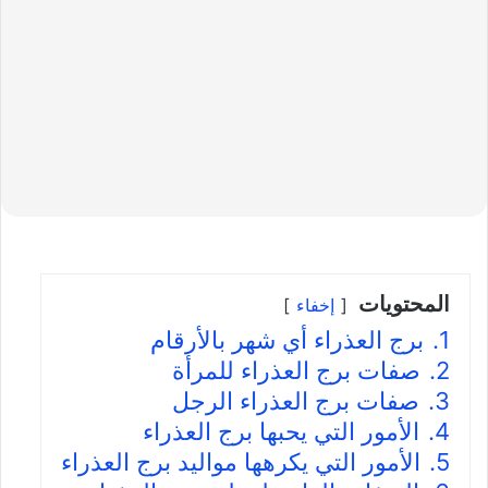
المحتويات
إخفاء
1.
برج العذراء أي شهر بالأرقام
2.
صفات برج العذراء للمرأة
3.
صفات برج العذراء الرجل
4.
الأمور التي يحبها برج العذراء
5.
الأمور التي يكرهها مواليد برج العذراء