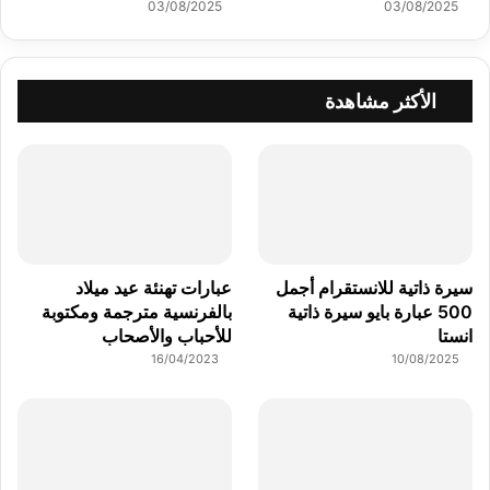
03/08/2025
03/08/2025
الأكثر مشاهدة
سيرة ذاتية للانستقرام أجمل
عبارات تهنئة عيد ميلاد
500 عبارة بايو سيرة ذاتية
بالفرنسية مترجمة ومكتوبة
انستا
للأحباب والأصحاب
16/04/2023
10/08/2025