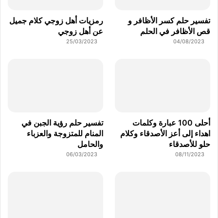
تفسير حلم كسر الأظافر و
رمزيات أهل زوجي كلام جميل
قص الأظافر في الحلم
عن أهل زوجي
25/03/2023
04/08/2023
أحلى 100 عبارة وكلمات
تفسير حلم رؤية الجبن في
اهداء إلى أعز الأصدقاء وكلام
المنام للمتزوجة والعزباء
حلو للأصدقاء
والحامل
06/03/2023
08/11/2023