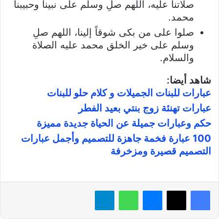
صلاتنا عليه، اللهم صلِ وسلم على نبينا وحبيبنا
محمد.
صلوا على من بكى شوقاً إلينا، اللهم صلِ
وسلم على خير الخلق محمد عليه الصلاة
والسلام.
شاهد أيضا:
عبارات للبنات الجميلات و كلام حلو للبنات
عبارات تهنئة زوج بنتي بعيد الفطر
حكم وعبارات جميلة عن الحياة جديدة مميزة
100 عبارة فخمة جاهزة للتصميم وأجمل عبارات
التصميم قصيرة ومزخرفة
فيسبوك
X
ماسنجر
واتساب
تيلقرام