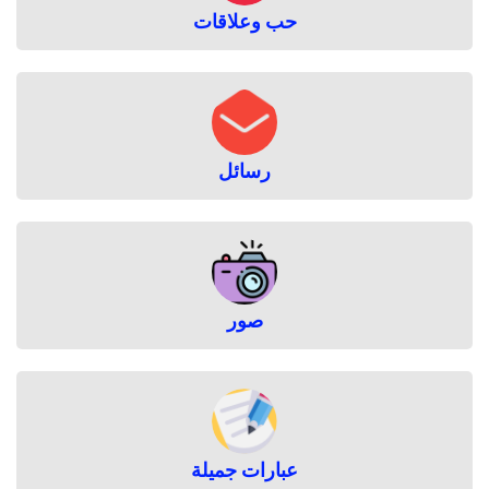
حب وعلاقات
رسائل
صور
عبارات جميلة