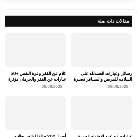
مقالات ذات صلة
رسائل وعبارات الحمدلله على
كلام عن الفقر وعزة النفس +50
السلامه للمريض والمسافر قصيرة
عبارات عن الفقر والحرمان مؤثرة
09/08/2025
09/08/2025
عبارات عن عدم الاهتمام قصيرة
أجمل 200 حالة للواتس حالات