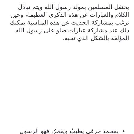
يحتفل المسلمين بمولد رسول الله ويتم تبادل
الكلام والعبارات عن هذه الذكرى العظيمة، وحين
ترغب بمشاركة الحديث عن هذه المناسبة يمكنك
ذلك عند مشاركة عبارات صلو على رسول الله
المؤلفة بالشكل الذي تحبه.
بمحمد حرفي يطيبُ ويفخرُ، فهو الرسول