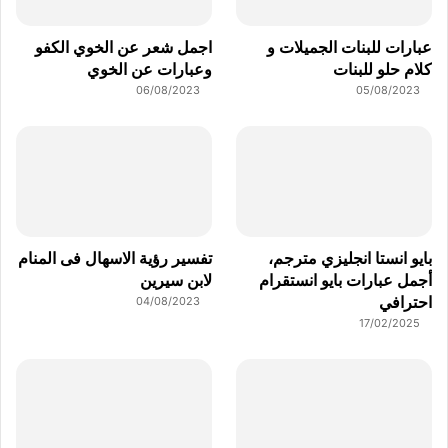
عبارات للبنات الجميلات و
اجمل شعر عن الخوي الكفو
كلام حلو للبنات
وعبارات عن الخوي
06/08/2023
05/08/2023
بايو انستا انجليزي مترجم،
تفسير رؤية الاسهال فى المنام
أجمل عبارات بايو انستقرام
لابن سيرين
احترافي
04/08/2023
17/02/2025