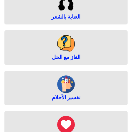
العناية بالشعر
الغاز مع الحل
تفسير الأحلام