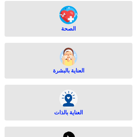
الصحة
العناية بالبشرة
العناية بالذات