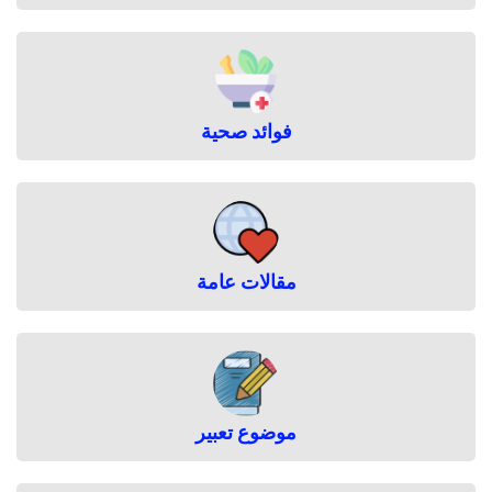
فوائد صحية
مقالات عامة
موضوع تعبير