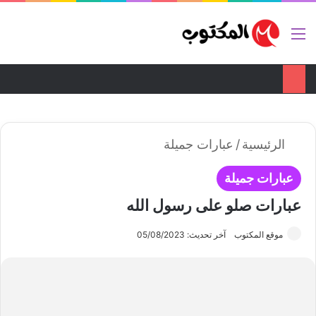
تواصل معنا
ضع اعلانك هنا
القائمة
بح
الوضع ا
الرئيسية
/
عبارات جميلة
عبارات جميلة
عبارات صلو على رسول الله
موقع المكتوب
آخر تحديث: 05/08/2023