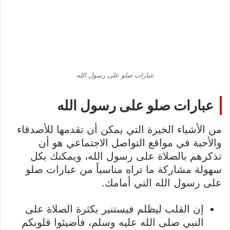
عبارات صلو على رسول الله
عبارات صلو على رسول الله
من الأشياء الخيرة التي يمكن أن تقدمها للأصدقاء
والأحبة في مواقع التواصل الاجتماعي هو أن
تذكرهم بالصلاة على رسول الله، ويمكنك بكل
سهولة مشاركة ما تراه مناسباً من عبارات صلو
على رسول الله التي أمامك.
إن القلب ليظلم فيستنير بكثرة الصلاة على
النبي صلى الله عليه وسلم، فأضيئوا قلوبكم