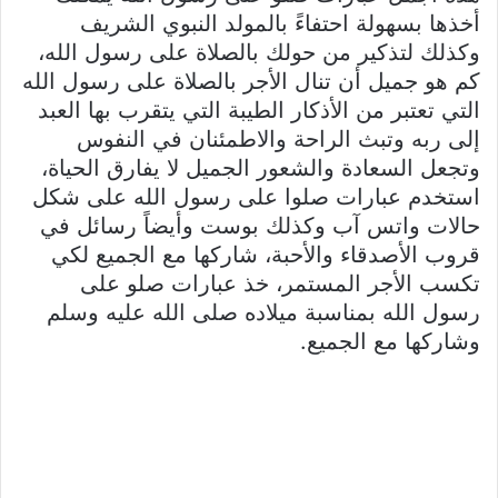
أخذها بسهولة احتفاءً بالمولد النبوي الشريف
وكذلك لتذكير من حولك بالصلاة على رسول الله،
كم هو جميل أن تنال الأجر بالصلاة على رسول الله
التي تعتبر من الأذكار الطيبة التي يتقرب بها العبد
إلى ربه وتبث الراحة والاطمئنان في النفوس
وتجعل السعادة والشعور الجميل لا يفارق الحياة،
استخدم عبارات صلوا على رسول الله على شكل
حالات واتس آب وكذلك بوست وأيضاً رسائل في
قروب الأصدقاء والأحبة، شاركها مع الجميع لكي
تكسب الأجر المستمر، خذ عبارات صلو على
رسول الله بمناسبة ميلاده صلى الله عليه وسلم
وشاركها مع الجميع.