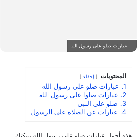
عبارات صلو على رسول الله
المحتويات
إخفاء
1.
عبارات صلو على رسول الله
2.
عبارات صلوا على رسول الله
3.
صلو على النبي
4.
عبارات عن الصلاة على الرسول
هذه أجمل عبارات صلو على رسول الله يمكنك