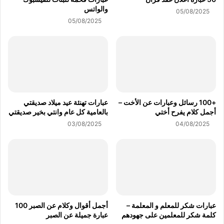
والواتس
05/08/2025
05/08/2025
+100 رسائل وعبارات عن الأخت –
عبارات تهنئة عيد ميلاد صديقتي
أجمل كلام يفرح أختي
بالعامية كل عام وانتي بخير صديقتي
03/08/2025
04/08/2025
عبارات شكر للمعلم و المعلمة –
أجمل أقوال وكلام عن الصبر 100
كلمة شكر للمعلمين على جهودهم
عبارة جميلة عن الصبر