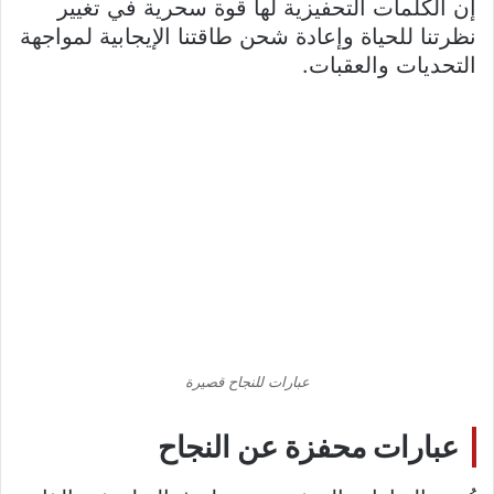
إن الكلمات التحفيزية لها قوة سحرية في تغيير
نظرتنا للحياة وإعادة شحن طاقتنا الإيجابية لمواجهة
التحديات والعقبات.
عبارات للنجاح قصيرة
عبارات محفزة عن النجاح