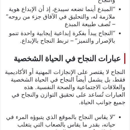
والنجاح
“المبدع أينما تضعه سيبدع، إذ أن الإبداع هوية
ملازمة له، والتحليق في الآفاق جزء من روحه”
– تُصف طبيعة المبدع
“النجاح يبدأ بفكرة إبداعية إيجابية واحدة تنمو
بالإصرار والتميز” – تربط النجاح بالإبداع.
عبارات النجاح في الحياة الشخصية
النجاح لا يقتصر على الإنجازات المهنية أو الأكاديمية
فقط، بل يشمل أيضاً النجاح في الحياة الشخصية
والعلاقات الاجتماعية والصحة النفسية. هذه
العبارات تُساعد على تحقيق التوازن والنجاح في
جميع جوانب الحياة.
“لا يقاس النجاح بالموقع الذي يتبوؤه المرء في
حياته، بقدر ما يقاس بالصعاب التي يتغلب