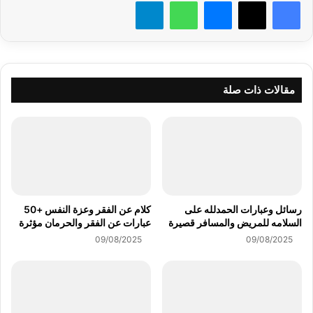
فيسبوك
X
ماسنجر
واتساب
تيلقرام
مقالات ذات صلة
رسائل وعبارات الحمدلله على
كلام عن الفقر وعزة النفس +50
السلامه للمريض والمسافر قصيرة
عبارات عن الفقر والحرمان مؤثرة
09/08/2025
09/08/2025