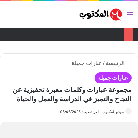
ضع اعلانك هنا
تواصل معنا
القائمة
بح
الوضع ا
الرئيسية
/
عبارات جميلة
عبارات جميلة
مجموعة عبارات وكلمات معبرة تحفيزية عن
النجاح والتميز في الدراسة والعمل والحياة
موقع المكتوب
آخر تحديث: 06/06/2025