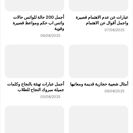
عبارات عن عدم الاهتمام قصيرة
أجمل 200 حالة للواتس حالات
واجمل أقوال عن الاهتمام
واتس اب حكم ومواعظ قصيرة
وقوية
07/08/2025
06/08/2025
أمثال شعبية حجازية قديمة ومعانيها
أجمل عبارات تهنئة بالنجاح وكلمات
جميلة مبروك النجاح للطلاب
06/08/2025
05/08/2025