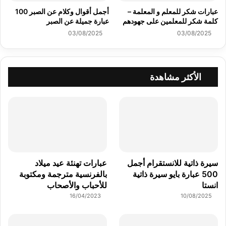
عبارات شكر للمعلم و المعلمة –
أجمل أقوال وكلام عن الصبر 100
كلمة شكر للمعلمين على جهودهم
عبارة جميلة عن الصبر
03/08/2025
03/08/2025
الأكثر مشاهدة
سيرة ذاتية للانستقرام أجمل
عبارات تهنئة عيد ميلاد
500 عبارة بايو سيرة ذاتية
بالفرنسية مترجمة ومكتوبة
انستا
للأحباب والأصحاب
16/04/2023
10/08/2025