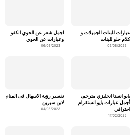
عبارات للبنات الجميلات و
اجمل شعر عن الخوي الكفو
كلام حلو للبنات
وعبارات عن الخوي
06/08/2023
05/08/2023
بايو انستا انجليزي مترجم،
تفسير رؤية الاسهال فى المنام
أجمل عبارات بايو انستقرام
لابن سيرين
احترافي
04/08/2023
17/02/2025