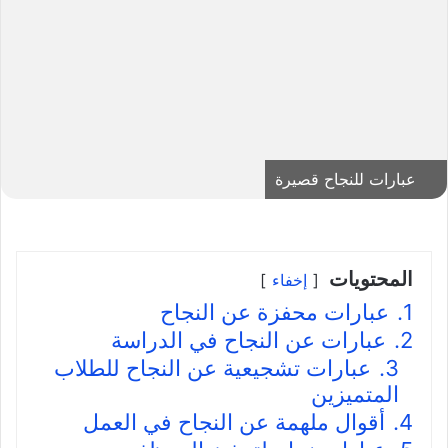
عبارات للنجاح قصيرة
المحتويات
إخفاء
1.
عبارات محفزة عن النجاح
2.
عبارات عن النجاح في الدراسة
3.
عبارات تشجيعية عن النجاح للطلاب
المتميزين
4.
أقوال ملهمة عن النجاح في العمل