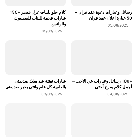
رسائل وعبارات دعوة عقد قران –
كلام حلو للبنات غزل قصير +150
50 عبارة اعلان عقد قران
عبارات فخمة للبنات للفيسبوك
والواتس
05/08/2025
05/08/2025
+100 رسائل وعبارات عن الأخت –
عبارات تهنئة عيد ميلاد صديقتي
أجمل كلام يفرح أختي
بالعامية كل عام وانتي بخير صديقتي
03/08/2025
04/08/2025