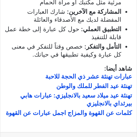
مرئية مثل مكتبك أو مرآة الحمام
المشاركة مع الآخرين:
شارك العبارات
المفضلة لديك مع الأصدقاء والعائلة
التطبيق العملي:
حول كل عبارة إلى خطة عمل
قابلة للتنفيذ
التأمل والتفكر:
خصص وقتاً للتفكر في معنى
كل عبارة وكيفية تطبيقها في حياتك.
شاهد أيضا:
عبارات تهنئة عشر ذي الحجة للاحبة
تهنئة عيد الفطر للملك والوطن
تهنئة عيد ميلاد سعيد بالانجليزي: عبارات هابي
بيرثداي بالانجليزي
كلمات عن القهوة والمزاج اجمل عبارات عن القهوة