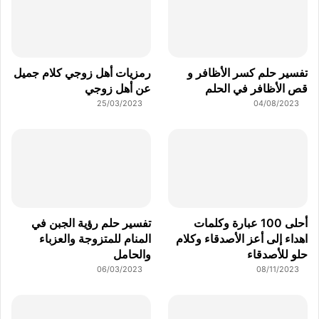
تفسير حلم كسر الأظافر و
رمزيات أهل زوجي كلام جميل
قص الأظافر في الحلم
عن أهل زوجي
25/03/2023
04/08/2023
أحلى 100 عبارة وكلمات
تفسير حلم رؤية الجبن في
اهداء إلى أعز الأصدقاء وكلام
المنام للمتزوجة والعزباء
حلو للأصدقاء
والحامل
06/03/2023
08/11/2023