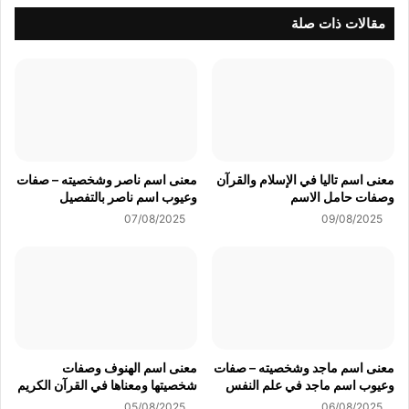
مقالات ذات صلة
معنى اسم تاليا في الإسلام والقرآن
معنى اسم ناصر وشخصيته – صفات
وصفات حامل الاسم
وعيوب اسم ناصر بالتفصيل
07/08/2025
09/08/2025
معنى اسم ماجد وشخصيته – صفات
معنى اسم الهنوف وصفات
وعيوب اسم ماجد في علم النفس
شخصيتها ومعناها في القرآن الكريم
05/08/2025
06/08/2025