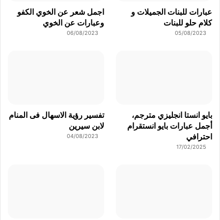
عبارات للبنات الجميلات و
اجمل شعر عن الخوي الكفو
كلام حلو للبنات
وعبارات عن الخوي
06/08/2023
05/08/2023
بايو انستا انجليزي مترجم،
تفسير رؤية الاسهال فى المنام
أجمل عبارات بايو انستقرام
لابن سيرين
احترافي
04/08/2023
17/02/2025