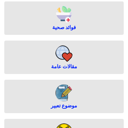
فوائد صحية
مقالات عامة
موضوع تعبير