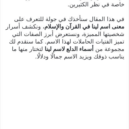
خاصة في نظر الكثيرين.
في هذا المقال سنأخذك في جولة للتعرف على
معنى اسم لينا في القرآن والإسلام
، ونكشف أسرار
شخصيتها المميزة، ونستعرض أبرز الصفات التي
تميز الفتيات الحاملات لهذا الاسم. كما سنقدم لك
مجموعة من
أسماء الدلع لاسم لينا
لتختار منها ما
يناسب ذوقك ويزيد الاسم جمالًا ودلالًا.