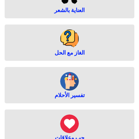
العناية بالشعر
الغاز مع الحل
تفسير الأحلام
حب وعلاقات