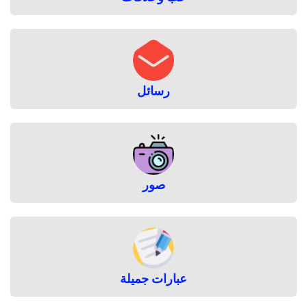
رسائل
صور
عبارات جميلة