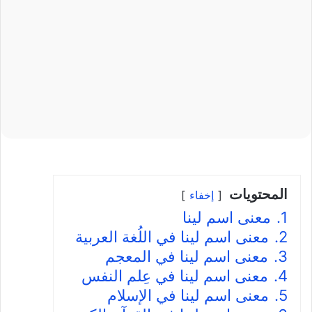
المحتويات
إخفاء
1.
معنى اسم لينا
2.
معنى اسم لينا في اللُغة العربية
3.
معنى اسم لينا في المعجم
4.
معنى اسم لينا في عِلم النفس
5.
معنى اسم لينا في الإسلام