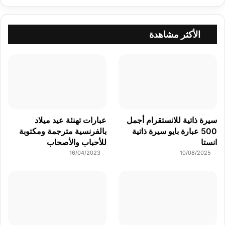
الأكثر مشاهدة
سيرة ذاتية للانستقرام أجمل
عبارات تهنئة عيد ميلاد
500 عبارة بايو سيرة ذاتية
بالفرنسية مترجمة ومكتوبة
انستا
للأحباب والأصحاب
16/04/2023
10/08/2025