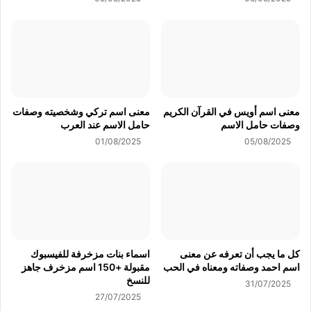
معنى اسم أويس في القرآن الكريم
معنى اسم تركي وشخصيته وصفات
وصفات حامل الاسم
حامل الاسم عند العرب
01/08/2025
05/08/2025
كل ما يجب أن تعرفه عن معنى
اسماء بنات مزخرفة للفيسبوك
اسم احمد وصفاته ومعناه في الحب
مقبولة +150 اسم مزخرف جاهز
للنسخ
31/07/2025
27/07/2025