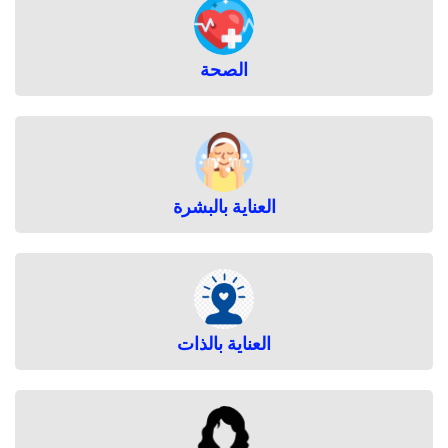
الصحة
العناية بالبشرة
العناية بالذات