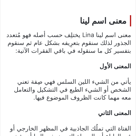
معنى اسم لينا
معنى اسم لينا Lina يختلِف حسب أصله فهو مُتعدد
الجذور لذلك سنقوم بتعرِيفه بشكل عام ثم سنقوم
بتفسير كل ما سنقوله في باقي الفقرات الآتية:
المعنى الأول
يأتي من الشيء اللين السلس فهي صِفة تعني
الشخص أو الشيء الطيع في التشكيل والتعامل
معه مهما كانت الظروف الموضوع فيها.
المعنى الثاني
الفتاة التي تملُك الجاذبية في المظهر الخارجي أو