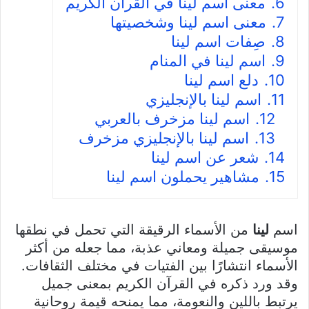
6.
معنى اسم لينا في القرآن الكريم
7.
معنى اسم لينا وشخصيتها
8.
صِفات اسم لينا
9.
اسم لينا في المنام
10.
دلع اسم لينا
11.
اسم لينا بالإنجليزي
12.
اسم لينا مزخرف بالعربي
13.
اسم لينا بالإنجليزي مزخرف
14.
شعر عن اسم لينا
15.
مشاهير يحملون اسم لينا
اسم
لينا
من الأسماء الرقيقة التي تحمل في نطقها
موسيقى جميلة ومعاني عذبة، مما جعله من أكثر
الأسماء انتشارًا بين الفتيات في مختلف الثقافات.
وقد ورد ذكره في القرآن الكريم بمعنى جميل
يرتبط باللين والنعومة، مما يمنحه قيمة روحانية