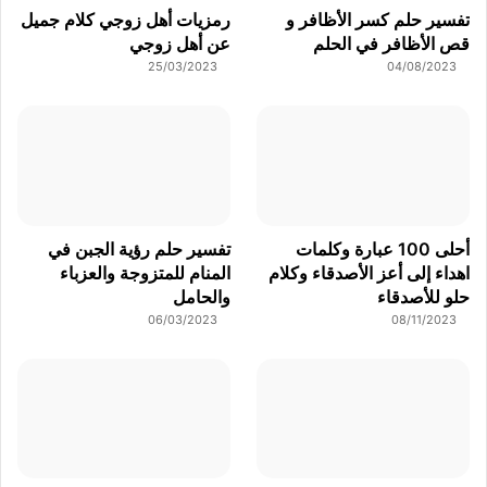
تفسير حلم كسر الأظافر و
رمزيات أهل زوجي كلام جميل
قص الأظافر في الحلم
عن أهل زوجي
25/03/2023
04/08/2023
أحلى 100 عبارة وكلمات
تفسير حلم رؤية الجبن في
اهداء إلى أعز الأصدقاء وكلام
المنام للمتزوجة والعزباء
حلو للأصدقاء
والحامل
06/03/2023
08/11/2023