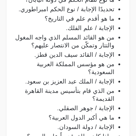
تحديدًا الإجابة / نوع الحكم امبراطوري.
ما هو أقدم علم في التاريخ؟
الإجابة / علم الفلك.
من هو القائد المسلم الذي واجه المغول
والتتار وتمكّن من الانتصار عليهم؟
الإجابة / القائد سيف الدين قطز.
من هو مؤسس المملكة العربية
السعودية؟
الإجابة / الملك عبد العزيز بن سعود.
من الذي قام بتأسيس مدينة القاهرة
القديمة؟
الإجابة / جوهر الصقلي.
ما هي أكبر الدول العربية؟
الإجابة / دولة السودان.