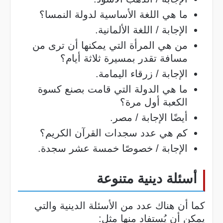
ما هي اللغة الأساسية لدولة النمسا؟
الإجابة / اللغة الألمانية.
من هي المرأة التي يمكنها أن ترى من
مسافة تقدر بمسيرة ثلاثة أيام؟
الإجابة / زرقاء اليمامة.
ما هي الدولة التي قامت بصنع كسوة
الكعبة أول مرة؟
أيضًا الإجابة / مصر.
كم هي عدد سجدات القرآن الكريم؟
الإجابة / خصوصًا خمسة عشر سجدة.
أسئلة دينية متنوعة
كما أن هناك عدد من الأسئلة الدينية والتي
يمكن أن يُستفاد منها مثل: