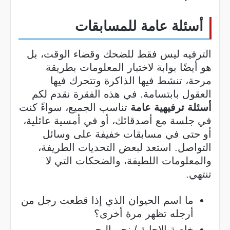
أسئلة عامة للمسابقات
الترفيه ليس فقط للضحك وقضاء الوقت، بل
هو أيضًا بوابة لاختبار المعلومات بطريقة
مرحة، تنشط فيها الذاكرة وتتحرك فيها
العقول بابتسامة. في هذه الفقرة نقدم لكم
أسئلة ترفيهية عامة
تناسب الجميع، سواءً كنت
في جلسة مع أصدقائك، أو في أمسية عائلية،
أو حتى في مسابقات خفيفة على وسائل
التواصل. استعد لبعض التحديات الطريفة،
والمعلومات اللطيفة، والضحكات التي لا
تنتهي.
ما اسم الحيوان الذي إذا قطعت رجل من
أرجله تظهر مرة أخرى؟
خاصة الإجابة / نجم البحر.