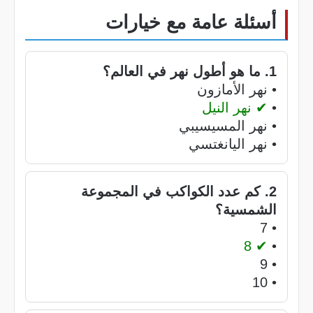
أسئلة عامة مع خيارات
1. ما هو أطول نهر في العالم؟
• نهر الأمازون
•
✔ نهر النيل
• نهر المسيسيبي
• نهر اليانغتسي
2. كم عدد الكواكب في المجموعة
الشمسية؟
• 7
✔ 8
•
• 9
• 10