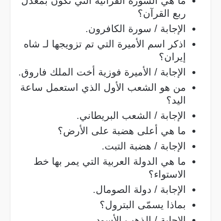
ما هي السورة القرآنية التي تكون بمعدل
ربع القرآن؟
الإجابة / سورة الكافرون.
اذكر اسم الأميرة التي تم تزويجها لـ شاه
إيران؟
الإجابة / الأميرة فوزية أخت الملك فاروق.
من هو الشعب الأول الذي استعمل ساعة
اليد؟
الإجابة / الشعب البريطاني.
ما هي أعلى هضبة على الأرض؟
الإجابة / هضبة التبت.
ما هي الدولة العربية التي يمر بها خط
الاستواء؟
الإجابة / دولة الصومال.
بماذا يسمّى البترول؟
الإجابة / الذهب الأسود.