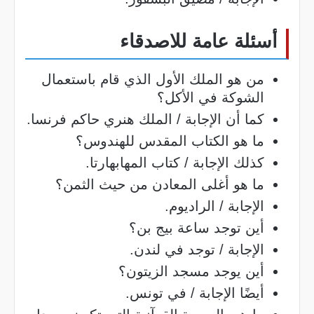
أسئلة عامة للاصدقاء
من هو الملك الأول الذي قام باستعمال
الشوكة في الأكل؟
كما أن الإجابة / الملك هنري حاكم فرنسا.
ما هو الكتاب المقدس للهندوس؟
كذلك الإجابة / كتاب المهابهارتا.
ما هو أغلى المعادن من حيث الثمن؟
الإجابة / الراديوم.
أين توجد ساعة بيج بن؟
الإجابة / توجد في لندن.
أين يوجد مسجد الزيتون؟
أيضًا الإجابة / في تونس.