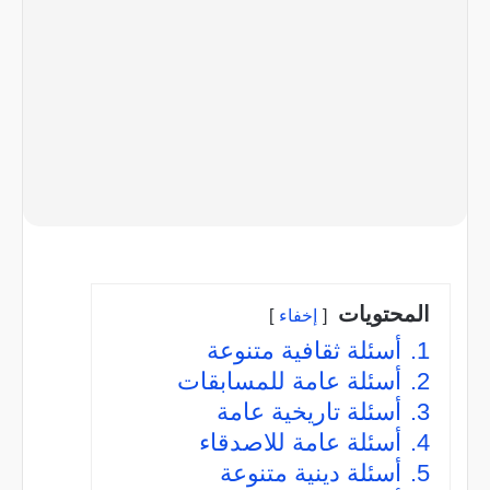
المحتويات
إخفاء
1.
أسئلة ثقافية متنوعة
2.
أسئلة عامة للمسابقات
3.
أسئلة تاريخية عامة
4.
أسئلة عامة للاصدقاء
5.
أسئلة دينية متنوعة