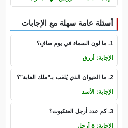
أسئلة عامة سهلة مع الإجابات
1. ما لون السماء في يوم صافٍ؟
الإجابة: أزرق
2. ما الحيوان الذي يُلقب بـ”ملك الغابة”؟
الإجابة: الأسد
3. كم عدد أرجل العنكبوت؟
الإجابة: 8 أرجل