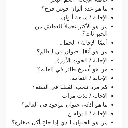
ما هو عدد ألوان قوس قزح؟
الإجابة / سبعة ألوان.
من هو الأكثر تحملاً للعطش من
الحيوانات؟
أيضًا الإجابة / الجمل.
من هو أثقل حيوان في العالم؟
الإجابة / الحوت الأزرق.
من هو أسرع طائر في العالم؟
الإجابة / النعامة.
كم مرة تنجب القطة في السنة؟
الإجابة / ثلاث مرات.
ما هو أذكى حيوان موجود في العالم؟
الإجابة / الدولفين.
من هو الحيوان الذي إذا جاع أكل صغاره؟