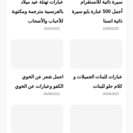
سيرة ذاتية للانستقرام
عبارات تهنئة عيد ميلاد
أجمل 500 عبارة بايو سيرة
بالفرنسية مترجمة ومكتوبة
ذاتية انستا
للأحباب والأصحاب
16/04/2023
10/08/2025
عبارات للبنات الجميلات و
اجمل شعر عن الخوي
كلام حلو للبنات
الكفو وعبارات عن الخوي
06/08/2023
05/08/2023