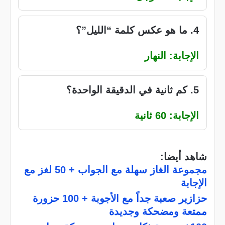
4. ما هو عكس كلمة “الليل”؟
الإجابة: النهار
5. كم ثانية في الدقيقة الواحدة؟
الإجابة: 60 ثانية
شاهد أيضا:
مجموعة الغاز سهلة مع الجواب + 50 لغز مع
الإجابة
حزازير صعبة جداً مع الأجوبة + 100 حزورة
ممتعة ومضحكة وجديدة