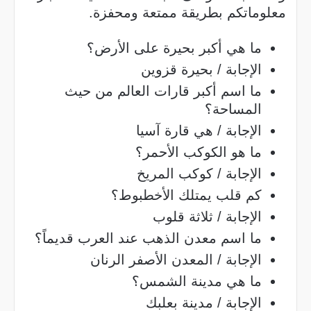
معلوماتكم بطريقة ممتعة ومحفزة.
ما هي أكبر بحيرة على الأرض؟
الإجابة / بحيرة قزوين
ما اسم أكبر قارات العالم من حيث
المساحة؟
الإجابة / هي قارة آسيا
ما هو الكوكب الأحمر؟
الإجابة / كوكب المريخ
كم قلب يمتلك الأخطبوط؟
الإجابة / ثلاثة قلوب
ما اسم معدن الذهب عند العرب قديماً؟
الإجابة / المعدن الأصفر الرنان
ما هي مدينة الشمس؟
الإجابة / مدينة بعلبك