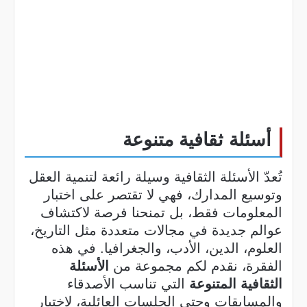
أسئلة ثقافية متنوعة
تُعدّ الأسئلة الثقافية وسيلة رائعة لتنمية العقل
وتوسيع المدارك، فهي لا تقتصر على اختبار
المعلومات فقط، بل تمنحنا فرصة لاكتشاف
عوالم جديدة في مجالات متعددة مثل التاريخ،
العلوم، الدين، الأدب، والجغرافيا. في هذه
الفقرة، نقدم لكم مجموعة من
الأسئلة
الثقافية المتنوعة
التي تناسب الأصدقاء
والمسابقات وحتى الجلسات العائلية، لاختبار