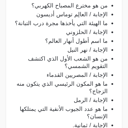
من هو مخترع المصباح الكهربي؟
الإجابة / العالِم توماس أديسون
ما الهيئة التي يأخذها مجرة درب التبانة؟
الإجابة / الحلزوني
ما اسم أطول أنهار العالم؟
الإجابة / نهر النيل
من هو الشعب الأول الذي اكتشف
التقويم الشمسي؟
الإجابة / المصريين القدماء
ما هو المكون الرئيسي الذي يتكون منه
الزجاج؟
الإجابة / الرمل
ما هو عدد الجيوب الأنفية التي يمتلكها
الإنسان؟
الإجابة / ثمانية.