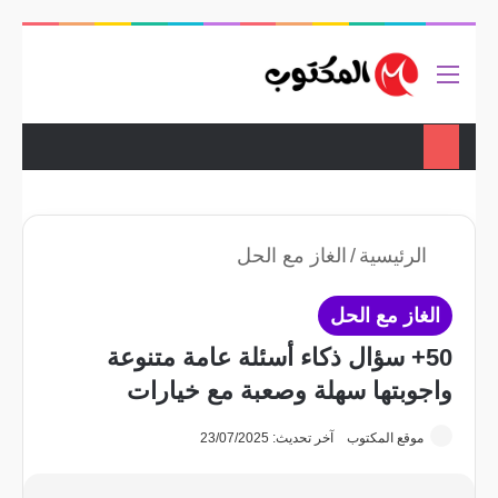
ضع اعلانك هنا
تواصل معنا
القائمة
بحث 
الوضع المظ
الرئيسية
/
الغاز مع الحل
الغاز مع الحل
50+ سؤال ذكاء أسئلة عامة متنوعة
واجوبتها سهلة وصعبة مع خيارات
موقع المكتوب
آخر تحديث: 23/07/2025