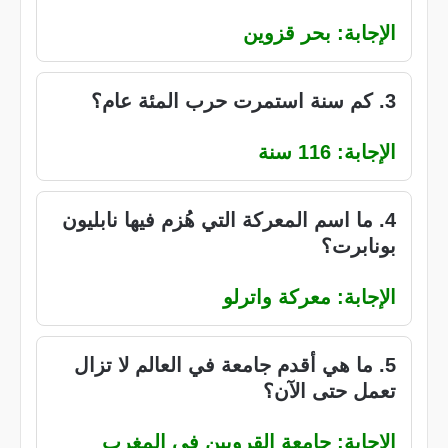
الإجابة: بحر قزوين
3. كم سنة استمرت حرب المئة عام؟
الإجابة: 116 سنة
4. ما اسم المعركة التي هُزم فيها نابليون
بونابرت؟
الإجابة: معركة واترلو
5. ما هي أقدم جامعة في العالم لا تزال
تعمل حتى الآن؟
الإجابة: جامعة القرويين في المغرب