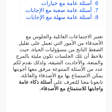
6.
أسئلة عامة مع خيارات
7.
أسئلة عامة صعبة مع الإجابات
8.
أسئلة عامة سهلة مع الإجابات
تعتبر الاجتماعات العائلية والجلوس مع
الأصدقاء من الأمور التي تعمل على تقليل
الضغط الناتج من مسؤوليات الحياة، حيث
نلاحظ أن تلك الجلسات تكون مليئة بالمرح
والمتعة، والأحاديث الشيقة، ولذلك نقدم لكم
عدد من الأسئلة المتنوعة مرفق معها أجوبتها
يمكن الاستمتاع بها مع الأصدقاء والعائلة،
تابعونا معنا
للتعرف على
أسئلة ذكاء عامة
واجابتها للاستمتاع مع الأصدقاء
.