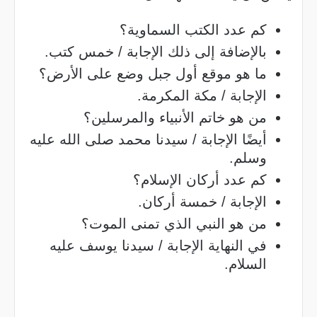
كم عدد الكتب السماوية؟
بالإضافة إلى ذلك الإجابة / خمس كتب.
ما هو موقع أول جبل وضع على الأرض؟
الإجابة / مكة المكرمة.
من هو خاتم الأنبياء والمرسلين؟
أيضًا الإجابة / سيدنا محمد صلى الله عليه
وسلم.
كم عدد أركان الإسلام؟
الإجابة / خمسة أركان.
من هو النبي الذي تمنى الموت؟
في النهاية الإجابة / سيدنا يوسف عليه
السلام.