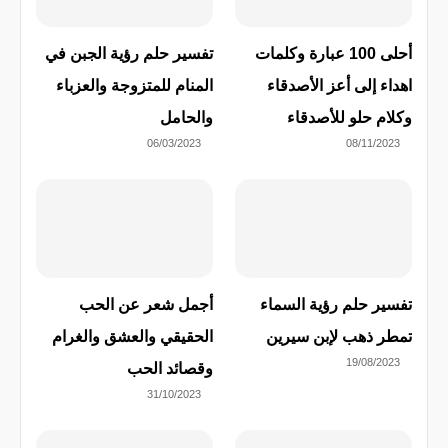
أحلى 100 عبارة وكلمات
تفسير حلم رؤية الجبن في
اهداء إلى أعز الأصدقاء
المنام للمتزوجة والعزباء
وكلام حلو للأصدقاء
والحامل
06/03/2023
08/11/2023
تفسير حلم رؤية السماء
أجمل شعر عن الحب
تمطر ذهب لإبن سيرين
الحقيقي والعشق والغرام
19/08/2023
وقصائد الحب
31/10/2023