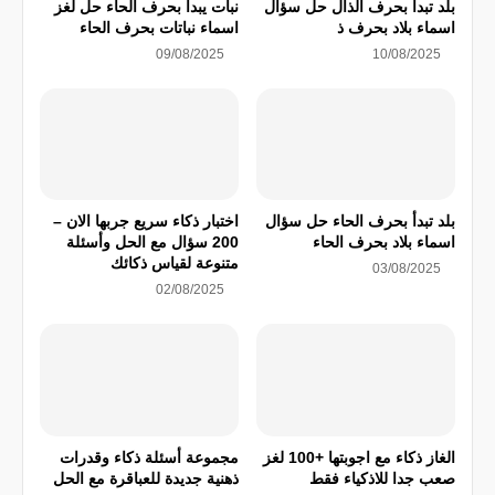
بلد تبدأ بحرف الذال حل سؤال
نبات يبدأ بحرف الحاء حل لغز
اسماء بلاد بحرف ذ
اسماء نباتات بحرف الحاء
09/08/2025
10/08/2025
بلد تبدأ بحرف الحاء حل سؤال
اختبار ذكاء سريع جربها الان –
اسماء بلاد بحرف الحاء
200 سؤال مع الحل وأسئلة
متنوعة لقياس ذكائك
03/08/2025
02/08/2025
الغاز ذكاء مع اجوبتها +100 لغز
مجموعة أسئلة ذكاء وقدرات
صعب جدا للاذكياء فقط
ذهنية جديدة للعباقرة مع الحل