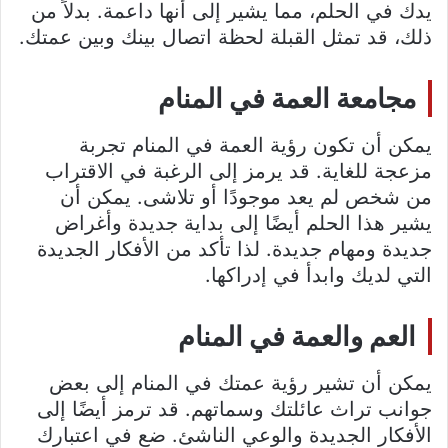
يدك في الحلم، مما يشير إلى أنها داعمة. بدلاً من
ذلك، قد تمثل القبلة لحظة اتصال بينك وبين عمتك.
مجامعة العمة في المنام
يمكن أن تكون رؤية العمة في المنام تجربة
مزعجة للغاية. قد يرمز إلى الرغبة في الاقتراب
من شخص لم يعد موجودًا أو تلاشى. يمكن أن
يشير هذا الحلم أيضًا إلى بداية جديدة وأغراض
جديدة ومهام جديدة. لذا تأكد من الأفكار الجديدة
التي لديك وابدأ في إدراكها.
العم والعمة في المنام
يمكن أن تشير رؤية عمتك في المنام إلى بعض
جوانب تراث عائلتك وسماتهم. قد ترمز أيضًا إلى
الأفكار الجديدة والوعي الناشئ. ضع في اعتبارك