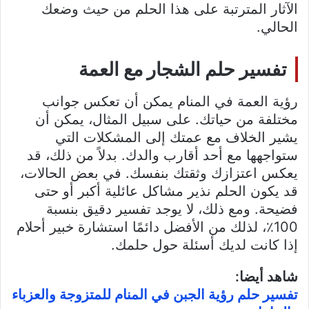
الآثار المترتبة على هذا الحلم من حيث وضعك
الحالي.
تفسير حلم الشجار مع العمة
رؤية العمة في المنام يمكن أن تعكس جوانب
مختلفة من حياتك. على سبيل المثال، يمكن أن
يشير الخلاف مع عمتك إلى المشكلات التي
ستواجهها مع أحد أقارب والدك. بدلاً من ذلك، قد
يعكس اعتزازك وثقتك بنفسك. في بعض الحالات،
قد يكون الحلم نذير مشاكل عائلية أكبر أو حتى
فضيحة. ومع ذلك، لا يوجد تفسير دقيق بنسبة
100٪، لذلك من الأفضل دائمًا استشارة خبير أحلام
إذا كانت لديك أسئلة حول حلمك.
شاهد أيضا:
تفسير حلم رؤية الجبن في المنام للمتزوجة والعزباء