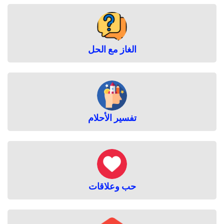
الغاز مع الحل
تفسير الأحلام
حب وعلاقات