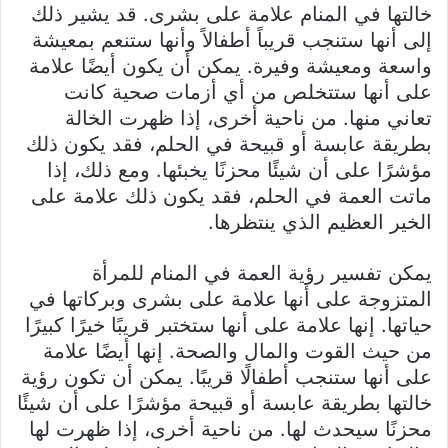
خالتها في المنام علامة على بشرى. قد يشير ذلك
إلى أنها ستنجب قريباً أطفالاً وأنها ستنعم بمعيشة
واسعة ومعيشة وفيرة. يمكن أن يكون أيضًا علامة
على أنها ستتخلص من أي أزمات صحية كانت
تعاني منها. من ناحية أخرى، إذا ظهرت الخالة
بطريقة عابسة أو قبيحة في الحلم، فقد يكون ذلك
مؤشرًا على أن شيئًا محزنًا يخبئها. ومع ذلك، إذا
ماتت العمة في الحلم، فقد يكون ذلك علامة على
الخير العظيم الذي ينتظرها.
يمكن تفسير رؤية العمة في المنام للمرأة
المتزوجة على أنها علامة على بشرى وبركاتها في
حياتها. إنها علامة على أنها ستختبر قريبًا خيرًا كبيرًا
من حيث القوت والمال والصحة. إنها أيضًا علامة
على أنها ستنجب أطفالًا قريبًا. يمكن أن تكون رؤية
خالتها بطريقة عابسة أو قبيحة مؤشرًا على أن شيئًا
محزنًا سيحدث لها. من ناحية أخرى، إذا ظهرت لها