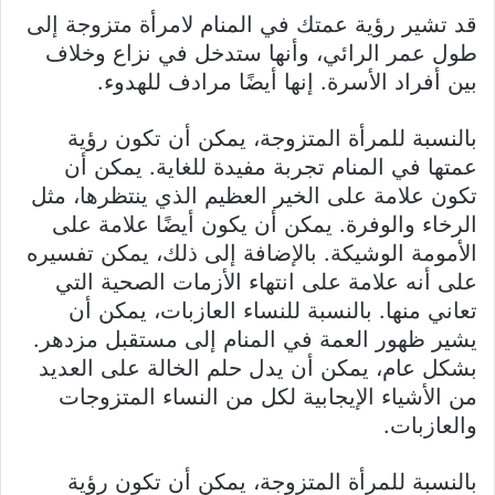
قد تشير رؤية عمتك في المنام لامرأة متزوجة إلى
طول عمر الرائي، وأنها ستدخل في نزاع وخلاف
بين أفراد الأسرة. إنها أيضًا مرادف للهدوء.
بالنسبة للمرأة المتزوجة، يمكن أن تكون رؤية
عمتها في المنام تجربة مفيدة للغاية. يمكن أن
تكون علامة على الخير العظيم الذي ينتظرها، مثل
الرخاء والوفرة. يمكن أن يكون أيضًا علامة على
الأمومة الوشيكة. بالإضافة إلى ذلك، يمكن تفسيره
على أنه علامة على انتهاء الأزمات الصحية التي
تعاني منها. بالنسبة للنساء العازبات، يمكن أن
يشير ظهور العمة في المنام إلى مستقبل مزدهر.
بشكل عام، يمكن أن يدل حلم الخالة على العديد
من الأشياء الإيجابية لكل من النساء المتزوجات
والعازبات.
بالنسبة للمرأة المتزوجة، يمكن أن تكون رؤية