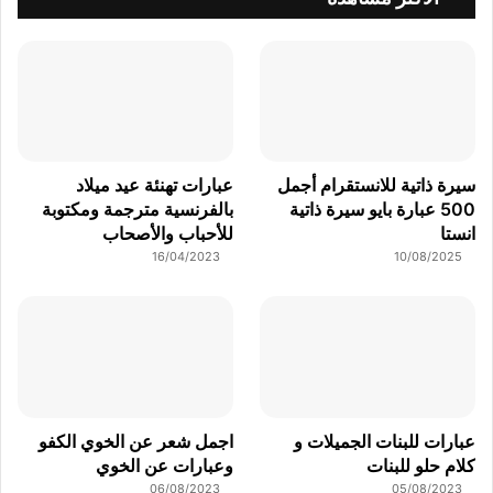
سيرة ذاتية للانستقرام أجمل
عبارات تهنئة عيد ميلاد
500 عبارة بايو سيرة ذاتية
بالفرنسية مترجمة ومكتوبة
انستا
للأحباب والأصحاب
16/04/2023
10/08/2025
عبارات للبنات الجميلات و
اجمل شعر عن الخوي الكفو
كلام حلو للبنات
وعبارات عن الخوي
06/08/2023
05/08/2023