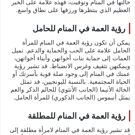
خالتها في المنام وتوفيت، فهذه علامة على الخير
العظيم الذي ينتظرها ورزقها على نطاق واسع.
رؤية العمة في المنام للحامل
يمكن أن تكون رؤية العمة في المنام للمرأة
الحامل علامة على الحب والحماية والدعم. تميل
العمات إلى حماية بنات أخواتهن وأبناء أخواتهن،
ويمكنهن تثقيف وغرس الانضباط. قد تشير رؤية
عمتك في المنام إلى وجود صلة قوية بأسرتك أو
الحياة المجتمعية. بالنسبة لليونجيين، قد تمثل
الخالة الأنيما (الجانب الأنثوي) للحالم الذكر والعم
يمثل أنيموس (الجانب الذكوري) للمرأة الحامل.
رؤية العمة في المنام للمطلقة
قد تشير رؤية العمة في المنام لامرأة مطلقة إلى