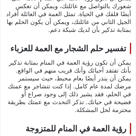
شعورك بالتواصل مع عائلتك، ويمكن أن تعكس
أيضًا قلقك في الحياة. تمثل العمة في العائلة أفراد
الجيل الثاني من عائلتك، ويمكن أن يكون الحلم بها
بمثابة تذكير بأن لديك شبكة دعم.
تفسير حلم الشجار مع العمة للعزباء
يمكن أن تكون رؤية العمة في المنام بمثابة تذكير
بأنك تفتقد أحبائك وأنك قريب منهم في الواقع.
يمكن أن ينذر أيضًا بعام محبط، حيث سيستمر
مرضك لمدة عام كامل. إذا كنت تتشاجر مع عمتك
في الحلم، فقد يشير ذلك إلى وجود صراع أو
فضيحة في حياتك. تذكر التحدث مع عمتك بطريقة
محترمة لحل المشكلة.
رؤية العمة في المنام للمتزوجة