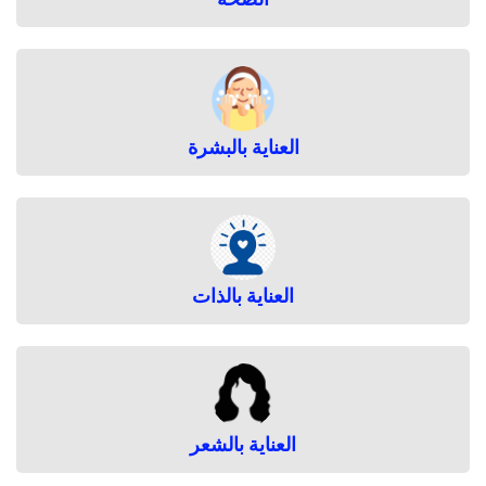
العناية بالبشرة
العناية بالذات
العناية بالشعر