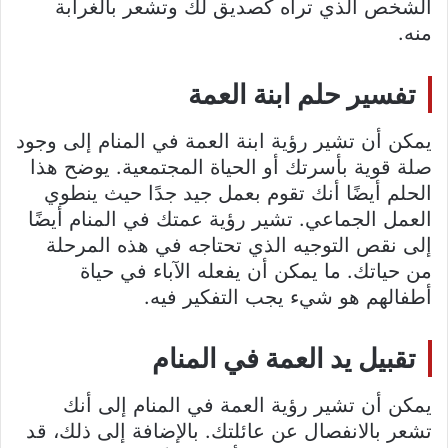
الشخص الذي تراه كصديق لك وتشعر بالغرابة
منه.
تفسير حلم ابنة العمة
يمكن أن تشير رؤية ابنة العمة في المنام إلى وجود
صلة قوية بأسرتك أو الحياة المجتمعية. يوضح هذا
الحلم أيضًا أنك تقوم بعمل جيد جدًا حيث ينطوي
العمل الجماعي. تشير رؤية عمتك في المنام أيضًا
إلى نقص التوجيه الذي تحتاجه في هذه المرحلة
من حياتك. ما يمكن أن يفعله الآباء في حياة
أطفالهم هو شيء يجب التفكير فيه.
تقبيل يد العمة في المنام
يمكن أن تشير رؤية العمة في المنام إلى أنك
تشعر بالانفصال عن عائلتك. بالإضافة إلى ذلك، قد