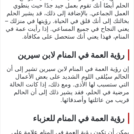
الحلم أيضًا أنك تقوم بعمل جيد جدًا حيث ينطوي
العمل الجماعي. بالإضافة إلى ذلك، قد يشير الحلم
بخالتك إلى أنك قلق في الحياة. رؤيتها في منزلك –
يعني النجاح في جميع المساعي. إذا رأيت عمة في
المنام، فهذا يعني أنك ستحصل على مكافأة.
رؤية العمة في المنام لابن سيرين
إن رؤية العمة في المنام لابن سيرين تشير إلى أن
الحالم سيُلقى اللوم الشديد على بعض الأعمال
التي ستسبب لها الأذى. ومع ذلك، إذا كانت الخالة
مرضية في الحلم، فقد يشير ذلك إلى أن الحالم
قريب من عائلتها وأصدقائها.
رؤية العمة في المنام للعزباء
يمكن أن تكون رؤية العمة في المنام علامة على