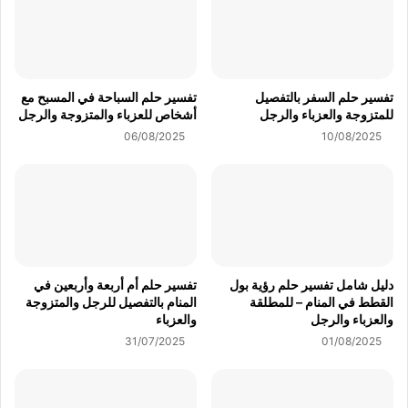
تفسير حلم السفر بالتفصيل
تفسير حلم السباحة في المسبح مع
للمتزوجة والعزباء والرجل
أشخاص للعزباء والمتزوجة والرجل
06/08/2025
10/08/2025
دليل شامل تفسير حلم رؤية بول
تفسير حلم أم أربعة وأربعين في
القطط في المنام – للمطلقة
المنام بالتفصيل للرجل والمتزوجة
والعزباء والرجل
والعزباء
31/07/2025
01/08/2025