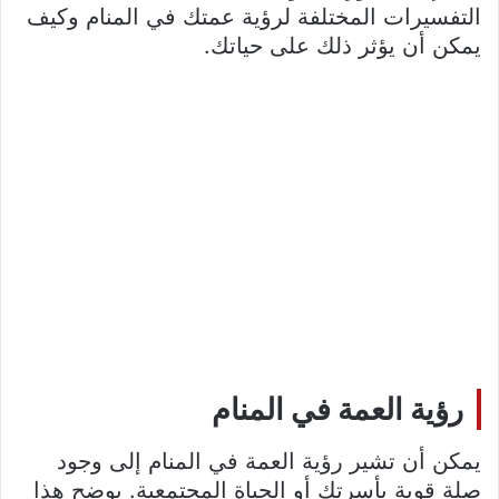
التفسيرات المختلفة لرؤية عمتك في المنام وكيف
يمكن أن يؤثر ذلك على حياتك.
رؤية العمة في المنام
يمكن أن تشير رؤية العمة في المنام إلى وجود
صلة قوية بأسرتك أو الحياة المجتمعية. يوضح هذا