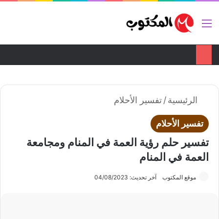
تواصل معنا
ضع اعلانك هنا
القائمة
بح
الوضع ا
الرئيسية
/
تفسير الأحلام
تفسير الأحلام
تفسير حلم رؤية العمة في المنام ومجامعة
العمة في المنام
موقع المكتوب
آخر تحديث: 04/08/2023