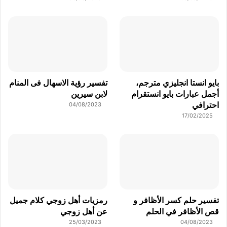
بايو انستا انجليزي مترجم،
تفسير رؤية الاسهال فى المنام
أجمل عبارات بايو انستقرام
لابن سيرين
احترافي
04/08/2023
17/02/2025
تفسير حلم كسر الأظافر و
رمزيات أهل زوجي كلام جميل
قص الأظافر في الحلم
عن أهل زوجي
25/03/2023
04/08/2023