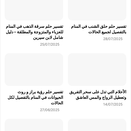
تفسير حلم حلق الشنب في المنام
تفسير حلم سرقة الذهب في المنام
بالتفصيل لجميع الحالات
للعزباء والمتزوجة والمطلقة – دليل
شامل لابن سيرين
28/07/2025
25/07/2025
الأحلام التي تدل على سحر التفريق
تفسير حلم رؤية براز و روث
وتعطيل الزواج والمس العاشق
الحيوانات في المنام بالتفصيل لكل
الحالات
14/07/2025
27/06/2025