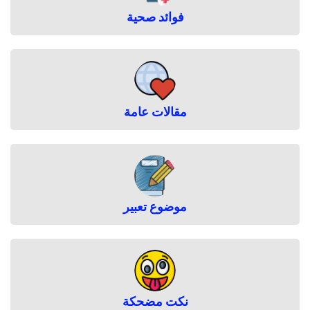
فوائد صحية
مقالات عامة
موضوع تعبير
نكت مضحكة