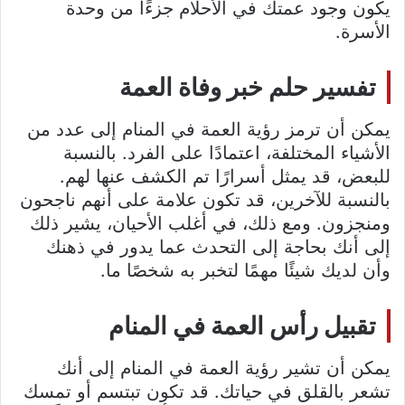
يكون وجود عمتك في الأحلام جزءًا من وحدة
الأسرة.
تفسير حلم خبر وفاة العمة
يمكن أن ترمز رؤية العمة في المنام إلى عدد من
الأشياء المختلفة، اعتمادًا على الفرد. بالنسبة
للبعض، قد يمثل أسرارًا تم الكشف عنها لهم.
بالنسبة للآخرين، قد تكون علامة على أنهم ناجحون
ومنجزون. ومع ذلك، في أغلب الأحيان، يشير ذلك
إلى أنك بحاجة إلى التحدث عما يدور في ذهنك
وأن لديك شيئًا مهمًا لتخبر به شخصًا ما.
تقبيل رأس العمة في المنام
يمكن أن تشير رؤية العمة في المنام إلى أنك
تشعر بالقلق في حياتك. قد تكون تبتسم أو تمسك