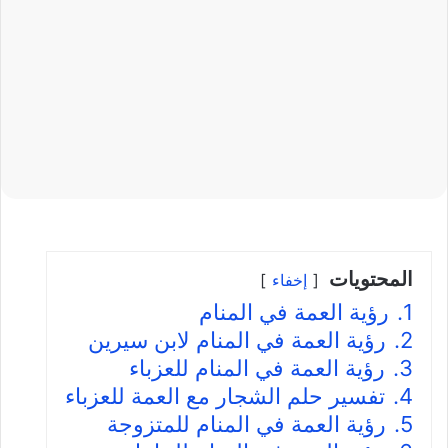
المحتويات
إخفاء
1.
رؤية العمة في المنام
2.
رؤية العمة في المنام لابن سيرين
3.
رؤية العمة في المنام للعزباء
4.
تفسير حلم الشجار مع العمة للعزباء
5.
رؤية العمة في المنام للمتزوجة