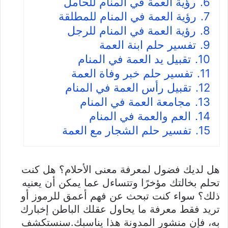
6.
رؤية العمة في المنام للحامل
7.
رؤية العمة في المنام للمطلقة
8.
رؤية العمة في المنام للرجل
9.
تفسير حلم ابنة العمة
10.
تقبيل يد العمة في المنام
11.
تفسير حلم خبر وفاة العمة
12.
تقبيل رأس العمة في المنام
13.
مجامعة العمة في المنام
14.
العم والعمة في المنام
15.
تفسير حلم الشجار مع العمة
هل لديك فضول لمعرفة معنى الأحلام؟ هل كنت
تحلم بخالتك مؤخرًا وتتساءل عما يمكن أن يعنيه
ذلك؟ سواء كنت تبحث عن فهم أعمق للرموز أو
تريد فقط معرفة ما يحاول عقلك الباطن إخبارك
به، فإن منشور المدونة هذا يناسبك.سنستكشف