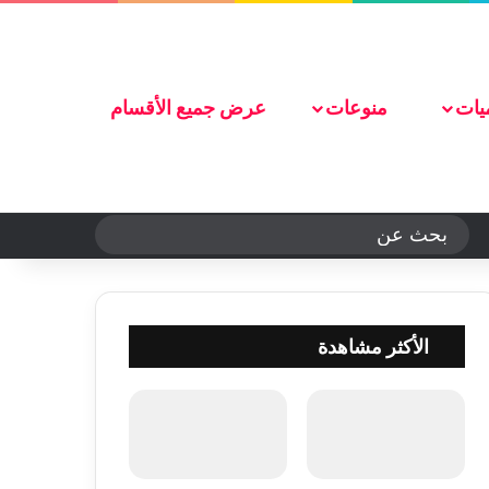
تواصل معنا
يات
منوعات
عرض جميع الأقسام
الوضع المظلم
بحث
عن
الأكثر مشاهدة