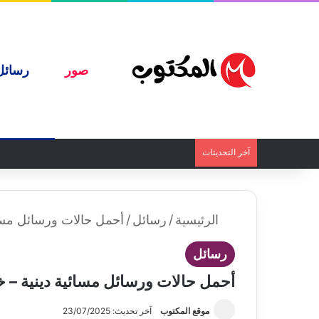
صور
رسائل
آخر التحديثات
الرئيسية
/
رسائل
/
أحمل حالات ورسائل مسائ
رسائل
أحمل حالات ورسائل مسائية دينية – خو
موقع المكتوب
آخر تحديث: 23/07/2025