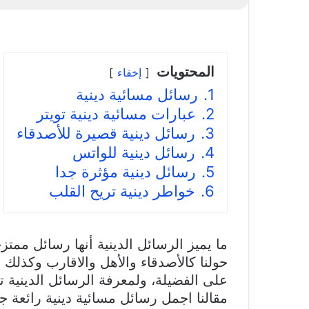
المحتويات
إخفاء
1.
رسائل مسائية دينية
2.
عبارات مسائية دينية تويتر
3.
رسائل دينية قصيرة للأصدقاء
4.
رسائل دينية للواتس
5.
رسائل دينية مؤثرة جدا
6.
خواطر دينية تريح القلب
ما يميز الرسائل الدينية أنها رسائل مم
حولنا كالأصدقاء والأهل والاقارب وكذلك
على الفضيلة، ولمعرفة الرسائل الدينية ت
مقالنا اجمل رسائل مسائية دينية رائعة ج