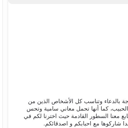
تزجة بالدعاء وتناسب كل الأشخاص الذين من
 الحبيب، كما أنها تحمل معاني سامية وتحس
ابع معنا السطور القادمة حيث اخترنا لكم في
دا شاركوها مع احبابكم و اصدقائكم.