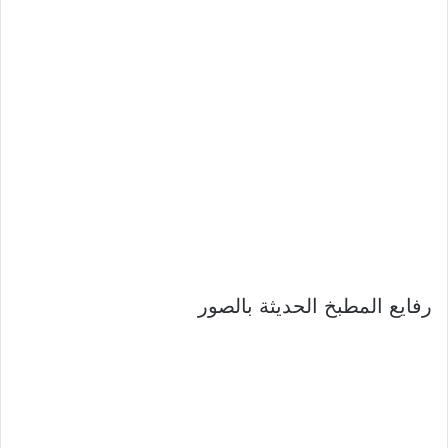
رفايع المطبخ الحديثة بالصور