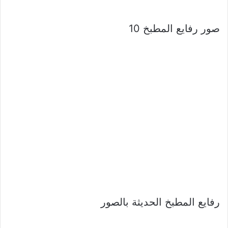
صور رفايع المطبخ 10
رفايع المطبخ الحديثة بالصور