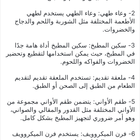
2- وعاء طهي: وعاء الطهي يستخدم لطهي
الأطعمة المختلفة مثل الشوربة واللحم والدجاج
والخضروات.
3- سكين المطبخ: سكين المطبخ أداة هامة جدًا
في المطبخ، حيث يمكن استخدامها لتقطيع وتحضير
الخضروات والفواكه واللحوم.
4- ملعقة تقديم: تستخدم الملعقة تقديم لتقديم
الطعام من الطبق إلى الصحن أو الطبق.
5- طقم الأواني: يتضمن طقم الأواني مجموعة من
الأواني المختلفة مثل القدور والمقالي والصواني،
وهو أمر ضروري لتجهيز المطبخ بشكل كامل.
6- فرن الميكروويف: يستخدم فرن الميكروويف