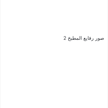
صور رفايع المطبخ 2