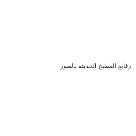
رفايع المطبخ الحديثة بالصور