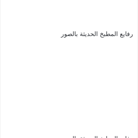
رفايع المطبخ الحديثة بالصور