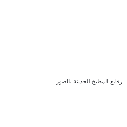
رفايع المطبخ الحديثة بالصور