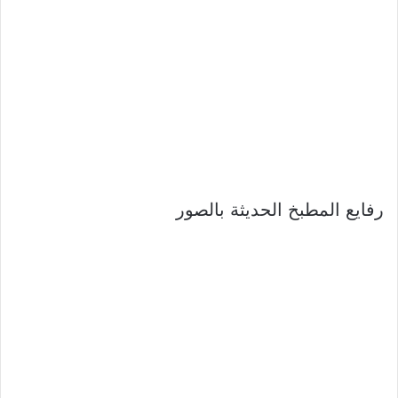
رفايع المطبخ الحديثة بالصور