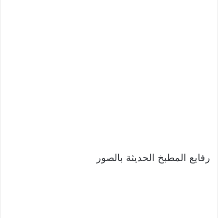
رفايع المطبخ الحديثة بالصور