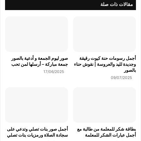
مقالات ذات صلة
أجمل رسومات حنة كيوت رقيقة
صور ليوم الجمعة و أدعية بالصور
وجديدة لليد والعروسة | نقوش حناء
جمعة مباركة – أرسلها لمن تحب
بالصور
17/06/2025
09/07/2025
بطاقة شكر للمعلمة من طالبة مع
أجمل صور بنات تصلي وتدعي على
أجمل عبارات الشكر للمعلمة
سجادة الصلاة ورمزيات بنات تصلي