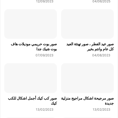
12/09/2023
04/06/2025
صور عيد الفطر ، صور تهنئة العيد
صور بوت حريمي موديلات هاف
كل عام وانتم بخير
بوت شيك جدا
07/09/2023
04/08/2023
صور مرجيحة اشكال مراجيح منزلية
صور كب كيك أجمل اشكال للكب
جديدة
كيك
13/02/2023
13/02/2023