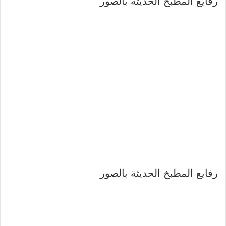
رفايع المطبخ الحديثة بالصور
رفايع المطبخ الحديثة بالصور