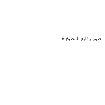
صور رفايع المطبخ 9