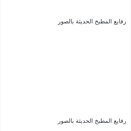
رفايع المطبخ الحديثة بالصور
رفايع المطبخ الحديثة بالصور