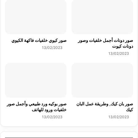
صور دونات أجمل خلفيات وصور
صور كيوي خلفيات فاكهة الكيوي
دونات كيوت
13/02/2023
13/02/2023
صور بان كيك, وطريقة عمل البان
صور بوكيه ورد طبيعي وأجمل صور
كيك
خلفيات ورود للهاتف
13/02/2023
13/02/2023