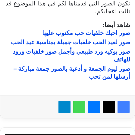
تكون الصور التي قدمناها لكم في هذا الموضوع قد
نالت اعجابكم.
شاهد أيضا:
صور احبك خلفيات حب مكتوب عليها
صور لعيد الحب خلفيات جميلة بمناسبة عيد الحب
صور بوكيه ورد طبيعي وأجمل صور خلفيات ورود
للهاتف
صور ليوم الجمعة و أدعية بالصور جمعة مباركة –
أرسلها لمن تحب
فيسبوك
X
ماسنجر
واتساب
تيلقرام