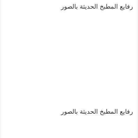
رفايع المطبخ الحديثة بالصور
رفايع المطبخ الحديثة بالصور