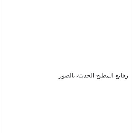
رفايع المطبخ الحديثة بالصور