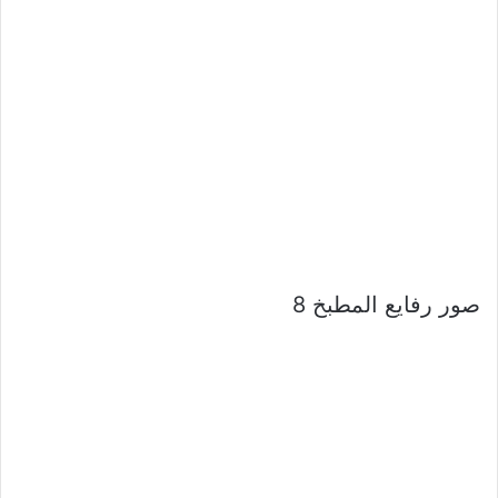
صور رفايع المطبخ 8