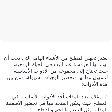
يعتبر تجهيز المطبخ من الأشياء الهامة التي يجب أن
تهتم بها العروسة عند البدء في الحياة الزوجية،
حيث تحتاج إلى مجموعة من الأدوات الأساسية
لتسهيل مهامها وتحضير الوجبات بسهولة، ومن بين
هذه الأدوات:
1- مقلاة: تعد المقلاة أحد الأدوات الأساسية في
المطبخ حيث يمكن استخدامها في تحضير الأطعمة
المقلية مثل البيض واللحم والدجاج.