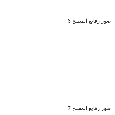
صور رفايع المطبخ 6
صور رفايع المطبخ 7