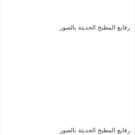
رفايع المطبخ الحديثة بالصور
رفايع المطبخ الحديثة بالصور