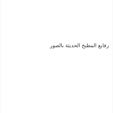
رفايع المطبخ الحديثة بالصور