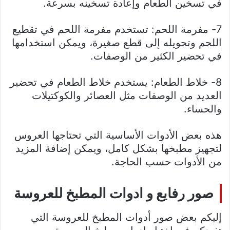
في تسخين الطعام وإعادة تسخينه بسرعة.
7- مفرمة اللحم: تستخدم مفرمة اللحم في تقطيع
اللحم وتحويله إلى قطع صغيرة، ويمكن استخدامها
في تحضير الكثير من الوصفات.
8- خلاط الطعام: يستخدم خلاط الطعام في تحضير
العديد من الوصفات مثل العصائر والكوكتيلات
والحساء.
هذه بعض الأدوات الأساسية التي تحتاجها العروس
لتجهيز مطبخها بشكل كامل، ويمكن إضافة المزيد
من الأدوات حسب الحاجة.
صور رفايع و ادوات المطبخ للعروسة
إليكم بعض صور أدوات المطبخ للعروسة التي