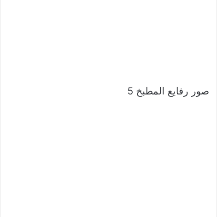
صور رفايع المطبخ 5