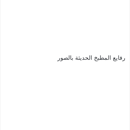
رفايع المطبخ الحديثة بالصور