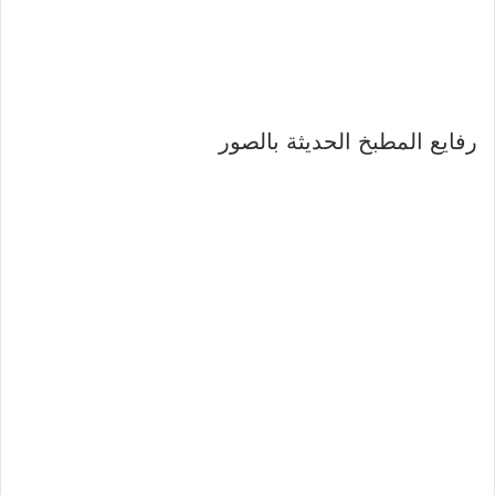
رفايع المطبخ الحديثة بالصور