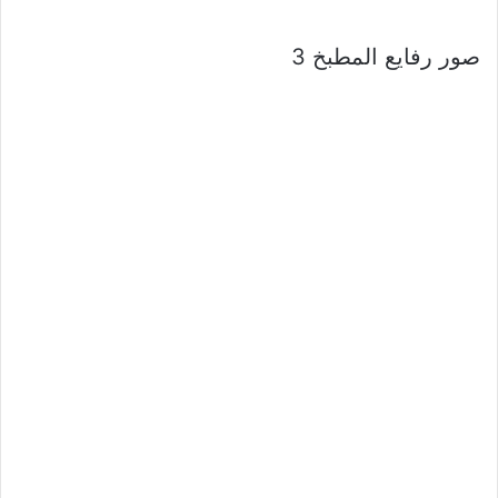
صور رفايع المطبخ 3