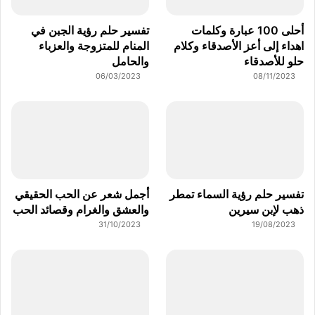
أحلى 100 عبارة وكلمات
تفسير حلم رؤية الجبن في
اهداء إلى أعز الأصدقاء وكلام
المنام للمتزوجة والعزباء
حلو للأصدقاء
والحامل
06/03/2023
08/11/2023
تفسير حلم رؤية السماء تمطر
أجمل شعر عن الحب الحقيقي
ذهب لإبن سيرين
والعشق والغرام وقصائد الحب
31/10/2023
19/08/2023