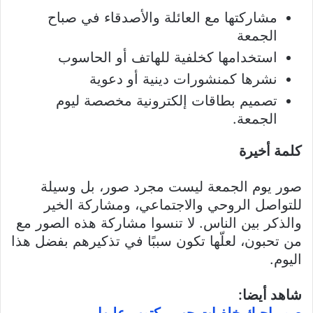
مشاركتها مع العائلة والأصدقاء في صباح
الجمعة
استخدامها كخلفية للهاتف أو الحاسوب
نشرها كمنشورات دينية أو دعوية
تصميم بطاقات إلكترونية مخصصة ليوم
الجمعة.
كلمة أخيرة
صور يوم الجمعة ليست مجرد صور، بل وسيلة
للتواصل الروحي والاجتماعي، ومشاركة الخير
والذكر بين الناس. لا تنسوا مشاركة هذه الصور مع
من تحبون، لعلّها تكون سببًا في تذكيرهم بفضل هذا
اليوم.
شاهد أيضا: