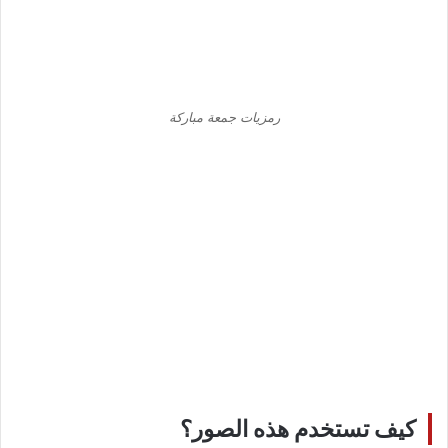
رمزيات جمعة مباركة
كيف تستخدم هذه الصور؟