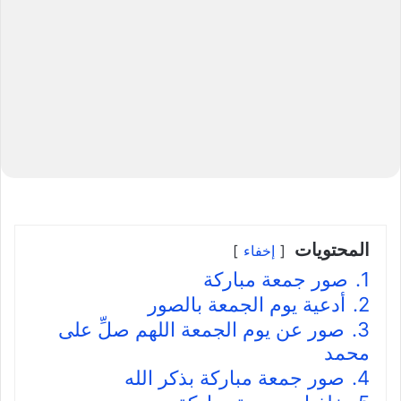
المحتويات
إخفاء
1.
صور جمعة مباركة
2.
أدعية يوم الجمعة بالصور
3.
صور عن يوم الجمعة اللهم صلِّ على
محمد
4.
صور جمعة مباركة بذكر الله