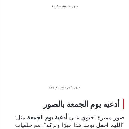
صور جمعة مباركة
صور عن يوم الجمعة
أدعية يوم الجمعة بالصور
صور مميزة تحتوي على
أدعية يوم الجمعة
مثل:
“اللهم اجعل يومنا هذا خيرًا وبركة”، مع خلفيات