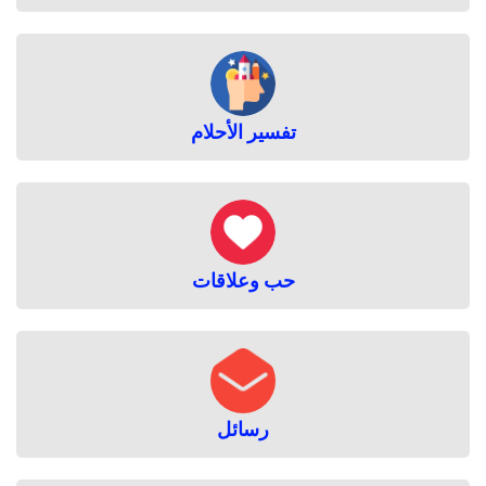
تفسير الأحلام
حب وعلاقات
رسائل