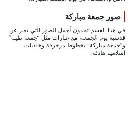
صور جمعة مباركة
في هذا القسم تجدون أجمل الصور التي تعبر عن
قدسية يوم الجمعة، مع عبارات مثل “جمعة طيبة”
و”جمعة مباركة” بخطوط مزخرفة وخلفيات
إسلامية هادئة.