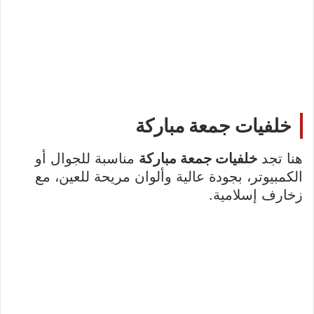
خلفيات جمعة مباركة
هنا تجد
خلفيات جمعة مباركة
مناسبة للجوال أو
الكمبيوتر، بجودة عالية وألوان مريحة للعين، مع
زخارف إسلامية.