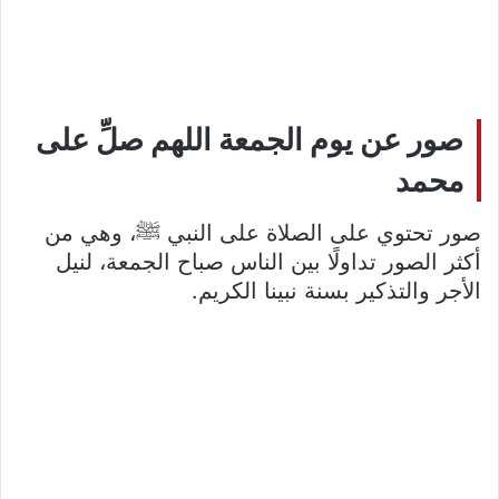
صور عن يوم الجمعة اللهم صلِّ على
محمد
صور تحتوي على الصلاة على النبي ﷺ، وهي من
أكثر الصور تداولًا بين الناس صباح الجمعة، لنيل
الأجر والتذكير بسنة نبينا الكريم.