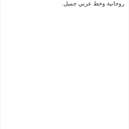
روحانية وخط عربي جميل.