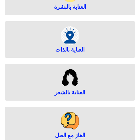
العناية بالبشرة
العناية بالذات
العناية بالشعر
الغاز مع الحل