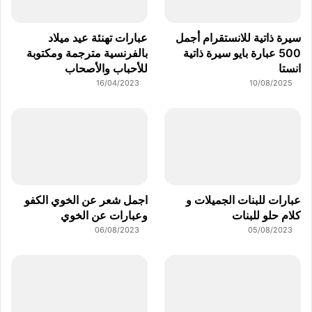
سيرة ذاتية للانستقرام أجمل
عبارات تهنئة عيد ميلاد
500 عبارة بايو سيرة ذاتية
بالفرنسية مترجمة ومكتوبة
انستا
للأحباب والأصحاب
16/04/2023
10/08/2025
عبارات للبنات الجميلات و
اجمل شعر عن الخوي الكفو
كلام حلو للبنات
وعبارات عن الخوي
06/08/2023
05/08/2023