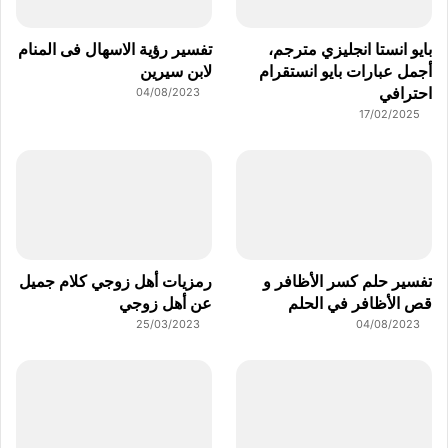
بايو انستا انجليزي مترجم،
تفسير رؤية الاسهال فى المنام
أجمل عبارات بايو انستقرام
لابن سيرين
احترافي
04/08/2023
17/02/2025
تفسير حلم كسر الأظافر و
رمزيات أهل زوجي كلام جميل
قص الأظافر في الحلم
عن أهل زوجي
25/03/2023
04/08/2023