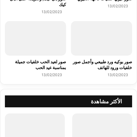
كيك
13/02/2023
13/02/2023
صور بوكيه ورد طبيعي وأجمل صور
صور لعيد الحب خلفيات جميلة
خلفيات ورود للهاتف
بمناسبة عيد الحب
13/02/2023
13/02/2023
الأكثر مشاهدة