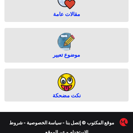
مقالات عامة
موضوع تعبير
نكت مضحكة
︎
موقع المكتوب
©
إتصل بنا
-
سياسة الخصوصية
-
شروط
الاستخدام
-
عن الموقع