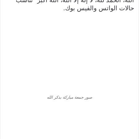
حالات الواتس والفيس بوك.
صور جمعة مباركة بذكر الله