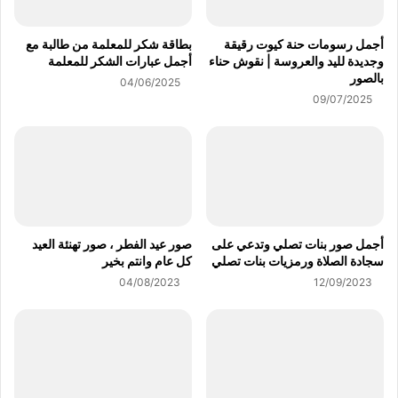
أجمل رسومات حنة كيوت رقيقة
بطاقة شكر للمعلمة من طالبة مع
وجديدة لليد والعروسة | نقوش حناء
أجمل عبارات الشكر للمعلمة
بالصور
04/06/2025
09/07/2025
أجمل صور بنات تصلي وتدعي على
صور عيد الفطر ، صور تهنئة العيد
سجادة الصلاة ورمزيات بنات تصلي
كل عام وانتم بخير
04/08/2023
12/09/2023