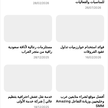
للمناسبات والفعاليات
28/02/2026
26/07/2026
فوائد استخدام خوارزميات تداول
مستلزمات رجالية لأناقة سعودية
عقود الفروقات
راقية من متجر العراب
28/12/2025
16/02/2026
أفضل موقع لشراء متابعين عرب
خدمة نقل عفش احترافية بتنظيم
وخليجيين وزيادة التفاعل Amazing
عالي | شركة خدمة الأولى
SMM
18/12/2025