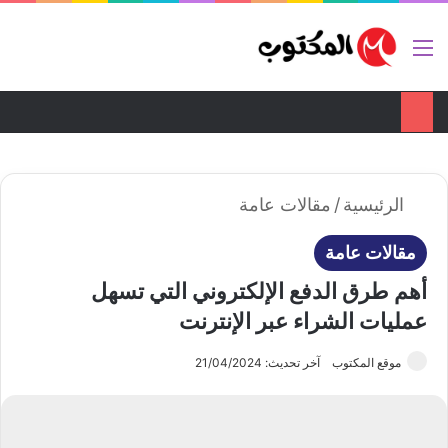
تواصل معنا
ضع اعلانك هنا
القائمة
بح
الوضع ا
الرئيسية
/
مقالات عامة
مقالات عامة
أهم طرق الدفع الإلكتروني التي تسهل
عمليات الشراء عبر الإنترنت
موقع المكتوب
آخر تحديث: 21/04/2024