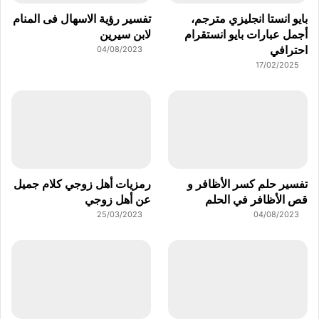
بايو انستا انجليزي مترجم،
تفسير رؤية الاسهال فى المنام
أجمل عبارات بايو انستقرام
لابن سيرين
احترافي
04/08/2023
17/02/2025
تفسير حلم كسر الأظافر و
رمزيات أهل زوجي كلام جميل
قص الأظافر في الحلم
عن أهل زوجي
25/03/2023
04/08/2023