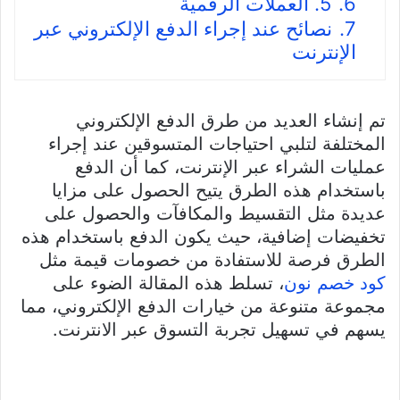
6.
5. العملات الرقمية
7.
نصائح عند إجراء الدفع الإلكتروني عبر
الإنترنت
تم إنشاء العديد من طرق الدفع الإلكتروني
المختلفة لتلبي احتياجات المتسوقين عند إجراء
عمليات الشراء عبر الإنترنت، كما أن الدفع
باستخدام هذه الطرق يتيح الحصول على مزايا
عديدة مثل التقسيط والمكافآت والحصول على
تخفيضات إضافية، حيث يكون الدفع باستخدام هذه
الطرق فرصة للاستفادة من خصومات قيمة مثل
كود خصم نون
، تسلط هذه المقالة الضوء على
مجموعة متنوعة من خيارات الدفع الإلكتروني، مما
يسهم في تسهيل تجربة التسوق عبر الانترنت.