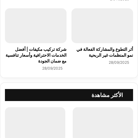
أثر التطوع والمشاركة الفعالة في
شركة تركيب مكيفات | أفضل
نمو المنظمات غير الربحية
الخدمات الاحترافية وأسعار تنافسية
مع ضمان الجودة
28/09/2025
28/09/2025
الأكثر مشاهدة