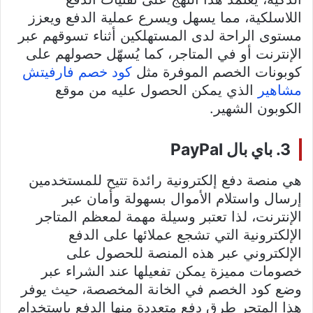
اللاسلكية، مما يسهل ويسرع عملية الدفع ويعزز
مستوى الراحة لدى المستهلكين أثناء تسوقهم عبر
الإنترنت أو في المتاجر، كما يُسهّل حصولهم على
كوبونات الخصم الموفرة مثل
كود خصم فارفيتش
مشاهير
الذي يمكن الحصول عليه من موقع
الكوبون الشهير.
3. باي بال PayPal
هي منصة دفع إلكترونية رائدة تتيح للمستخدمين
إرسال واستلام الأموال بسهولة وأمان عبر
الإنترنت، لذا تعتبر وسيلة مهمة لمعظم المتاجر
الإلكترونية التي تشجع عملائها على الدفع
الإلكتروني عبر هذه المنصة للحصول على
خصومات مميزة يمكن تفعيلها عند الشراء عبر
وضع كود الخصم في الخانة المخصصة، حيث يوفر
هذا المتجر طرق دفع متعددة منها الدفع باستخدام