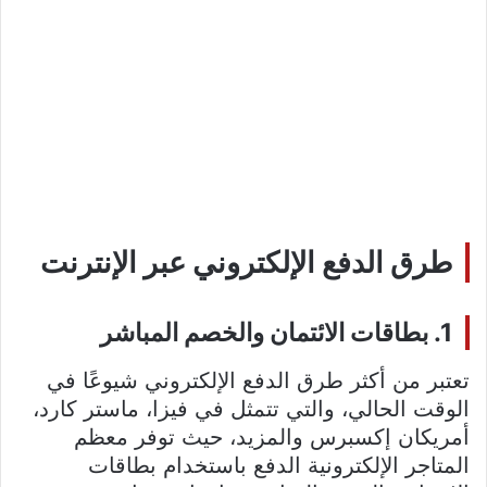
طرق الدفع الإلكتروني عبر الإنترنت
1. بطاقات الائتمان والخصم المباشر
تعتبر من أكثر طرق الدفع الإلكتروني شيوعًا في
الوقت الحالي، والتي تتمثل في فيزا، ماستر كارد،
أمريكان إكسبرس والمزيد، حيث توفر معظم
المتاجر الإلكترونية الدفع باستخدام بطاقات