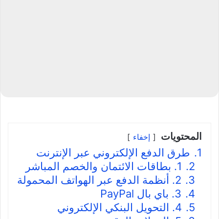
المحتويات
إخفاء
1.
طرق الدفع الإلكتروني عبر الإنترنت
2.
1. بطاقات الائتمان والخصم المباشر
3.
2. أنظمة الدفع عبر الهواتف المحمولة
4.
3. باي بال PayPal
5.
4. التحويل البنكي الإلكتروني