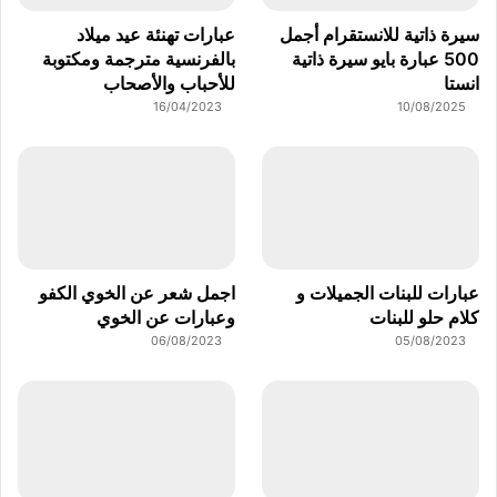
سيرة ذاتية للانستقرام أجمل
عبارات تهنئة عيد ميلاد
500 عبارة بايو سيرة ذاتية
بالفرنسية مترجمة ومكتوبة
انستا
للأحباب والأصحاب
16/04/2023
10/08/2025
عبارات للبنات الجميلات و
اجمل شعر عن الخوي الكفو
كلام حلو للبنات
وعبارات عن الخوي
06/08/2023
05/08/2023