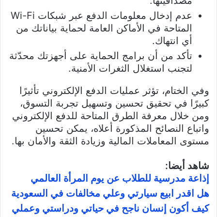
مصداقيتها.
عدم إدخال معلومات الدفع عبر شبكات Wi-Fi
المتاحة في الأماكن العامة لحماية بياناتك من
أي انتهاك.
تأكد من أن برامج الحماية على أجهزتك محدّثة
لتجنب استغلال الثغرات الأمنية.
وفي الختام، تؤثر عمليات الدفع الإلكتروني تأثيرًا
كبيرًا في تحقيق تحسين وتسهيل تجربة التسوق،
ومن خلال معرفة الطرق المتاحة للدفع الإلكتروني
واتباع النصائح المذكورة أعلاه، يمكن تحسين
مستوى المعاملات المالية وزيادة الثقة والأمان بها.
شاهد أيضا:
إذاعة مدرسية للطلاب عن يوم المرأة العالمي
هل اقدر ابيع سيارتي وعلي مخالفات في السعودية
كيف أكون إنسان ناجح في حياتي ودراستي وعملي