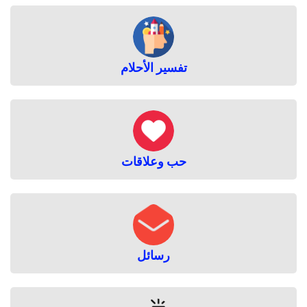
تفسير الأحلام
حب وعلاقات
رسائل