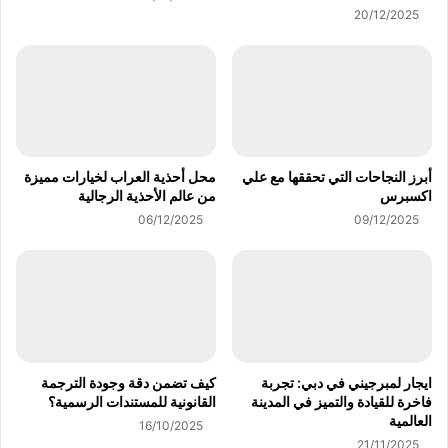
20/12/2025
أبرز النجاحات التي تحققها مع علي
محل أحذية العراب لخيارات مميزة
اكسبرس
من عالم الأحذية الرجالية
06/12/2025
09/12/2025
ايجار لمبرجيني في دبي: تجربة
كيف تضمن دقة وجودة الترجمة
فاخرة للقيادة والتميز في المدينة
القانونية للمستندات الرسمية؟
العالمية
16/10/2025
21/11/2025