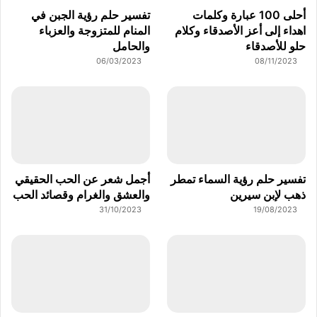
أحلى 100 عبارة وكلمات
تفسير حلم رؤية الجبن في
اهداء إلى أعز الأصدقاء وكلام
المنام للمتزوجة والعزباء
حلو للأصدقاء
والحامل
06/03/2023
08/11/2023
تفسير حلم رؤية السماء تمطر
أجمل شعر عن الحب الحقيقي
ذهب لإبن سيرين
والعشق والغرام وقصائد الحب
31/10/2023
19/08/2023