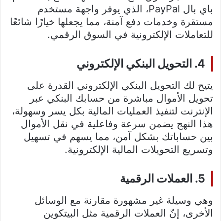
باي بال PayPal، الذي يوفر واجهة مستخدم
مستقرة وخدمات دفع آمنة، مما يجعلها خيارًا شائعًا
للتعاملات الإلكترونية في السوق الرقمي.
4. التحويل البنكي الإلكتروني
يتيح لك التحويل البنكي الإلكتروني القدرة على
تحويل الأموال مباشرة من حسابك البنكي عبر
الإنترنت لتنفيذ العمليات المالية بكل يسر وسهولة،
هذا النهج يضمن سرعة وفاعلية في نقل الأموال
بين حساباتك بشكل آمن، مما يسهم في تسهيل
وتسريع التحويلات المالية الإلكترونية.
5. العملات الرقمية
وهي وسيلة غير مشهورة مقارنة مع الوسائل
الأخرى، إنّ العملات الرقمية مثل البيتكوين