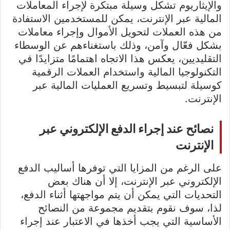
والإيثاريوم تشكل وسيلة مبتكرة لإجراء المعاملات
المالية عبر الإنترنت، يمكن للمستخدمين الاستفادة
من هذه العملات لتحويل الأموال وإجراء معاملات
بشكل فعّال وآمن، وذلك باستغناءهم عن الوسطاء
التقليديين، يعكس هذا الاتجاه اهتمامًا متزايدًا في
التكنولوجيا المالية واستخدام العملات الرقمية
كوسيلة لتبسيط وتسريع العمليات المالية عبر
الإنترنت.
نصائح عند إجراء الدفع الإلكتروني عبر
الإنترنت
على الرغم من المزايا التي توفرها أساليب الدفع
الإلكتروني عبر الإنترنت، إلا أن هناك بعض
التحديات التي يمكن أن يتم مواجهتها أثناء الدفع،
لذا، سوف نقوم بتقديم مجموعة من النصائح
الأساسية التي يجب أخذها في الاعتبار عند إجراء