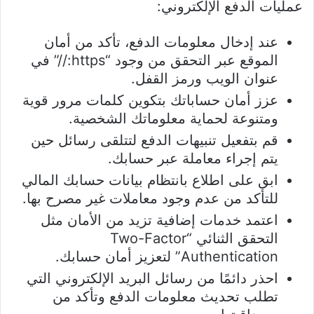
عمليات الدفع الإلكتروني:
عند إدخال معلومات الدفع، تأكد من أمان
الموقع عبر التحقق من وجود “https://” في
عنوان الويب ورمز القفل.
عزز أمان حساباتك بتكوين كلمات مرور قوية
ومتنوعة لحماية معلوماتك الشخصية.
قم بتفعيل تنبيهات الدفع لتتلقى رسائل حين
يتم إجراء معاملة عبر حسابك.
ابق على اطلاع بانتظام بيانات حسابك المالي
للتأكد من عدم وجود معاملات غير مصرح بها.
اعتمد خدمات إضافية تزيد من الأمان مثل
التحقق الثنائي “Two-Factor
Authentication” لتعزيز أمان حسابك.
احذر دائمًا من رسائل البريد الإلكتروني التي
تطلب تحديث معلومات الدفع وتأكد من