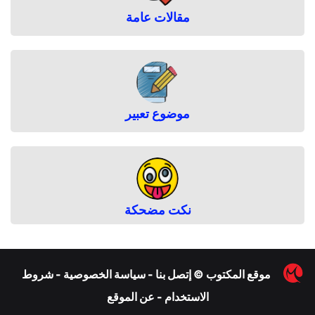
مقالات عامة
موضوع تعبير
نكت مضحكة
︎
موقع المكتوب
©
إتصل بنا
-
سياسة الخصوصية
-
شروط
الاستخدام
-
عن الموقع