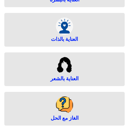
العناية بالذات
العناية بالشعر
الغاز مع الحل