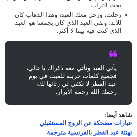
تحت التراب.
رحلت، ورحل معك العيد، وهذا الذهاب كان
للأبد، وبقي العيد الذي كان يجمعنا هو العيد
الذي كنت فيه بيننا لا أكثر.
يأتي العيد وتأتي معه ذكراك يا غالي،
فجميع كلمات حزينة للميت في يوم
عيد الفطر لا تكفي لي رثائها لك،
رحمك الله رحمة الأبرار.
شاهد أيضا:
عبارات مضحكة عن الزوج المستقبلي
تهنئة عيد الفطر بالفرنسية مترجمة