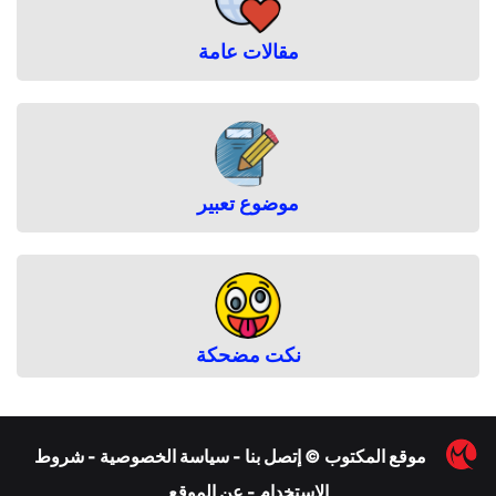
مقالات عامة
موضوع تعبير
نكت مضحكة
︎
موقع المكتوب
©
إتصل بنا
-
سياسة الخصوصية
-
شروط
الاستخدام
-
عن الموقع