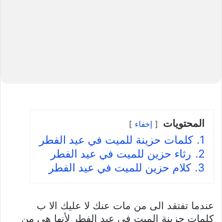
المحتويات
إخفاء
1.
كلمات حزينة للميت في عيد الفطر
2.
رثاء حزين للميت في عيد الفطر
3.
كلام حزين للميت في عيد الفطر
عندما تفتقد الى من مات عنك لا عليك الا ب
كلمات حزينة الميت في عيد الفطر لأنها هي من