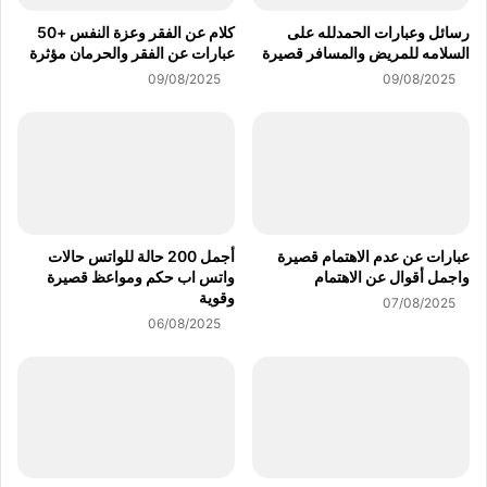
رسائل وعبارات الحمدلله على
كلام عن الفقر وعزة النفس +50
السلامه للمريض والمسافر قصيرة
عبارات عن الفقر والحرمان مؤثرة
09/08/2025
09/08/2025
عبارات عن عدم الاهتمام قصيرة
أجمل 200 حالة للواتس حالات
واجمل أقوال عن الاهتمام
واتس اب حكم ومواعظ قصيرة
وقوية
07/08/2025
06/08/2025