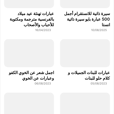
سيرة ذاتية للانستقرام أجمل
عبارات تهنئة عيد ميلاد
500 عبارة بايو سيرة ذاتية
بالفرنسية مترجمة ومكتوبة
انستا
للأحباب والأصحاب
16/04/2023
10/08/2025
عبارات للبنات الجميلات و
اجمل شعر عن الخوي الكفو
كلام حلو للبنات
وعبارات عن الخوي
06/08/2023
05/08/2023