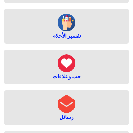
تفسير الأحلام
حب وعلاقات
رسائل