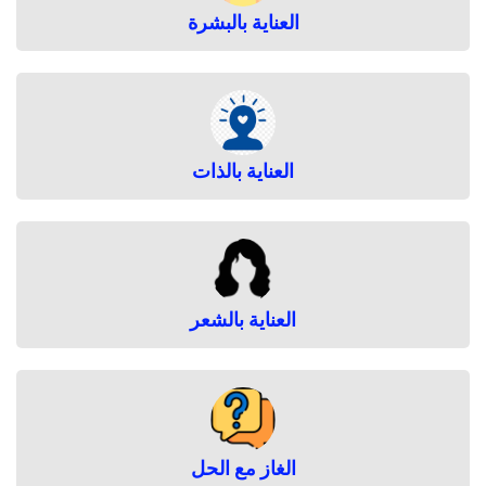
العناية بالبشرة
العناية بالذات
العناية بالشعر
الغاز مع الحل