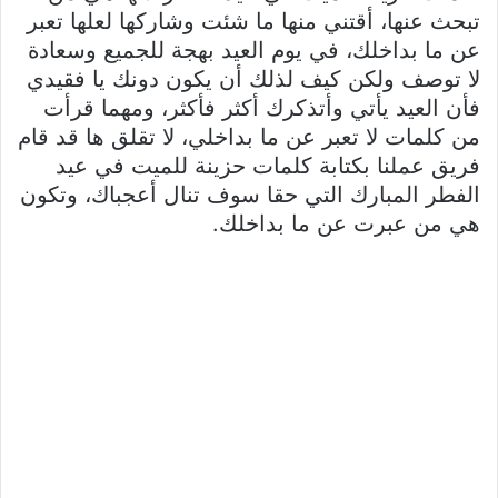
تبحث عنها، أقتني منها ما شئت وشاركها لعلها تعبر
عن ما بداخلك، في يوم العيد بهجة للجميع وسعادة
لا توصف ولكن كيف لذلك أن يكون دونك يا فقيدي
فأن العيد يأتي وأتذكرك أكثر فأكثر، ومهما قرأت
من كلمات لا تعبر عن ما بداخلي، لا تقلق ها قد قام
فريق عملنا بكتابة كلمات حزينة للميت في عيد
الفطر المبارك التي حقا سوف تنال أعجباك، وتكون
هي من عبرت عن ما بداخلك.