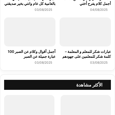
أجمل كلام يفرح أختي
بالعامية كل عام وانتي بخير صديقتي
03/08/2025
04/08/2025
عبارات شكر للمعلم و المعلمة –
أجمل أقوال وكلام عن الصبر 100
كلمة شكر للمعلمين على جهودهم
عبارة جميلة عن الصبر
03/08/2025
03/08/2025
الأكثر مشاهدة