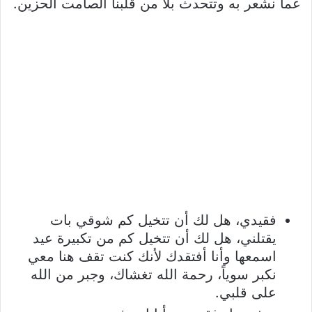
عما نشعر به وتتحدث بلا من قلبنا الصامت الحزين.
فقيدي، هل لك أن تتخيل كم شوقي بات
يقتلني، هل لك أن تتخيل كم من تكبيرة عيد
اسمعها وأنا أفتقدك لأنك كنت تقف هنا معي
نكبر سوياً، رحمة الله تغشاك، وجبر من الله
على قلبي.