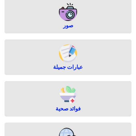
صور
عبارات جميلة
فوائد صحية