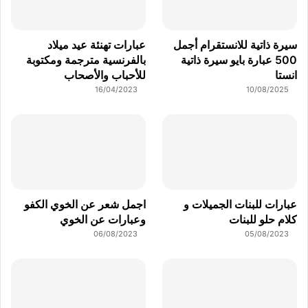
سيرة ذاتية للانستقرام أجمل
عبارات تهنئة عيد ميلاد
500 عبارة بايو سيرة ذاتية
بالفرنسية مترجمة ومكتوبة
انستا
للأحباب والأصحاب
16/04/2023
10/08/2025
عبارات للبنات الجميلات و
اجمل شعر عن الخوي الكفو
كلام حلو للبنات
وعبارات عن الخوي
06/08/2023
05/08/2023