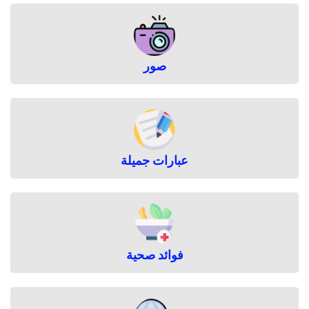
صور
عبارات جميلة
فوائد صحية