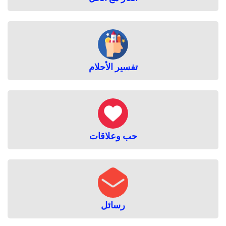
تفسير الأحلام
حب وعلاقات
رسائل