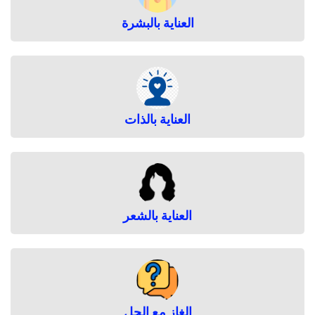
العناية بالبشرة
العناية بالذات
العناية بالشعر
الغاز مع الحل