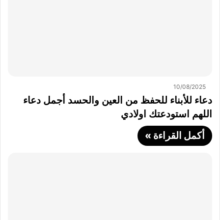
10/08/2025
دعاء للأبناء للحفظ من العين والحسد أجمل دعاء
اللهم استودعتك اولادي
أكمل القراءة »