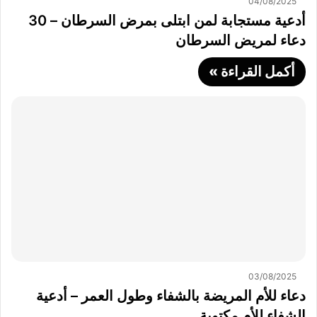
04/08/2025
أدعية مستجابة لمن ابتلى بمرض السرطان – 30
دعاء لمريض السرطان
أكمل القراءة »
03/08/2025
دعاء للأم المريضة بالشفاء وطول العمر – أدعية
الشفاء للأم مكتوبة