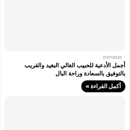
21/07/2025
أجمل الأدعية للحبيب الغالي البغيد والقريب
بالتوفيق بالسعادة وراحة البال
أكمل القراءة »