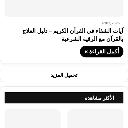
07/07/2025
آيات الشفاء في القرآن الكريم – دليل العلاج
بالقرآن مع الرقية الشرعية
أكمل القراءة »
تحميل المزيد
الأكثر مشاهدة