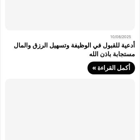
10/08/2025
أدعية للقبول في الوظيفة وتسهيل الرزق والمال
مستجابة باذن الله
أكمل القراءة »