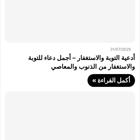
31/07/2025
أدعية التوبة والاستغفار – أجمل دعاء للتوبة
والاستغفار من الذنوب والمعاصي
أكمل القراءة »