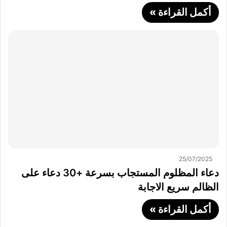
أكمل القراءة »
25/07/2025
دعاء المظلوم المستجاب بسرعة +30 دعاء على
الظالم سريع الاجابة
أكمل القراءة »