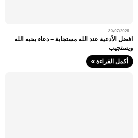
30/07/2025
افضل الأدعية عند الله مستجابة – دعاء يحبه الله
ويستجيب
أكمل القراءة »