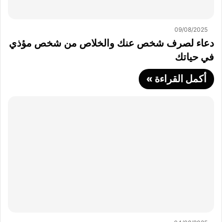
09/08/2025
دعاء لصرف شخص عنك والخلاص من شخص مؤذي
في حياتك
أكمل القراءة »