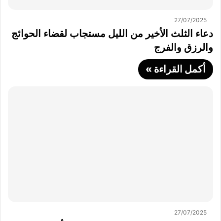
27/07/2025
دعاء الثلث الأخير من الليل مستجاب لقضاء الحوائج
والرزق والفرج
أكمل القراءة »
27/07/2025