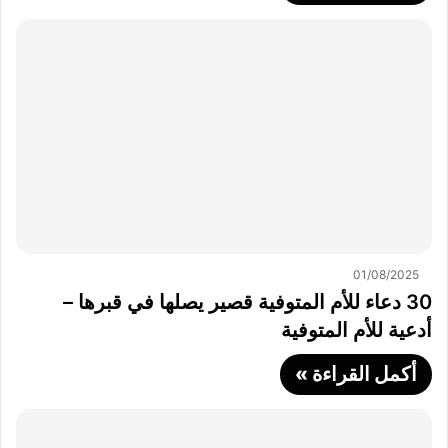
01/08/2025
30 دعاء للأم المتوفية قصير يصلها في قبرها –
أدعية للأم المتوفية
أكمل القراءة »