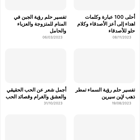
أحلى 100 عبارة وكلمات
تفسير حلم رؤية الجبن في
اهداء إلى أعز الأصدقاء وكلام
المنام للمتزوجة والعزباء
حلو للأصدقاء
والحامل
06/03/2023
08/11/2023
تفسير حلم رؤية السماء تمطر
أجمل شعر عن الحب الحقيقي
ذهب لإبن سيرين
والعشق والغرام وقصائد الحب
31/10/2023
19/08/2023