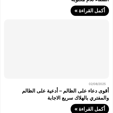
أكمل القراءة »
02/08/2025
أقوى دعاء على الظالم – أدعية على الظالم
والمفتري بالهلاك سريع الاجابة
أكمل القراءة »