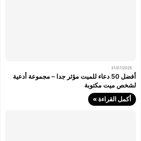
31/07/2025
أفضل 50 دعاء للميت مؤثر جدا – مجموعة أدعية
لشخص ميت مكتوبة
أكمل القراءة »