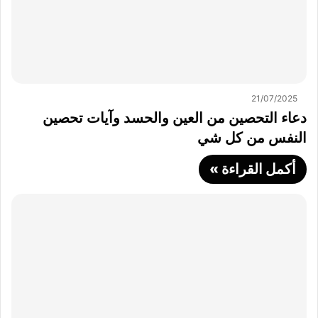
21/07/2025
دعاء التحصين من العين والحسد وآيات تحصين
النفس من كل شي
أكمل القراءة »