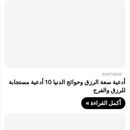
23/07/2025
أدعية سعة الرزق وحوائج الدنيا 10 أدعية مستجابة
للرزق والفرج
أكمل القراءة »