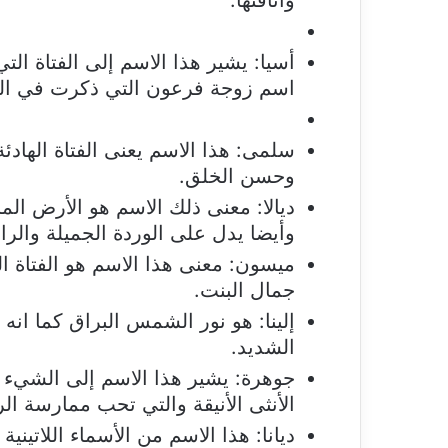
وأناقتها.
أسيا: يشير هذا الاسم إلى الفتاة الت
اسم زوجة فرعون التي ذكرت في الق
سلمى: هذا الاسم يعنى الفتاة الهادئ
وحسن الخلق.
ديالا: معنى ذلك الاسم هو الأرض ال
وأيضا يدل على الوردة الجميلة والرا
ميسون: معنى هذا الاسم هو الفتاة الت
جمال البنت.
إلينا: هو نور الشمس البراق كما انه 
الشديد.
جوهرة: يشير هذا الاسم إلى الشيء ا
الأنثى الأنيقة والتي تحب ممارسة الر
ديانا: هذا الاسم من الأسماء اللاتيني