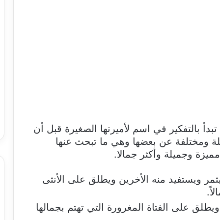
ت تبدأ بالتفكير في اسم لأميرتها الصغيرة قبل أن
لة ومختلفة عن بعضها وهي ما تبحث عنها
ميزة وجميلة وأكثر جمالا.
ثمر ويستفيد منه الأخرين ويطلق على الأنثى
اً.
ويطلق على الفتاة المغرورة التي تهتم بجمالها