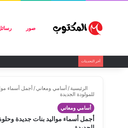
صور
رسائل
آخر التحديثات
الرئيسية
/
أسامي ومعاني
/
للمولودة الجديدة
أسامي ومعاني
الجديدة