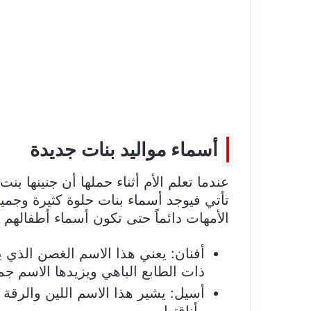
أسماء مواليد بنات جديدة
عندما تعلم الأم أثناء حملها أن جنينها بن
تأتي فيوجد أسماء بنات حلوة كثيرة وجمي
الأمهات دائماً حتى تكون أسماء أطفالهم م
أفنان: يعني هذا الاسم الغصن الذي ي
ذات الطابع الباهي ويزيدها الاسم جمال
أسيل: يشير هذا الاسم اللين والرقة 