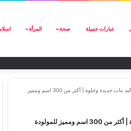
ضع اعلانك هنا
عبارات جميلة
صحة
المرأة
اسلام
أجمل أسماء مواليد بنات جديدة وحلوة | أكثر من 300 اسم ومميز
أجمل أسماء مواليد بنات جديدة وحلوة | أكثر من 300 اسم ومميز للمولودة