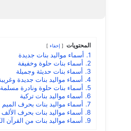
المحتويات
إخفاء
1.
أسماء مواليد بنات جديدة
2.
أسماء بنات حلوة وخفيفة
3.
أسماء بنات حديثة وجميلة
4.
أسماء مواليد بنات جديدة وغريبة
5.
أسماء بنات حلوة ونادرة مسلمة
6.
أسماء مواليد بنات تركية
7.
أسماء مواليد بنات بحرف الميم
8.
أسماء مواليد بنات بحرف الألف
9.
أسماء مواليد بنات من القرآن ال