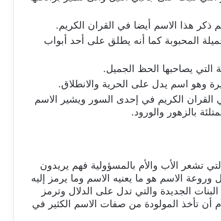
م ذكر هذا الاسم أيضا في القران الكريم.
جميلة المحبوبة كما أنه يطلق على أحد أبواب
ة التي يصاحبها الحظ الجميل.
رة وهو اسم يدل على الحرية والانطلاق.
ي القران الكريم في إحدى السور ويشير الاسم
لئة بالزهور والورود.
التي تشعر الأب والأم بالمسؤولية فهم يريدون
 وروعة الاسم هو ما يعنيه الاسم وما يرمز إليه
لبنات الجديدة والتي تدل على الدلال وترمز
م أن تأخذ المولودة من صفات الاسم الكثير في