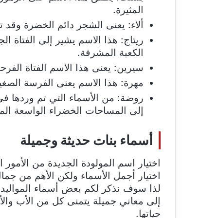
المثيرة.
ألاء: يعنى الشجر دائم الخضرة وقد ت
ريتاج: هذا الاسم يشير إلى الفتاة ال
الكعبة المشرفة.
سيرين: يعنى هذا الاسم الفتاة الفرح
مهرة: هذا الاسم يعنى الفرسة الصغي
روضة: من الأسماء التي تم وردها ف
إلى المساحات الخضراء الواسعة الممت
أسماء بنات حديثة وجميلة
اختيار اسم المولودة الجديدة من الأمور 
اختيار أجمل الأسماء ولكن الأهم من جمال
لذا سوف نذكر لكم بعض أسماء المواليد ا
إلى معاني جميلة يتمنى كل من الأب والأ
حياتها.