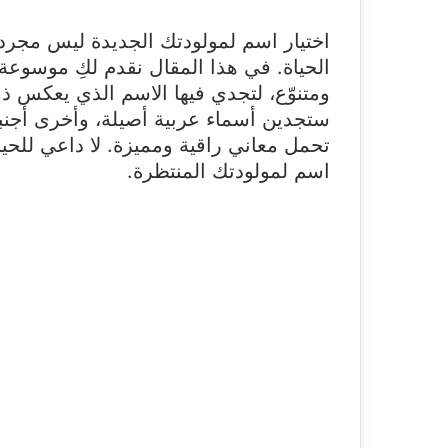
اختيار اسم لمولودتك الجديدة ليس مجرد
ومتنوّع، لتجدي فيها الاسم الذي يعكس ذ
ستجدين أسماء عربية أصيلة، وأخرى أجنبي
تحمل معاني راقية ومميزة. لا داعي للحيرة
اسم لمولودتك المنتظرة.