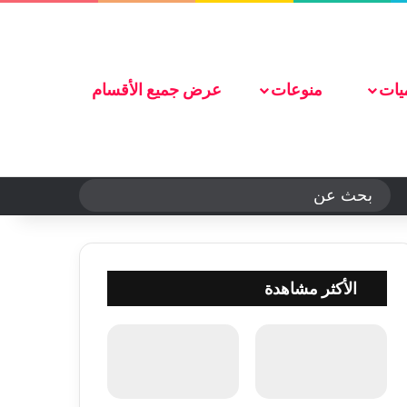
تواصل معنا
يات
منوعات
عرض جميع الأقسام
الوضع المظلم
بحث
عن
الأكثر مشاهدة