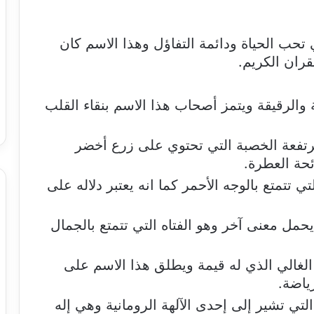
ي تحب الحياة ودائمة التفاؤل وهذا الاسم كان
ران الكريم.
ة والرقيقة ويتمز أصحاب هذا الاسم بنقاء القلب
مرتفعة الخصبة التي تحتوي على زرع أخضر
ئحة العطرة.
ي تتمتع بالوجه الأحمر كما انه يعتبر دلاله على
يحمل معنى آخر وهو الفتاه التي تتمتع بالجمال
لغالي الذي له قيمة ويطلق هذا الاسم على
ياضة.
ة التي تشير إلى إحدى الآلهة الرومانية وهي إله