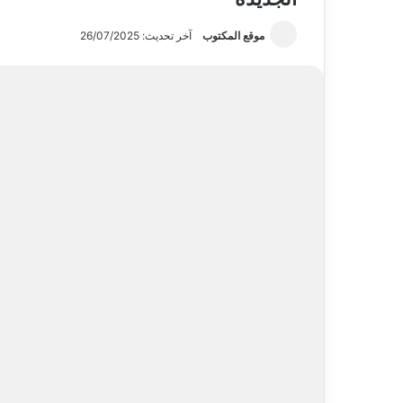
موقع المكتوب
آخر تحديث: 26/07/2025