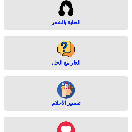
العناية بالشعر
الغاز مع الحل
تفسير الأحلام