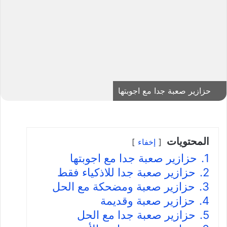
حزازير صعبة جدا مع اجوبتها
المحتويات
إخفاء
1.
حزازير صعبة جدا مع اجوبتها
2.
حزازير صعبة جدا للاذكياء فقط
3.
حزازير صعبة ومضحكة مع الحل
4.
حزازير صعبة وقديمة
5.
حزازير صعبة جدا مع الحل