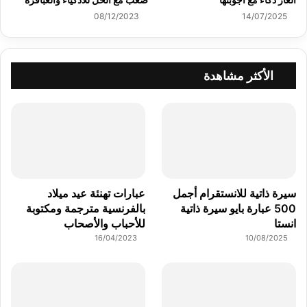
08/12/2023
14/07/2025
الأكثر مشاهدة
سيرة ذاتية للانستقرام أجمل
عبارات تهنئة عيد ميلاد
500 عبارة بايو سيرة ذاتية
بالفرنسية مترجمة ومكتوبة
انستا
للأحباب والأصحاب
16/04/2023
10/08/2025