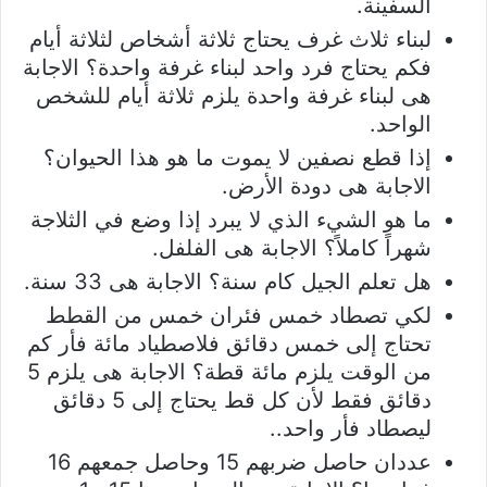
السفينة.
لبناء ثلاث غرف يحتاج ثلاثة أشخاص لثلاثة أيام
فكم يحتاج فرد واحد لبناء غرفة واحدة؟ الاجابة
هى لبناء غرفة واحدة يلزم ثلاثة أيام للشخص
الواحد.
إذا قطع نصفين لا يموت ما هو هذا الحيوان؟
الاجابة هى دودة الأرض.
ما هو الشيء الذي لا يبرد إذا وضع في الثلاجة
شهراً كاملاً؟ الاجابة هى الفلفل.
هل تعلم الجيل كام سنة؟ الاجابة هى 33 سنة.
لكي تصطاد خمس فئران خمس من القطط
تحتاج إلى خمس دقائق فلاصطياد مائة فأر كم
من الوقت يلزم مائة قطة؟ الاجابة هى يلزم 5
دقائق فقط لأن كل قط يحتاج إلى 5 دقائق
ليصطاد فأر واحد..
عددان حاصل ضربهم 15 وحاصل جمعهم 16