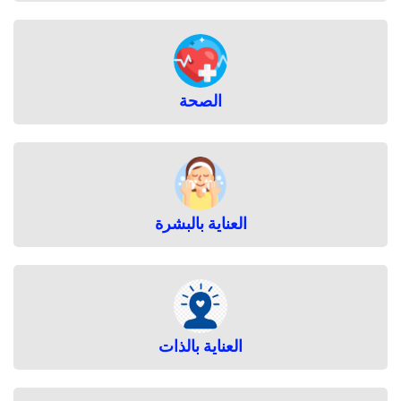
الصحة
العناية بالبشرة
العناية بالذات