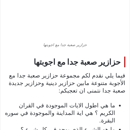
حزازير صعبة جدا مع اجوبتها
حزازير صعبة جدا مع اجوبتها
فيما يلي نقدم لكم مجموعة حزازير صعبة جدا مع
الأجوبة متنوعة مابين حزازير دينية وحزازير جديدة
صعبة جدا نتمنى ان تعجبكم:
ما هي اطول الايات الموجودة في القران
الكريم ؟ هي اية المداينة والموجودة في سوره
البقرة.
ما هو الشيء الذي يوجد في كل شيء ؟