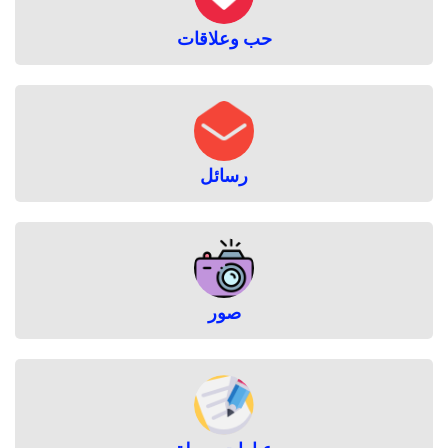
حب وعلاقات
رسائل
صور