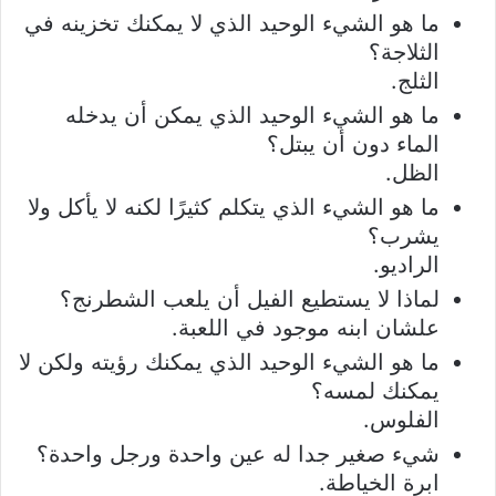
ما هو الشيء الوحيد الذي لا يمكنك تخزينه في
الثلاجة؟
الثلج.
ما هو الشيء الوحيد الذي يمكن أن يدخله
الماء دون أن يبتل؟
الظل.
ما هو الشيء الذي يتكلم كثيرًا لكنه لا يأكل ولا
يشرب؟
الراديو.
لماذا لا يستطيع الفيل أن يلعب الشطرنج؟
علشان ابنه موجود في اللعبة.
ما هو الشيء الوحيد الذي يمكنك رؤيته ولكن لا
يمكنك لمسه؟
الفلوس.
شيء صغير جدا له عين واحدة ورجل واحدة؟
ابرة الخياطة.