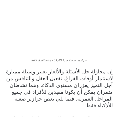
حزازير صعبة جدا للاذكياء والعباقرة فقط
إن محاولة حل الأسئلة والألغاز تعتبر وسيلة ممتازة
لاستثمار أوقات الفراغ. تفعيل العقل والتنافس من
أجل التميز يعززان مستوى الذكاء، وهما نشاطان
مثمران يمكن أن يكونا مفيدين للأفراد في جميع
المراحل العمرية. فيما يلي بعض حزازير صعبة
للأذكياء فقط: