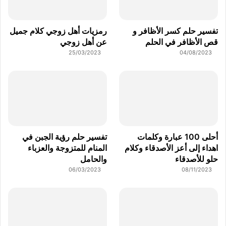
تفسير حلم كسر الأظافر و
رمزيات أهل زوجي كلام جميل
قص الأظافر في الحلم
عن أهل زوجي
25/03/2023
04/08/2023
أحلى 100 عبارة وكلمات
تفسير حلم رؤية الجبن في
اهداء إلى أعز الأصدقاء وكلام
المنام للمتزوجة والعزباء
حلو للأصدقاء
والحامل
06/03/2023
08/11/2023