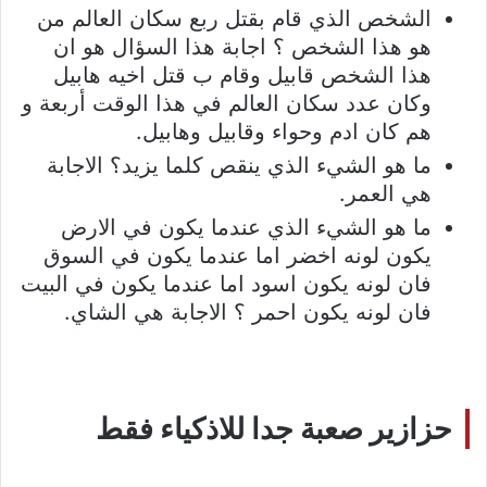
الشخص الذي قام بقتل ربع سكان العالم من
هو هذا الشخص ؟ اجابة هذا السؤال هو ان
هذا الشخص قابيل وقام ب قتل اخيه هابيل
وكان عدد سكان العالم في هذا الوقت أربعة و
هم كان ادم وحواء وقابيل وهابيل.
ما هو الشيء الذي ينقص كلما يزيد؟ الاجابة
هي العمر.
ما هو الشيء الذي عندما يكون في الارض
يكون لونه اخضر اما عندما يكون في السوق
فان لونه يكون اسود اما عندما يكون في البيت
فان لونه يكون احمر ؟ الاجابة هي الشاي.
حزازير صعبة جدا للاذكياء فقط