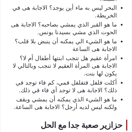
البحر ليس به ماء أين يوجد؟ الاجابة هى في
الخريطة.
ما هو القبر الذي يمشي بصاحبه؟ الاجابة هى
الحوت الذي مشي بسيدنا يونس.
ما هو الشيء الي يمكنه أن ينبض بلا قلب؟
الاجابة هى الساعة
امرأة عقيم هل تنجب ابنتها أطفال أم لا؟
الاجابة هى المرأة العقيم لا تنجب وبالتالي لا
يكون لها بنت.
أكلت فلفل فتفلفل فمي، كم فاء توجد في
ذلك؟ الاجابة هى لا توجد أي فاء في ذلك.
ما هو الشيء الذي يمكنه أن يمشي ويقف
ولكنه ليس لديه أرجل؟ الاجابة هى الساعة.
حزازير صعبة جدا مع الحل