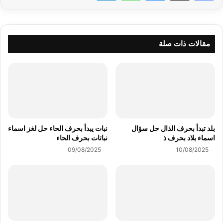
مقالات ذات صلة
بلد تبدأ بحرف الذال حل سؤال
نبات يبدأ بحرف الحاء حل لغز اسماء
اسماء بلاد بحرف ذ
نباتات بحرف الحاء
09/08/2025
10/08/2025