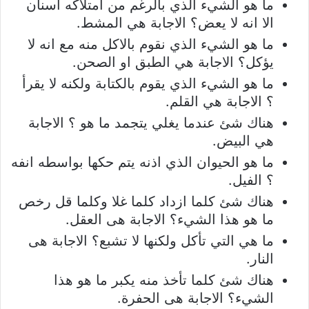
ما هو الشيء الذي بالرغم من امتلاكه اسنان
الا انه لا يعض؟ الاجابة هي المشط.
ما هو الشيء الذي نقوم بالاكل منه مع انه لا
يؤكل؟ الاجابة هي الطبق او الصحن.
ما هو الشيء الذي يقوم بالكتابة ولكنه لا يقرأ
؟ الاجابة هي القلم.
هناك شئ عندما يغلي يتجمد ما هو ؟ الاجابة
هي البيض.
ما هو الحيوان الذي اذنه يتم حكها بواسطه انفه
؟ الفيل.
هناك شئ كلما ازداد كلما غلا وكلما قل رخص
ما هو هذا الشيء؟ الاجابة هى العقل.
ما هي التي تأكل ولكنها لا تشبع؟ الاجابة هى
النار.
هناك شئ كلما تأخذ منه يكبر ما هو هذا
الشيء؟ الاجابة هى الحفرة.