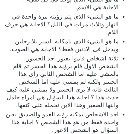
الاجابة هي الاسم.
ما هو الشيء الذي يتم رؤيته مرة واحدة في
النهار وثلاث مرات في الليل؟ الاجابة هي حرف
اللام.
ما هو الشيء الذي بامكانه السير بلا رجلين
ويدخل فى الاذنين فقط؟ الاجابة هي الصوت.
ثلاثة اشخاص قاموا بعبور احد الجسور
الشخص الاول قام برؤية هذا الجسر ثم قام
بالمشي عليه اما الشخص الثاني رأى هذا
الجسر ولكنه لم يمشي عليه اما الشخص
الثالث فانه لا يرى الجسر ولا يمشي عليه كيف
حدث هذا ؟ اجابة هذا السؤال هي امراه حامل
وابنها الصغير وهذا الابن تحمله على كتفها.
احد الاشخاص يمكنه رؤيه العدو والصديق بعين
واحدة فقط من هو هذا الشخص ؟ اجابة هذا
السؤال هو الشخص الاعور.