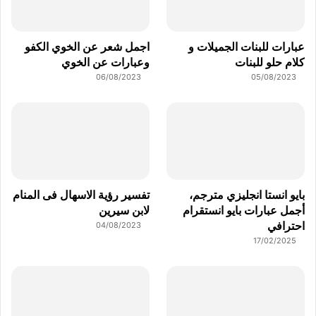
عبارات للبنات الجميلات و
اجمل شعر عن الخوي الكفو
كلام حلو للبنات
وعبارات عن الخوي
06/08/2023
05/08/2023
بايو انستا انجليزي مترجم،
تفسير رؤية الاسهال فى المنام
أجمل عبارات بايو انستقرام
لابن سيرين
احترافي
04/08/2023
17/02/2025