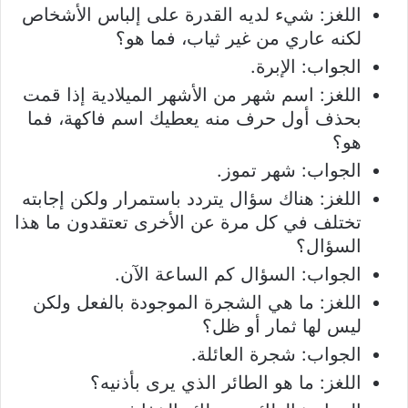
اللغز: شيء لديه القدرة على إلباس الأشخاص
لكنه عاري من غير ثياب، فما هو؟
الجواب: الإبرة.
اللغز: اسم شهر من الأشهر الميلادية إذا قمت
بحذف أول حرف منه يعطيك اسم فاكهة، فما
هو؟
الجواب: شهر تموز.
اللغز: هناك سؤال يتردد باستمرار ولكن إجابته
تختلف في كل مرة عن الأخرى تعتقدون ما هذا
السؤال؟
الجواب: السؤال كم الساعة الآن.
اللغز: ما هي الشجرة الموجودة بالفعل ولكن
ليس لها ثمار أو ظل؟
الجواب: شجرة العائلة.
اللغز: ما هو الطائر الذي يرى بأذنيه؟