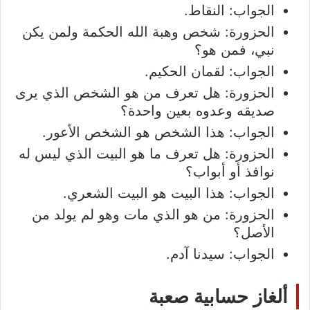
الجواب: النقاط.
الحزورة: شخص وهبة الله الحكمة ولمن يكن
نبي، فمن هو؟
الجواب: لقمان الحكيم.
الحزورة: هل تعرف من هو الشخص الذي يرى
صديقه وعدوه بعين واحدة؟
الجواب: هذا الشخص هو الشخص الأعور.
الحزورة: هل تعرف ما هو البيت الذي ليس له
نوافذ أو أبواب؟
الجواب: هذا البيت هو البيت الشعري.
الحزورة: من هو الذي مات وهو لم يولد من
الأصل؟
الجواب: سيدنا آدم.
ألغاز حسابية صعبة