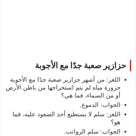
حزازير صعبة جدًا مع الأجوبة
اللغز: من أشهر حزازير صعبة جدًا مع الأجوبة
حزورة مياه لم يتم استخراجها من باطن الأرض
أو من السماء، فما هي؟
الجواب: الدموع.
اللغز: سلم لا يستطيع أحد الصعود عليه، فما
هو؟
الجواب: سلم الرواتب.