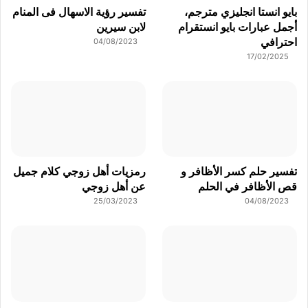
بايو انستا انجليزي مترجم،
تفسير رؤية الاسهال فى المنام
أجمل عبارات بايو انستقرام
لابن سيرين
احترافي
04/08/2023
17/02/2025
تفسير حلم كسر الأظافر و
رمزيات أهل زوجي كلام جميل
قص الأظافر في الحلم
عن أهل زوجي
25/03/2023
04/08/2023