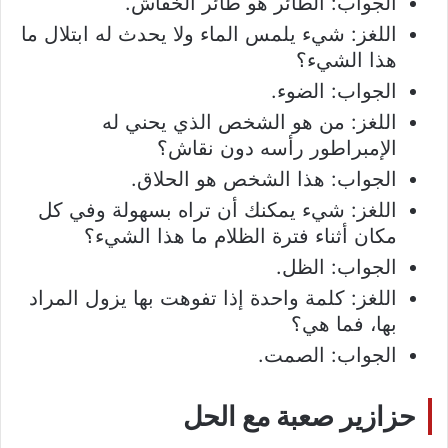
الجواب: الطائر هو طائر الخفاش.
اللغز: شيء يلمس الماء ولا يحدث له ابتلال ما
هذا الشيء؟
الجواب: الضوء.
اللغز: من هو الشخص الذي يحني له
الإمبراطور رأسه دون نقاش؟
الجواب: هذا الشخص هو الحلاق.
اللغز: شيء يمكنك أن تراه بسهولة وفي كل
مكان أثناء فترة الظلام ما هذا الشيء؟
الجواب: الظل.
اللغز: كلمة واحدة إذا تفوهت بها يزول المراد
بها، فما هي؟
الجواب: الصمت.
حزازير صعبة مع الحل