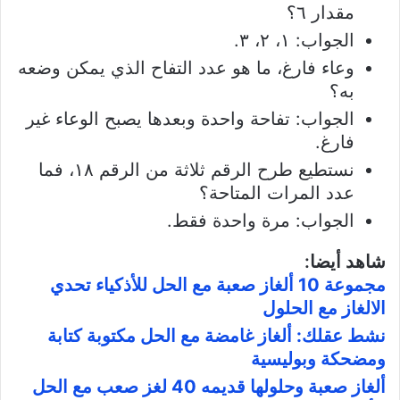
مقدار ٦؟
الجواب: ١، ٢، ٣.
وعاء فارغ، ما هو عدد التفاح الذي يمكن وضعه
به؟
الجواب: تفاحة واحدة وبعدها يصبح الوعاء غير
فارغ.
نستطيع طرح الرقم ثلاثة من الرقم ١٨، فما
عدد المرات المتاحة؟
الجواب: مرة واحدة فقط.
شاهد أيضا:
مجموعة 10 ألغاز صعبة مع الحل للأذكياء تحدي
الالغاز مع الحلول
نشط عقلك: ألغاز غامضة مع الحل مكتوبة كتابة
ومضحكة وبوليسية
ألغاز صعبة وحلولها قديمه 40 لغز صعب مع الحل