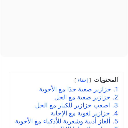
المحتويات
إخفاء
1.
حزازير صعبة جدًا مع الأجوبة
2.
حزازير صعبة مع الحل
3.
اصعب حزازير للكبار مع الحل
4.
حزازير لغوية مع الإجابة
5.
ألغاز أدبية وشعرية للأذكياء مع الأجوبة