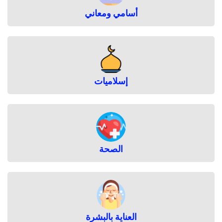
أسامي ومعاني
إسلاميات
الصحة
العناية بالبشرة