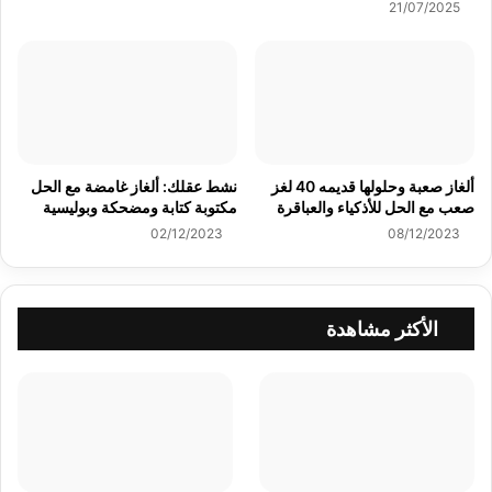
21/07/2025
ألغاز صعبة وحلولها قديمه 40 لغز
نشط عقلك: ألغاز غامضة مع الحل
صعب مع الحل للأذكياء والعباقرة
مكتوبة كتابة ومضحكة وبوليسية
02/12/2023
08/12/2023
الأكثر مشاهدة