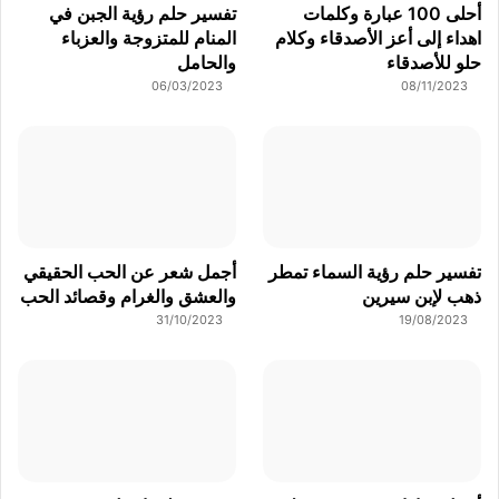
أحلى 100 عبارة وكلمات
تفسير حلم رؤية الجبن في
اهداء إلى أعز الأصدقاء وكلام
المنام للمتزوجة والعزباء
حلو للأصدقاء
والحامل
06/03/2023
08/11/2023
تفسير حلم رؤية السماء تمطر
أجمل شعر عن الحب الحقيقي
ذهب لإبن سيرين
والعشق والغرام وقصائد الحب
31/10/2023
19/08/2023