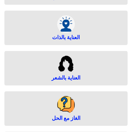
العناية بالذات
العناية بالشعر
الغاز مع الحل