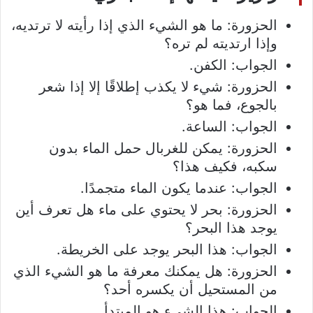
الحزورة: ما هو الشيء الذي إذا رأيته لا ترتديه،
وإذا ارتديته لم تره؟
الجواب: الكفن.
الحزورة: شيء لا يكذب إطلاقًا إلا إذا شعر
بالجوع، فما هو؟
الجواب: الساعة.
الحزورة: يمكن للغربال حمل الماء بدون
سكبه، فكيف هذا؟
الجواب: عندما يكون الماء متجمدًا.
الحزورة: بحر لا يحتوي على ماء هل تعرف أين
يوجد هذا البحر؟
الجواب: هذا البحر يوجد على الخريطة.
الحزورة: هل يمكنك معرفة ما هو الشيء الذي
من المستحيل أن يكسره أحد؟
الجواب: هذا الشيء هو المبتدأ.