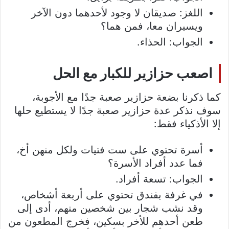
اللغز: صديقان لا وجود لأحدهما دون الآخر
ويسيران معا، فمن هما؟
الجواب: الحذاء.
اصعب حزازير للكبار مع الحل
كما ذكرنا بضعة حزازير صعبة جدًا مع الأجوبة،
سوف نذكر عدة حزازير صعبة جدًا لا يستطيع حلها
إلا الأذكياء فقط:
أسرة تحتوي على ست فتيات ولكل منهن أخ،
فما عدد أفراد الأسرة؟
الجواب: تسعة أفراد.
في غرفة بفندق تحتوي على أربعة أشخاص،
وقد نشب شجار بين شخصين منهم، أدى إلى
طعن أحدهم للأخر بسكين، فخرج المطعون من