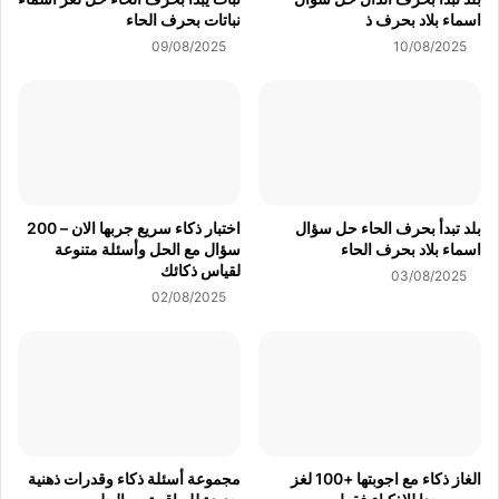
اسماء بلاد بحرف ذ
نباتات بحرف الحاء
09/08/2025
10/08/2025
بلد تبدأ بحرف الحاء حل سؤال
اختبار ذكاء سريع جربها الان – 200
اسماء بلاد بحرف الحاء
سؤال مع الحل وأسئلة متنوعة
لقياس ذكائك
03/08/2025
02/08/2025
الغاز ذكاء مع اجوبتها +100 لغز
مجموعة أسئلة ذكاء وقدرات ذهنية