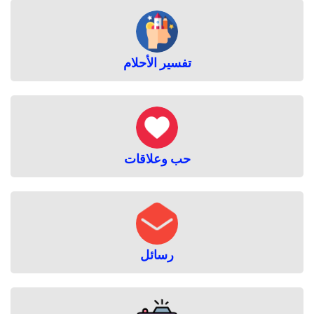
تفسير الأحلام
حب وعلاقات
رسائل