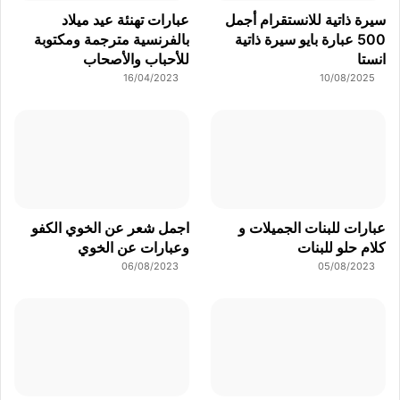
سيرة ذاتية للانستقرام أجمل
عبارات تهنئة عيد ميلاد
500 عبارة بايو سيرة ذاتية
بالفرنسية مترجمة ومكتوبة
انستا
للأحباب والأصحاب
16/04/2023
10/08/2025
عبارات للبنات الجميلات و
اجمل شعر عن الخوي الكفو
كلام حلو للبنات
وعبارات عن الخوي
06/08/2023
05/08/2023