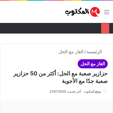
ضع اعلانك هنا
تواصل معنا
القائمة
بح
الوضع ا
الرئيسية
/
الغاز مع الحل
الغاز مع الحل
حزازير صعبة مع الحل: أكثر من 50 حزازير
صعبة جدًا مع الأجوبة
موقع المكتوب
آخر تحديث: 21/07/2025