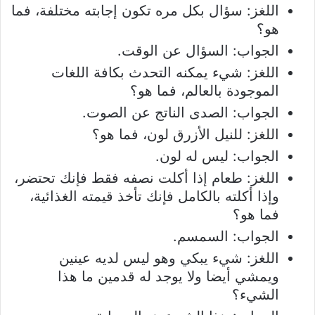
اللغز: سؤال بكل مره تكون إجابته مختلفة، فما
هو؟
الجواب: السؤال عن الوقت.
اللغز: شيء يمكنه التحدث بكافة اللغات
الموجودة بالعالم، فما هو؟
الجواب: الصدى الناتج عن الصوت.
اللغز: للنيل الأزرق لون، فما هو؟
الجواب: ليس له لون.
اللغز: طعام إذا أكلت نصفه فقط فإنك تحتضر،
وإذا أكلته بالكامل فإنك تأخذ قيمته الغذائية،
فما هو؟
الجواب: السمسم.
اللغز: شيء يبكي وهو ليس لديه عينين
ويمشي أيضا ولا يوجد له قدمين ما هذا
الشيء؟