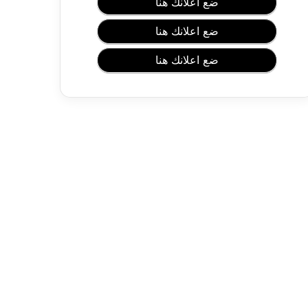
ت
ضع اعلانك هنا
ئ
ا
ضع اعلانك هنا
ب
ضع اعلانك هنا