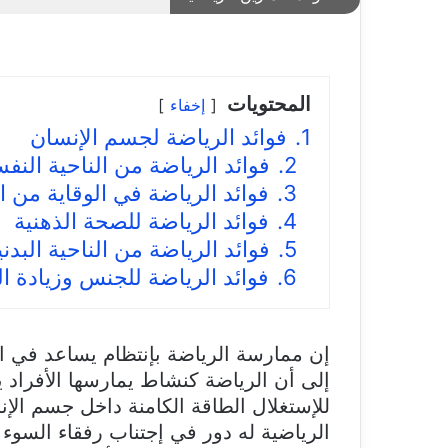
المحتويات
إخفاء
1.
فوائد الرياضة لجسم الإنسان
2.
فوائد الرياضة من الناحية النف
3.
فوائد الرياضة في الوقاية من 
4.
فوائد الرياضة للصحة الذهنية
5.
فوائد الرياضة من الناحية البدن
6.
فوائد الرياضة للجنس وزيادة ا
إن ممارسة الرياضة بإنتظام يساعد في ا
إلى أن الرياضة كنشاط يمارسها الأفراد 
للإستغلال الطاقة الكامنة داخل جسم ال
الرياضية له دور في إجتناب رفقاء السوء