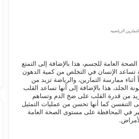
التمارين الرياضية
صحة العامة للجسم، هذا بالإضافة إلى التمتع
اضة تساعد الإنسان في التخلص من كمية الدهون
ً أثناء ممارسة التمارين، والرياضة تزيد من
 الجلد، هذا بالإضافة إلى أنها تساعد القلب
يد من قدرة القلب على ضخ الدم وتساهم
 التنفسن كما أنها تحسن من عمليات التمثيل
بير في المحافظة على مستوى الصحة العامة
أمراض.