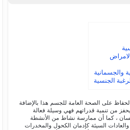
سية
الامراض
ية والجسمانية
لرغبة الجنسية
لحفاظ على الصحة العامة للجسم هذا بالإضافة
يحفز من تنمية قدراتهم فهي وسيلة فعالة
إنسان ، كما أن ممارسة نشاط من الأنشطة
 والعادات السيئة كإدمان الكحول والمخدرات