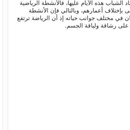
د الشباب هذه الأيام عليها، فالأنشطة الرياضية
تى بإختلاف أعمارهم، وبالتالي فإن الأنشطة
ان في مختلف جوانب حياته إذ أن الرياضة ترتفع
 على رشاقة ولياقة الجسم.