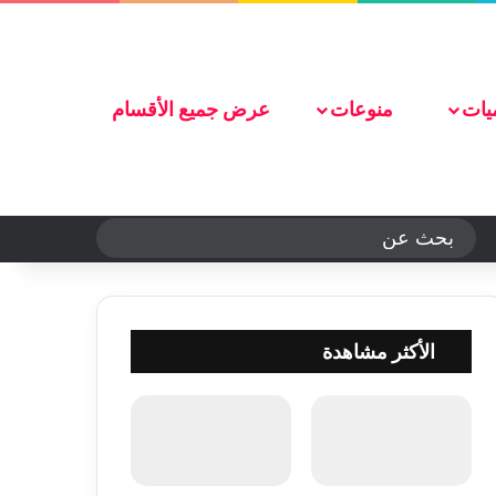
تواصل معنا
يات
منوعات
عرض جميع الأقسام
الوضع المظلم
بحث
عن
الأكثر مشاهدة