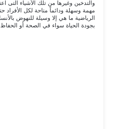
والتدخين وغيرها من تلك الأشياء التى اعتا
مهمة وسهلة ودائماً متاحة لكل الأفراد ح
الرياضية ما هي إلا وسيلة للنهوض بالأنس
بجودة الحياة سواء في الصحة أو الحفاظ