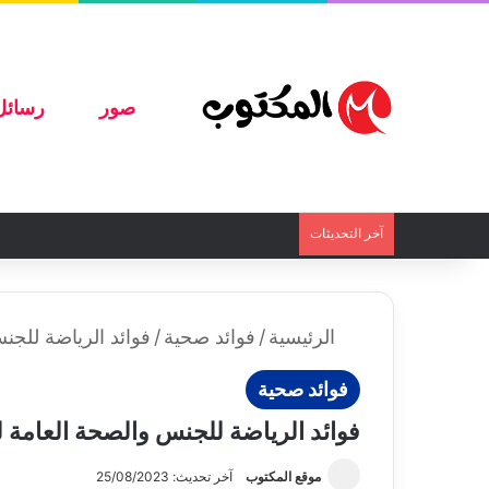
صور
رسائل
آخر التحديثات
الرئيسية
/
فوائد صحية
/
فوائد الرياضة للج
فوائد صحية
فوائد الرياضة للجنس والصحة العامة
موقع المكتوب
آخر تحديث: 25/08/2023