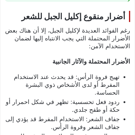
أضرار منقوع إكليل الجبل للشعر
رغم الفوائد العديدة لإكليل الجبل، إلا أن هناك بعض
الأضرار المحتملة التي يجب الانتباه إليها لضمان
الاستخدام الآمن:
الأضرار المحتملة والآثار الجانبية
تهيج فروة الرأس: قد يحدث عند الاستخدام
المفرط أو لدى الأشخاص ذوي البشرة
الحساسة.
ردود فعل تحسسية: تظهر في شكل احمرار أو
حكة أو طفح جلدي.
جفاف الشعر: الاستخدام المفرط قد يؤدي إلى
جفاف الشعر وفروة الرأس.