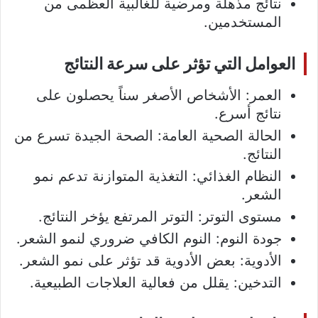
نتائج مذهلة ومرضية للغالبية العظمى من
المستخدمين.
العوامل التي تؤثر على سرعة النتائج
العمر: الأشخاص الأصغر سناً يحصلون على
نتائج أسرع.
الحالة الصحية العامة: الصحة الجيدة تسرع من
النتائج.
النظام الغذائي: التغذية المتوازنة تدعم نمو
الشعر.
مستوى التوتر: التوتر المرتفع يؤخر النتائج.
جودة النوم: النوم الكافي ضروري لنمو الشعر.
الأدوية: بعض الأدوية قد تؤثر على نمو الشعر.
التدخين: يقلل من فعالية العلاجات الطبيعية.