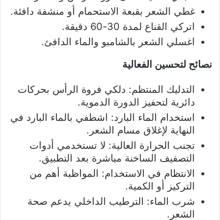
غطي الشعر بقبعة الاستحمام أو منشفة دافئة.
اتركي القناع لمدة 30-60 دقيقة.
اغسلي الشعر بالشامبو والماء الدافئ.
نصائح لتحسين الفعالية
التدليك المنتظم: دلكي فروة الرأس بحركات
دائرية لتحفيز الدورة الدموية.
استخدام الماء البارد: اشطفي بالماء البارد في
النهاية لإغلاق مسام الشعر.
تجنب الحرارة العالية: لا تستخدمي أدوات
التصفيف الساخنة مباشرة بعد التطبيق.
الانتظام في الاستخدام: المواظبة أهم من
التركيز أو الكمية.
شرب الماء: الترطيب الداخلي يدعم صحة
الشعر.