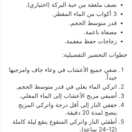
نصف ملعقة من حبة البركة (اختياري).
3 أكواب من الماء المقطر.
قدر متوسط الحجم.
مصفاة ناعمة.
زجاجات حفظ معقمة.
خطوات التحضير التفصيلية:
ضعي جميع الأعشاب في وعاء جاف وامزجيها
جيداً.
اتركي الماء يغلي في قدر متوسط الحجم.
أضيفي مزيج الأعشاب إلى الماء المغلي.
خففي النار إلى أقل درجة واتركي المزيج
ينضج لمدة 20 دقيقة.
أطفئي النار واتركي المنقوع ينقع ليلة كاملة
(12-24 ساعة).