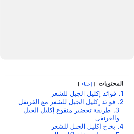
المحتويات
إخفاء
1.
فوائد إكليل الجبل للشعر
2.
فوائد إكليل الجبل للشعر مع القرنفل
3.
طريقة تحضير منقوع إكليل الجبل
والقرنفل
4.
بخاخ إكليل الجبل للشعر