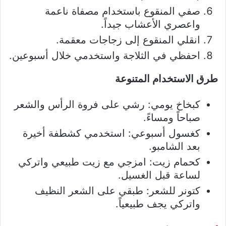
صفي المنقوع باستخدام مصفاة ناعمة
واعصري الأعشاب جيداً.
انقلي المنقوع إلى زجاجات معقمة.
احفظي في الثلاجة واستخدمي خلال أسبوعين.
طرق الاستخدام المتنوعة
كبخاخ يومي: رشي على فروة الرأس والشعر
صباحاً ومساءً.
كغسول أسبوعي: استخدمي كشطفة أخيرة
بعد الشامبو.
كحمام زيت: امزجي مع زيت طبيعي واتركي
لساعة قبل الغسيل.
كتونر للشعر: طبقي على الشعر النظيف
واتركي يجف طبيعياً.