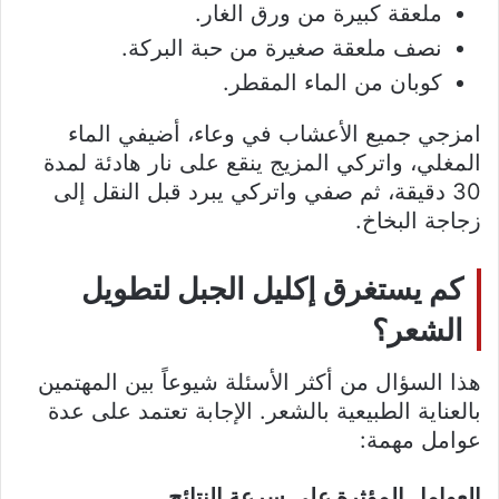
ملعقة كبيرة من ورق الغار.
نصف ملعقة صغيرة من حبة البركة.
كوبان من الماء المقطر.
امزجي جميع الأعشاب في وعاء، أضيفي الماء
المغلي، واتركي المزيج ينقع على نار هادئة لمدة
30 دقيقة، ثم صفي واتركي يبرد قبل النقل إلى
زجاجة البخاخ.
كم يستغرق إكليل الجبل لتطويل
الشعر؟
هذا السؤال من أكثر الأسئلة شيوعاً بين المهتمين
بالعناية الطبيعية بالشعر. الإجابة تعتمد على عدة
عوامل مهمة:
العوامل المؤثرة على سرعة النتائج