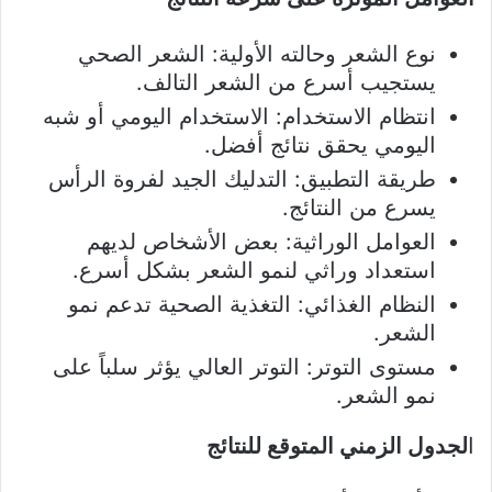
نوع الشعر وحالته الأولية: الشعر الصحي
يستجيب أسرع من الشعر التالف.
انتظام الاستخدام: الاستخدام اليومي أو شبه
اليومي يحقق نتائج أفضل.
طريقة التطبيق: التدليك الجيد لفروة الرأس
يسرع من النتائج.
العوامل الوراثية: بعض الأشخاص لديهم
استعداد وراثي لنمو الشعر بشكل أسرع.
النظام الغذائي: التغذية الصحية تدعم نمو
الشعر.
مستوى التوتر: التوتر العالي يؤثر سلباً على
نمو الشعر.
ا
لجدول الزمني المتوقع للنتائج