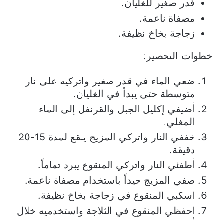
قدر صغير للغليان.
مصفاة ناعمة.
زجاجة بخاخ نظيفة.
خطوات التحضير:
ضعي الماء في قدر صغير واتركيه على نار
متوسطة حتى يبدأ في الغليان.
أضيفي إكليل الجبل والقرنفل إلى الماء
المغلي.
خففي النار واتركي المزيج ينقع لمدة 15-20
دقيقة.
أطفئي النار واتركي المنقوع يبرد تماماً.
صفي المزيج جيداً باستخدام مصفاة ناعمة.
اسكبي المنقوع في زجاجة بخاخ نظيفة.
احفظي المنقوع في الثلاجة واستخدميه خلال