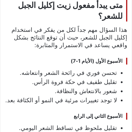
متى يبدأ مفعول زيت إكليل الجبل
للشعر؟
هذا السؤال مهم جداً لكل من يفكر في استخدام
إكليل الجبل للشعر، حيث أن توقع النتائج بشكل
واقعي يساعد في الاستمرار والمثابرة:
الأسبوع الأول (الأيام 1-7)
تحسن فوري في رائحة الشعر وانتعاشه.
تقليل طفيف في حكة فروة الرأس.
شعور بالانتعاش والنظافة.
لا توجد تغييرات مرئية في النمو أو الكثافة بعد.
الأسبوع الثاني إلى الرابع
تقليل ملحوظ في تساقط الشعر اليومي.