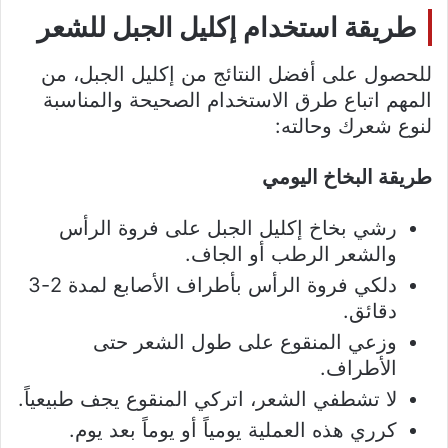
طريقة استخدام إكليل الجبل للشعر
للحصول على أفضل النتائج من إكليل الجبل، من
المهم اتباع طرق الاستخدام الصحيحة والمناسبة
لنوع شعرك وحالته:
طريقة البخاخ اليومي
رشي بخاخ إكليل الجبل على فروة الرأس
والشعر الرطب أو الجاف.
دلكي فروة الرأس بأطراف الأصابع لمدة 2-3
دقائق.
وزعي المنقوع على طول الشعر حتى
الأطراف.
لا تشطفي الشعر، اتركي المنقوع يجف طبيعياً.
كرري هذه العملية يومياً أو يوماً بعد يوم.