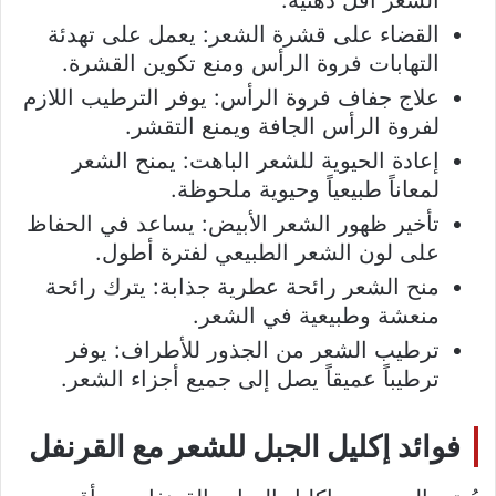
الشعر أقل دهنية.
القضاء على قشرة الشعر: يعمل على تهدئة
التهابات فروة الرأس ومنع تكوين القشرة.
علاج جفاف فروة الرأس: يوفر الترطيب اللازم
لفروة الرأس الجافة ويمنع التقشر.
إعادة الحيوية للشعر الباهت: يمنح الشعر
لمعاناً طبيعياً وحيوية ملحوظة.
تأخير ظهور الشعر الأبيض: يساعد في الحفاظ
على لون الشعر الطبيعي لفترة أطول.
منح الشعر رائحة عطرية جذابة: يترك رائحة
منعشة وطبيعية في الشعر.
ترطيب الشعر من الجذور للأطراف: يوفر
ترطيباً عميقاً يصل إلى جميع أجزاء الشعر.
فوائد إكليل الجبل للشعر مع القرنفل