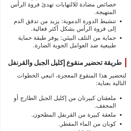
خصائص مضادة للالتهابات تهدئ فروة الرأس
المتهيجة.
تنشيط الدورة الدموية: يزيد من تدفق الدم
إلى فروة الرأس بشكل أكثر فعالية.
حماية من التلف البيئي: يوفر طبقة حماية
طبيعية ضد العوامل الجوية الضارة.
طريقة تحضير منقوع إكليل الجبل والقرنفل
لتحضير هذا المنقوع المعجزة، اتبعي الخطوات
التالية بعناية:
ملعقتان كبيرتان من إكليل الجبل الطازج أو
المجفف.
ملعقة كبيرة من القرنفل المطحون.
كوبان من الماء المقطر.