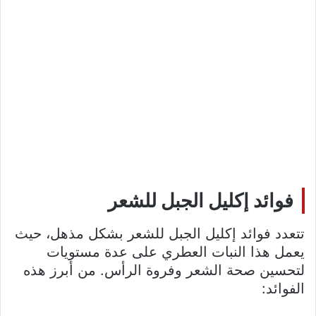
فوائد إكليل الجبل للشعر
تتعدد فوائد إكليل الجبل للشعر بشكل مذهل، حيث
يعمل هذا النبات العطري على عدة مستويات
لتحسين صحة الشعر وفروة الرأس. من أبرز هذه
الفوائد: