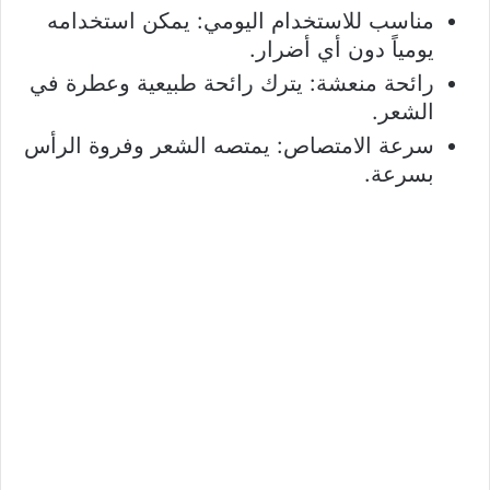
مناسب للاستخدام اليومي: يمكن استخدامه
يومياً دون أي أضرار.
رائحة منعشة: يترك رائحة طبيعية وعطرة في
الشعر.
سرعة الامتصاص: يمتصه الشعر وفروة الرأس
بسرعة.