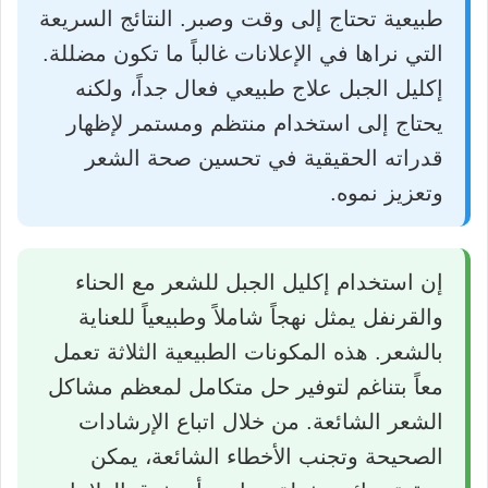
طبيعية تحتاج إلى وقت وصبر. النتائج السريعة
التي نراها في الإعلانات غالباً ما تكون مضللة.
إكليل الجبل علاج طبيعي فعال جداً، ولكنه
يحتاج إلى استخدام منتظم ومستمر لإظهار
قدراته الحقيقية في تحسين صحة الشعر
وتعزيز نموه.
إن استخدام إكليل الجبل للشعر مع الحناء
والقرنفل يمثل نهجاً شاملاً وطبيعياً للعناية
بالشعر. هذه المكونات الطبيعية الثلاثة تعمل
معاً بتناغم لتوفير حل متكامل لمعظم مشاكل
الشعر الشائعة. من خلال اتباع الإرشادات
الصحيحة وتجنب الأخطاء الشائعة، يمكن