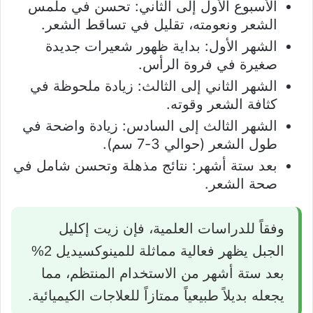
الأسبوع الأول إلى الثاني: تحسن في ملمس
الشعر ونعومته، تقليل في تساقط الشعر.
الشهر الأول: بداية ظهور شعيرات جديدة
صغيرة في فروة الرأس.
الشهر الثاني إلى الثالث: زيادة ملحوظة في
كثافة الشعر وقوته.
الشهر الثالث إلى السادس: زيادة واضحة في
طول الشعر (حوالي 3-7 سم).
بعد ستة أشهر: نتائج مذهلة وتحسن شامل في
صحة الشعر.
وفقاً للدراسات العلمية، فإن زيت إكليل
الجبل يظهر فعالية مماثلة للمينوكسيديل 2%
بعد ستة أشهر من الاستخدام المنتظم، مما
يجعله بديلاً طبيعياً ممتازاً للعلاجات الكيميائية.