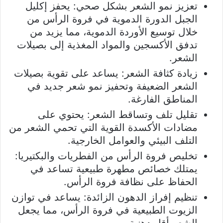
تعزيز نمو الشعر بشكل صحي: يحفز إكليل
الجبل الدورة الدموية في فروة الرأس من
خلال توسيع الأوردة الدموية، مما يزيد من
تدفق الأكسجين والمواد المغذية إلى بصيلات
الشعر.
زيادة كثافة الشعر: يساعد على تقوية بصيلات
الشعر الضعيفة وتحفيز نمو شعر جديد في
المناطق الفارغة.
تقليل تلف وتساقط الشعر: يحتوي على
مضادات الأكسدة القوية التي تحمي الشعر من
التلف البيئي والعوامل الخارجية.
تخليص فروة الرأس من الفطريات والبكتيريا:
يمتلك خصائص مطهرة طبيعية تساعد في
الحفاظ على نظافة فروة الرأس.
تنظيم إفراز الدهون الزائدة: يساعد في توازن
الزيوت الطبيعية في فروة الرأس، مما يجعل