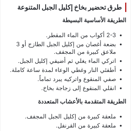
طرق تحضير بخاخ إكليل الجبل المتنوعة
الطريقة الأساسية البسيطة
2-3 أكواب من الماء المقطر.
بضعة أغصان من إكليل الجبل الطازج أو 3
ملاعق كبيرة من المجفف.
اتركي الماء يغلي ثم أضيفي إكليل الجبل.
أطفئي النار وغطي الوعاء لمدة ساعة كاملة.
صفي المنقوع واتركيه يبرد تماماً.
انقلي المنقوع إلى زجاجة بخاخ.
الطريقة المتقدمة بالأعشاب المتعددة
ملعقة كبيرة من إكليل الجبل المجفف.
ملعقة كبيرة من القرنفل.