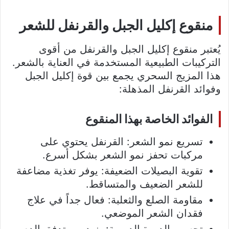
منقوع إكليل الجبل والقرنفل للشعر
يُعتبر منقوع إكليل الجبل والقرنفل من أقوى
التركيبات الطبيعية المستخدمة في العناية بالشعر.
هذا المزيج السحري يجمع بين قوة إكليل الجبل
وفوائد القرنفل المذهلة:
الفوائد الخاصة بهذا المنقوع
تسريع نمو الشعر: القرنفل يحتوي على
مركبات تحفز نمو الشعر بشكل أسرع.
تقوية البصيلات الضعيفة: يوفر تغذية مضاعفة
للشعر الضعيف والمتساقط.
مقاومة الصلع والثعلبة: فعال جداً في علاج
فقدان الشعر الموضعي.
تحسين الدورة الدموية: يزيد من تدفق الدم