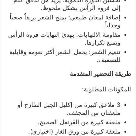
إلى فروة الرأس بشكل ملحوظ.
إضافة لمعان طبيعي: يمنح الشعر بريقاً صحياً
وجذاباً.
مقاومة الالتهابات: يهدئ التهابات فروة الرأس
ويمنع تكرارها.
تنعيم الشعر: يجعل الشعر أكثر نعومة وقابلية
للتصفيف.
طريقة التحضير المتقدمة
المكونات المطلوبة:
3 ملاعق كبيرة من إكليل الجبل الطازج أو
ملعقتان من المجفف.
ملعقة كبيرة من القرنفل الصحيح.
ملعقة كبيرة من ورق الغار (اختياري).