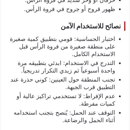
ظهور قروح أو جروح في فروة الرأس.
نصائح للاستخدام الآمن
اختبار الحساسية: قومي بتطبيق كمية صغيرة
على منطقة صغيرة من فروة الرأس قبل
الاستخدام الكامل.
التدرج في الاستخدام: ابدئي بتطبيقه مرة
واحدة أسبوعياً ثم زيدي التكرار تدريجياً.
تجنب المنطقة حول العينين: كوني حذرة عند
التطبيق قرب الجبهة.
عدم الإفراط: لا تستخدمي تراكيز عالية أو
كميات مفرطة.
التوقف عند الحمل: يُنصح بتجنب استخدامه
أثناء الحمل والرضاعة.