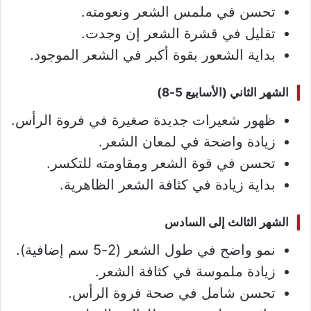
تحسن في ملمس الشعر ونعومته.
تقليل في قشرة الشعر إن وجدت.
بداية الشعور بقوة أكبر في الشعر الموجود.
الشهر الثاني (الأسابيع 5-8)
ظهور شعيرات جديدة صغيرة في فروة الرأس.
زيادة واضحة في لمعان الشعر.
تحسن في قوة الشعر ومقاومته للتكسر.
بداية زيادة في كثافة الشعر الظاهرية.
الشهر الثالث إلى السادس
نمو واضح في طول الشعر (2-5 سم إضافية).
زيادة ملموسة في كثافة الشعر.
تحسن شامل في صحة فروة الرأس.