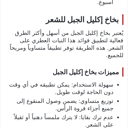
أسبوع.
بخاخ إكليل الجبل للشعر
يُعتبر بخاخ إكليل الجبل من أسهل وأكثر الطرق
فعالية لتطبيق فوائد هذا النبات العطري على
الشعر. هذه الطريقة توفر تطبيقاً متساوياً ومريحاً
للجميع.
مميزات بخاخ إكليل الجبل
سهولة الاستخدام: يمكن تطبيقه في أي وقت
دون الحاجة لوقت طويل.
توزيع متساوي: يضمن وصول المنقوع إلى
جميع أجزاء فروة الرأس.
عدم ترك بقايا: لا يترك ملمساً دهنياً أو ثقيلاً
على الشعر.