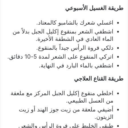
طريقة الغسيل الأسبوعي
اغسلي شعرك بالشامبو كالمعتاد.
اشطفي الشعر بمنقوع إكليل الجبل بدلاً من
الماء العادي في الشطفة الأخيرة.
دلكي فروة الرأس جيداً بالمنقوع.
اتركي المنقوع على الشعر لمدة 5-10 دقائق.
اشطفي بالماء البارد في النهاية.
طريقة القناع العلاجي
اخلطي منقوع إكليل الجبل المركز مع ملعقة
من العسل الطبيعي.
أضيفي ملعقة من زيت جوز الهند أو زيت
الزيتون.
طبقي الخليط على فروة الرأس والشعر.