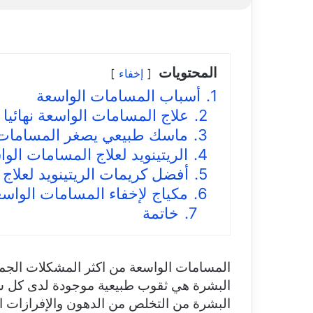
المحتويات
إخفاء
1.
أسباب المسامات الواسعة
2.
علاج المسامات الواسعة نهائيا
3.
ماسك طبيعي يصغر المسامات
4.
الريتينويد لعلاج المسامات الو
5.
أفضل كريمات الريتينويد لعلاج
6.
مكياج لإخفاء المسامات الواس
7.
خاتمة
المسامات الواسعة من اكثر المشكلات الجمال
البشرة هي ثقوب طبيعية موجودة لدى كل ش
البشرة من التخلص من الدهون والإفرازات 