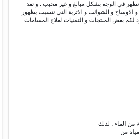
ظهر في الوجه بشكل مبالغ و غير محبب . و تعد
 الاوساخ و الشوائب و الاتربة التي تتسبب بظهور
 لكم بعض المنتجات و التقنيات لعلاج المسامات
ن الماء , لذلك
ياه من