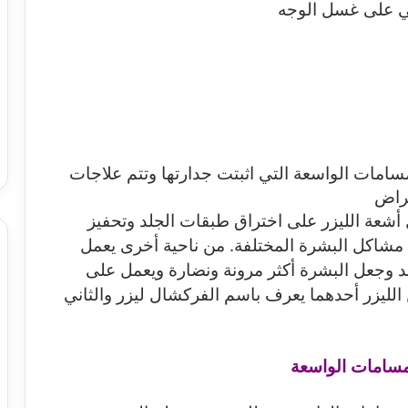
ي على غسل الوجه
مسامات الواسعة التي اثبتت جدارتها وتتم علاجات
مراض
 أشعة الليزر على اختراق طبقات الجلد وتحفيز
ج مشاكل البشرة المختلفة. من ناحية أخرى يعمل
د وجعل البشرة أكثر مرونة ونضارة ويعمل على
الليزر أحدهما يعرف باسم الفركشال ليزر والثاني
مسامات الواسعة