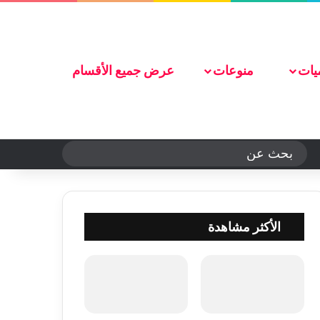
تواصل معنا
يات
منوعات
عرض جميع الأقسام
الوضع المظلم
بحث
عن
الأكثر مشاهدة