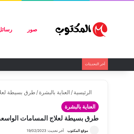
صور
رسائل
آخر التحديثات
الرئيسية
/
العناية بالبشرة
/
طرق بسيطة لعلاج
العناية بالبشرة
طرق بسيطة لعلاج المسامات الواسعة ن
موقع المكتوب
آخر تحديث: 19/02/2023